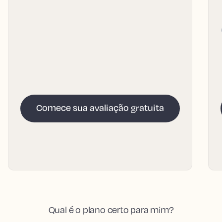
Comece sua avaliação gratuita
Qual é o plano certo para mim?