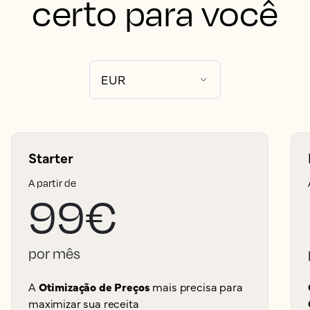
certo para você
Starter
A partir de
99€
por mês
A
Otimização de Preços
mais precisa para
maximizar sua receita