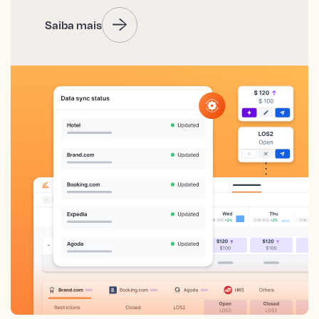
Saiba mais