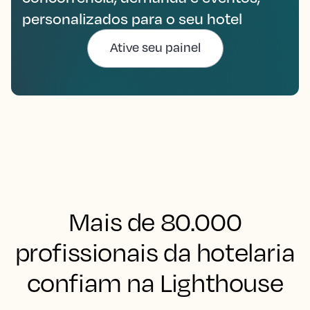
personalizados para o seu hotel
Ative seu painel
Mais de 80.000
profissionais da hotelaria
confiam na Lighthouse