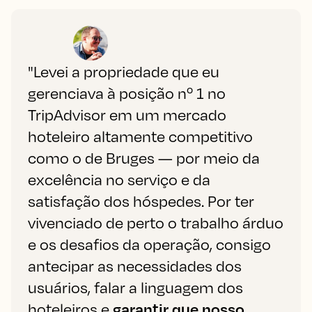
"Levei a propriedade que eu
gerenciava à posição nº 1 no
TripAdvisor em um mercado
hoteleiro altamente competitivo
como o de Bruges — por meio da
excelência no serviço e da
satisfação dos hóspedes. Por ter
vivenciado de perto o trabalho árduo
e os desafios da operação, consigo
antecipar as necessidades dos
usuários, falar a linguagem dos
hoteleiros e
garantir que nosso