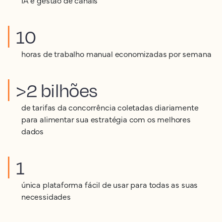
10
horas de trabalho manual economizadas por semana
>2 bilhões
de tarifas da concorrência coletadas diariamente
para alimentar sua estratégia com os melhores
dados
1
única plataforma fácil de usar para todas as suas
necessidades