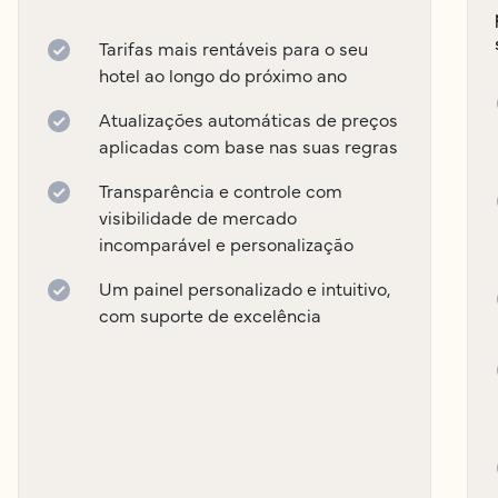
Tarifas mais rentáveis para o seu
hotel ao longo do próximo ano
Atualizações automáticas de preços
aplicadas com base nas suas regras
Transparência e controle com
visibilidade de mercado
incomparável e personalização
Um painel personalizado e intuitivo,
com suporte de excelência