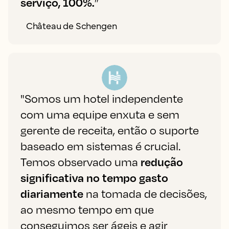
serviço, 100%.
”
Château de Schengen
"Somos um hotel independente
com uma equipe enxuta e sem
gerente de receita, então o suporte
baseado em sistemas é crucial.
Temos observado uma
redução
significativa no tempo gasto
diariamente
na tomada de decisões,
ao mesmo tempo em que
conseguimos ser ágeis e agir