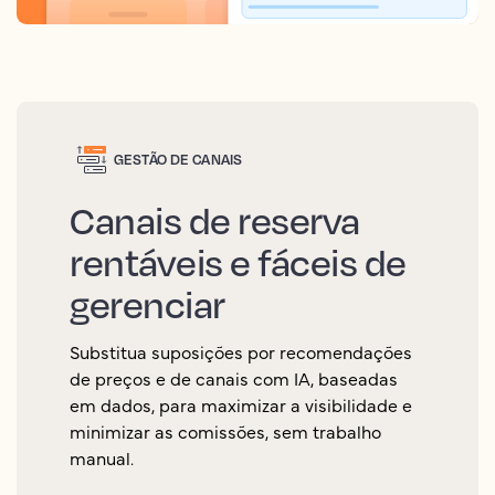
GESTÃO DE CANAIS
Canais de reserva
rentáveis e fáceis de
gerenciar
Substitua suposições por recomendações
de preços e de canais com IA, baseadas
em dados, para maximizar a visibilidade e
minimizar as comissões, sem trabalho
manual.