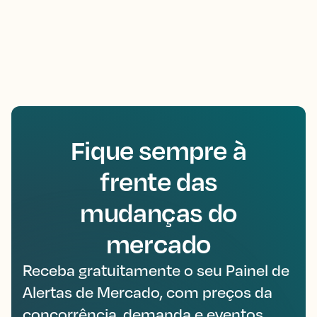
Fique sempre à
frente das
mudanças do
mercado
Receba gratuitamente o seu Painel de
Alertas de Mercado, com preços da
concorrência, demanda e eventos,