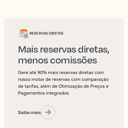
RESERVAS DIRETAS
Mais reservas diretas,
menos comissões
Gere até 90% mais reservas diretas com
nosso motor de reservas com comparação
de tarifas, além de Otimização de Preços e
Pagamentos integrados.
Saiba mais