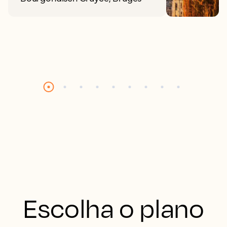
Escolha o plano