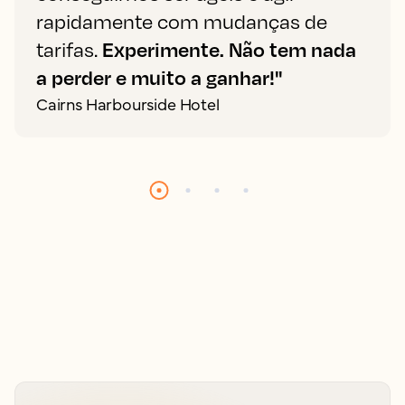
rapidamente com mudanças de
tarifas.
Experimente. Não tem nada
a perder e muito a ganhar!"
Cairns Harbourside Hotel