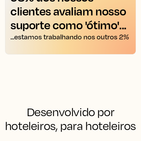
clientes avaliam nosso
suporte como 'ótimo'...
...estamos trabalhando nos outros 2%
Desenvolvido por
hoteleiros, para hoteleiros