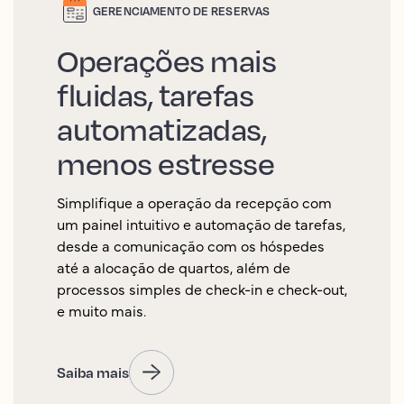
GERENCIAMENTO DE RESERVAS
Operações mais
fluidas, tarefas
automatizadas,
menos estresse
Simplifique a operação da recepção com
um painel intuitivo e automação de tarefas,
desde a comunicação com os hóspedes
até a alocação de quartos, além de
processos simples de check-in e check-out,
e muito mais.
Saiba mais