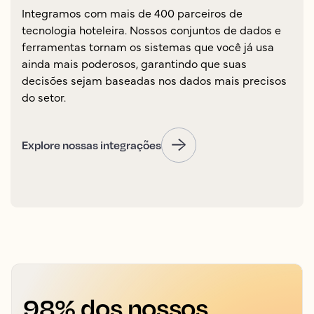
Integramos com mais de 400 parceiros de
tecnologia hoteleira. Nossos conjuntos de dados e
ferramentas tornam os sistemas que você já usa
ainda mais poderosos, garantindo que suas
decisões sejam baseadas nos dados mais precisos
do setor.
Explore nossas integrações
98% dos nossos