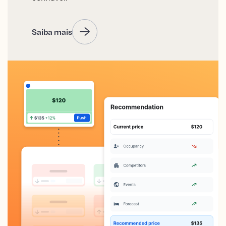
Saiba mais