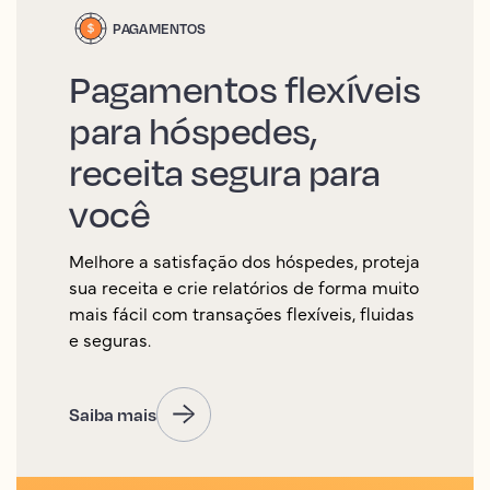
PAGAMENTOS
Pagamentos flexíveis
para hóspedes,
receita segura para
você
Melhore a satisfação dos hóspedes, proteja
sua receita e crie relatórios de forma muito
mais fácil com transações flexíveis, fluidas
e seguras.
Saiba mais