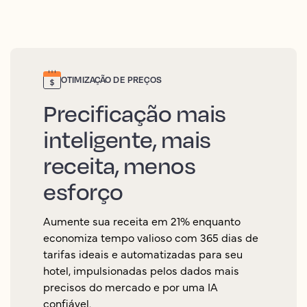
OTIMIZAÇÃO DE PREÇOS
Precificação mais
inteligente, mais
receita, menos
esforço
Aumente sua receita em 21% enquanto
economiza tempo valioso com 365 dias de
tarifas ideais e automatizadas para seu
hotel, impulsionadas pelos dados mais
precisos do mercado e por uma IA
confiável.