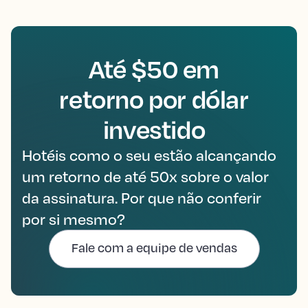
Até $50 em
retorno por dólar
investido
Hotéis como o seu estão alcançando
um retorno de até 50x sobre o valor
da assinatura. Por que não conferir
por si mesmo?
Fale com a equipe de vendas