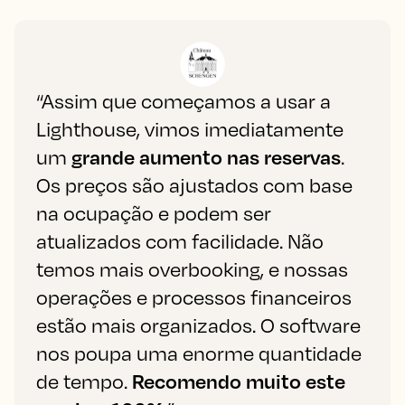
“Assim que começamos a usar a
Lighthouse, vimos imediatamente
um
grande aumento nas reservas
.
Os preços são ajustados com base
na ocupação e podem ser
atualizados com facilidade. Não
temos mais overbooking, e nossas
operações e processos financeiros
estão mais organizados. O software
nos poupa uma enorme quantidade
de tempo.
Recomendo muito este