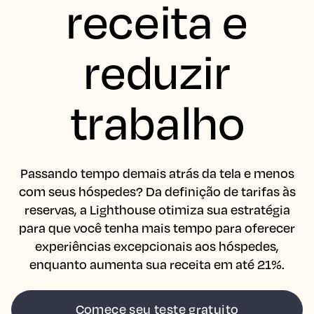
receita e
reduzir
trabalho
Passando tempo demais atrás da tela e menos
com seus hóspedes? Da definição de tarifas às
reservas, a Lighthouse otimiza sua estratégia
para que você tenha mais tempo para oferecer
experiências excepcionais aos hóspedes,
enquanto aumenta sua receita em até 21%.
Comece seu teste gratuito