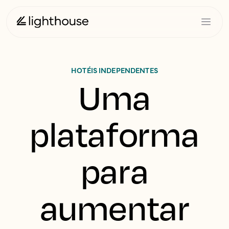
HOTÉIS INDEPENDENTES
Uma
plataforma
para
aumentar