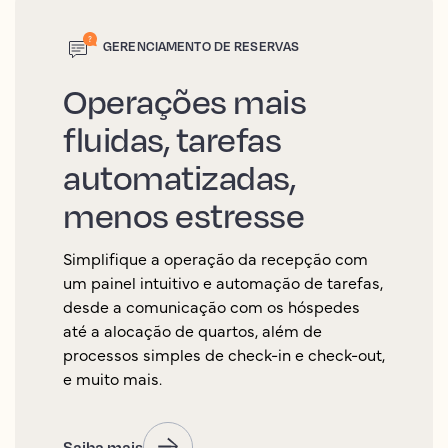
GERENCIAMENTO DE RESERVAS
Operações mais
fluidas, tarefas
automatizadas,
menos estresse
Simplifique a operação da recepção com
um painel intuitivo e automação de tarefas,
desde a comunicação com os hóspedes
até a alocação de quartos, além de
processos simples de check-in e check-out,
e muito mais.
Saiba mais