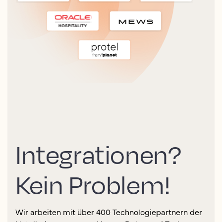
Integrationen?
Kein Problem!
Wir arbeiten mit über 400 Technologiepartnern der