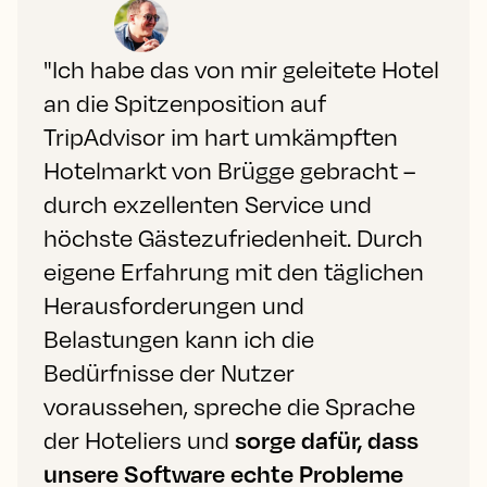
"Ich habe das von mir geleitete Hotel
an die Spitzenposition auf
TripAdvisor im hart umkämpften
Hotelmarkt von Brügge gebracht –
durch exzellenten Service und
höchste Gästezufriedenheit. Durch
eigene Erfahrung mit den täglichen
Herausforderungen und
Belastungen kann ich die
Bedürfnisse der Nutzer
voraussehen, spreche die Sprache
der Hoteliers und
sorge dafür, dass
unsere Software echte Probleme