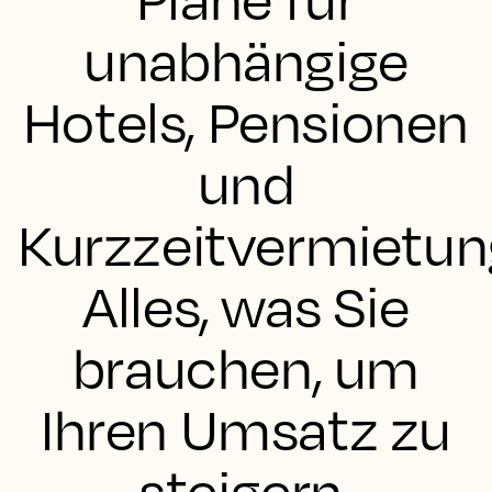
unabhängige
Hotels, Pensionen
und
Kurzzeitvermietu
Alles, was Sie
brauchen, um
Ihren Umsatz zu
steigern.