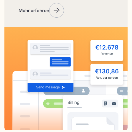
Mehr erfahren