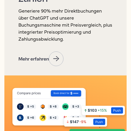
Generiere 90% mehr Direktbuchungen
über ChatGPT und unsere
Buchungsmaschine mit Preisvergleich, plus
integrierter Preisoptimierung und
Zahlungsabwicklung.
Mehr erfahren