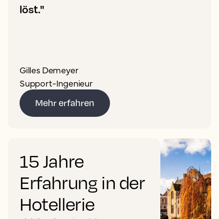
löst."
Gilles Demeyer
Support-Ingenieur
Mehr erfahren
15 Jahre
Erfahrung in der
Hotellerie