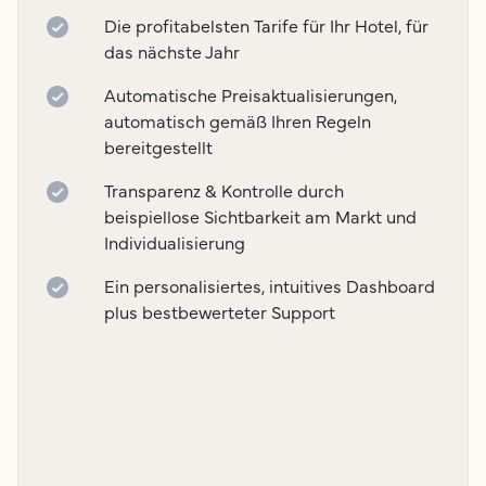
Die profitabelsten Tarife für Ihr Hotel, für
das nächste Jahr
Automatische Preisaktualisierungen,
automatisch gemäß Ihren Regeln
bereitgestellt
Transparenz & Kontrolle durch
beispiellose Sichtbarkeit am Markt und
Individualisierung
Ein personalisiertes, intuitives Dashboard
plus bestbewerteter Support