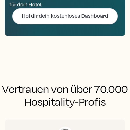
für dein Hotel.
Hol dir dein kostenloses Dashboard
Vertrauen von über 70.000
Hospitality-Profis