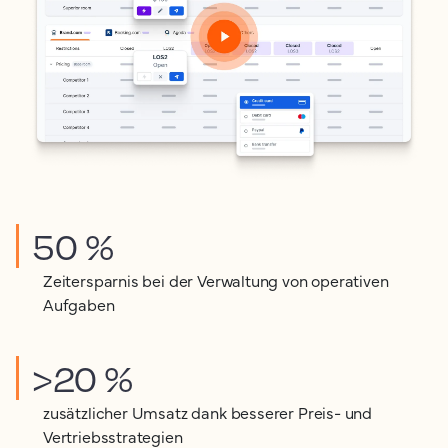
50 %
Zeitersparnis bei der Verwaltung von operativen
Aufgaben
>20 %
zusätzlicher Umsatz dank besserer Preis- und
Vertriebsstrategien