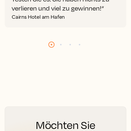
verlieren und viel zu gewinnen!“
Cairns Hotel am Hafen
Möchten Sie