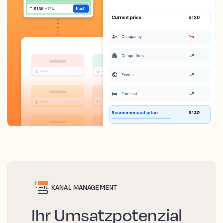
KANAL MANAGEMENT
Ihr Umsatzpotenzial