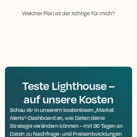
Welcher Plan ist der richtige für mich?
Teste Lighthouse –
auf unsere Kosten
Schau dir in unserem kostenlosen „Market
Alerts“-Dashboard an, wie Daten deine
Strategie verändern können – mit 90 Tagen an
Daten zu Nachfrage- und Preisentwicklungen