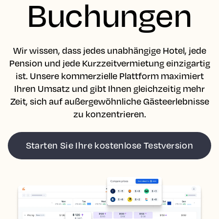
Buchungen
Wir wissen, dass jedes unabhängige Hotel, jede
Pension und jede Kurzzeitvermietung einzigartig
ist. Unsere kommerzielle Plattform maximiert
Ihren Umsatz und gibt Ihnen gleichzeitig mehr
Zeit, sich auf außergewöhnliche Gästeerlebnisse
zu konzentrieren.
Starten Sie Ihre kostenlose Testversion