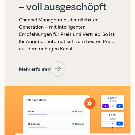
– voll ausgeschöpft
Channel Management der nächsten
Generation – mit intelligenten
Empfehlungen für Preis und Vertrieb. So ist
Ihr Angebot automatisch zum besten Preis
auf dem richtigen Kanal.
Mehr erfahren