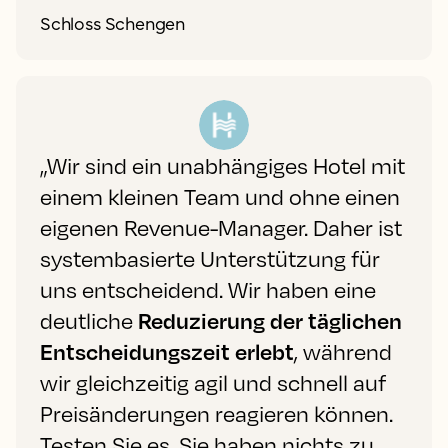
Schloss Schengen
„Wir sind ein unabhängiges Hotel mit
einem kleinen Team und ohne einen
eigenen Revenue-Manager. Daher ist
systembasierte Unterstützung für
uns entscheidend. Wir haben eine
deutliche
Reduzierung der täglichen
Entscheidungszeit erlebt
, während
wir gleichzeitig agil und schnell auf
Preisänderungen reagieren können.
Testen Sie es. Sie haben nichts zu