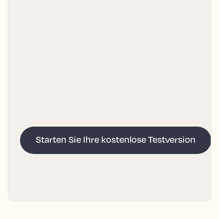
Starten Sie Ihre kostenlose Testversion