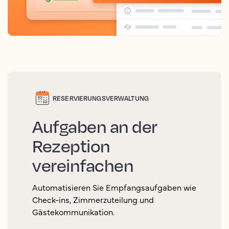
RESERVIERUNGSVERWALTUNG
Aufgaben an der
Rezeption
vereinfachen
Automatisieren Sie Empfangsaufgaben wie
Check-ins, Zimmerzuteilung und
Gästekommunikation.