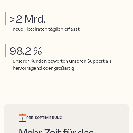
>2 Mrd.
neue Hotelraten täglich erfasst
98,2 %
unserer Kunden bewerten unseren Support als
hervorragend oder großartig
PREISOPTIMIERUNG
Mehr Zeit für das