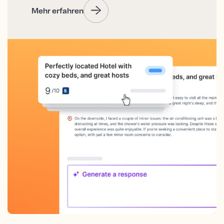
Mehr erfahren