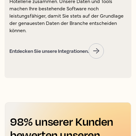
Hotellerie zusammen. Unsere Daten und Tools
machen Ihre bestehende Software noch
leistungsfähiger, damit Sie stets auf der Grundlage
der genauesten Daten der Branche entscheiden
können.
Entdecken Sie unsere Integrationen.
98% unserer Kunden
bewerten unseren