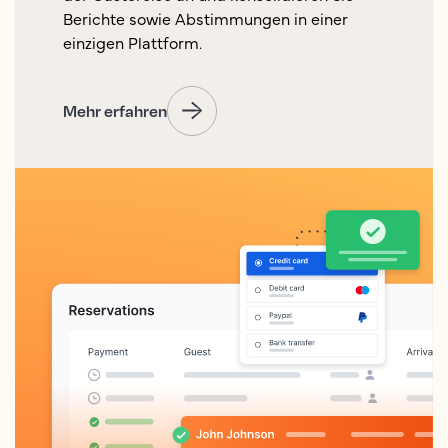
Berichte sowie Abstimmungen in einer
einzigen Plattform.
Mehr erfahren