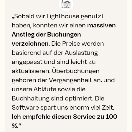
„Sobald wir Lighthouse genutzt
haben, konnten wir einen
massiven
Anstieg der Buchungen
verzeichnen
. Die Preise werden
basierend auf der Auslastung
angepasst und sind leicht zu
aktualisieren. Überbuchungen
gehören der Vergangenheit an, und
unsere Abläufe sowie die
Buchhaltung sind optimiert. Die
Software spart uns enorm viel Zeit.
Ich empfehle diesen Service zu 100
%.
“