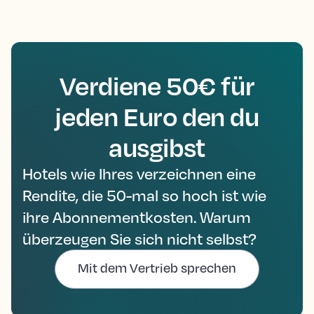
Verdiene 50€ für
jeden Euro den du
ausgibst
Hotels wie Ihres verzeichnen eine
Rendite, die 50-mal so hoch ist wie
ihre Abonnementkosten. Warum
überzeugen Sie sich nicht selbst?
Mit dem Vertrieb sprechen