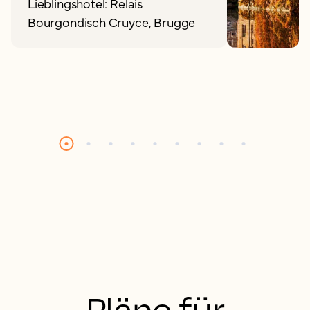
Lieblingshotel: Relais
Bourgondisch Cruyce, Brugge
Pläne für