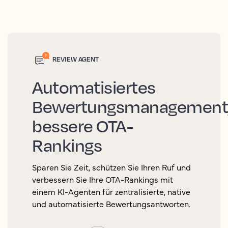
REVIEW AGENT
Automatisiertes
Bewertungsmanagement
bessere OTA-
Rankings
Sparen Sie Zeit, schützen Sie Ihren Ruf und
verbessern Sie Ihre OTA-Rankings mit
einem KI-Agenten für zentralisierte, native
und automatisierte Bewertungsantworten.