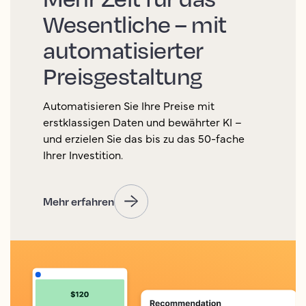
Wesentliche – mit
automatisierter
Preisgestaltung
Automatisieren Sie Ihre Preise mit
erstklassigen Daten und bewährter KI –
und erzielen Sie das bis zu das 50-fache
Ihrer Investition.
Mehr erfahren