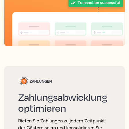
ZAHLUNGEN
Zahlungsabwicklung
optimieren
Bieten Sie Zahlungen zu jedem Zeitpunkt
der Gästereise an und konsolidieren Sie