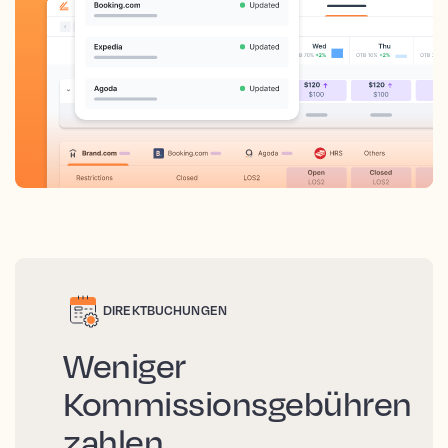
DIREKTBUCHUNGEN
Weniger
Kommissionsgebühren
zahlen