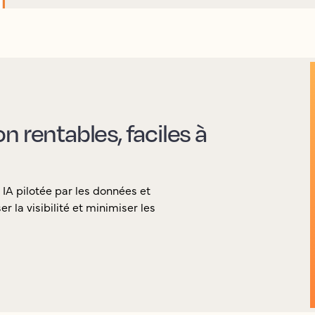
 rentables, faciles à
 IA pilotée par les données et
la visibilité et minimiser les