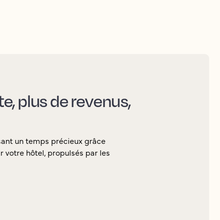
nte, plus de revenus,
sant un temps précieux grâce
 votre hôtel, propulsés par les