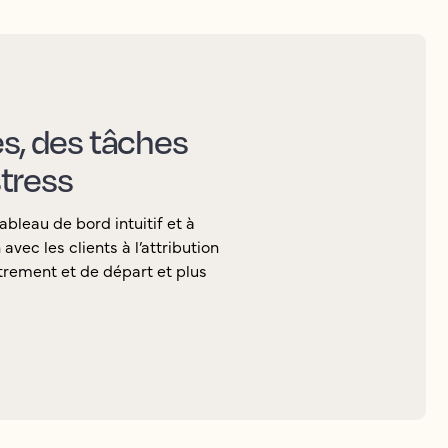
es, des tâches
tress
ableau de bord intuitif et à
vec les clients à l’attribution
rement et de départ et plus