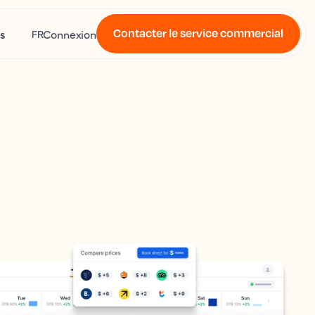
Contacter le service commercial
s
Connexion
FR