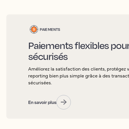
PAIEMENTS
Paiements flexibles pour 
sécurisés
Améliorez la satisfaction des clients, protégez 
reporting bien plus simple grâce à des transacti
sécurisées.
En savoir plus