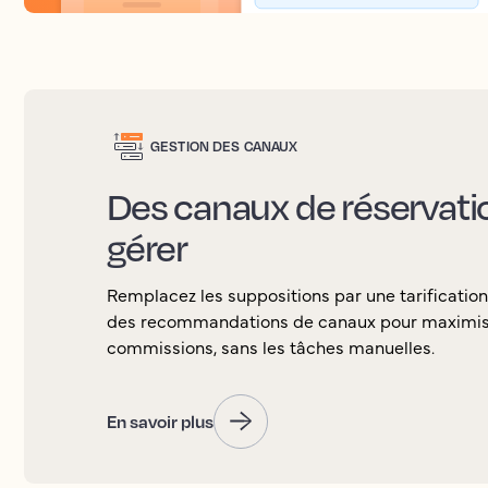
GESTION DES CANAUX
Des canaux de réservation
gérer
Remplacez les suppositions par une tarification
des recommandations de canaux pour maximiser 
commissions, sans les tâches manuelles.
En savoir plus