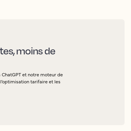
ctes, moins de
ia ChatGPT et notre moteur de
’optimisation tarifaire et les