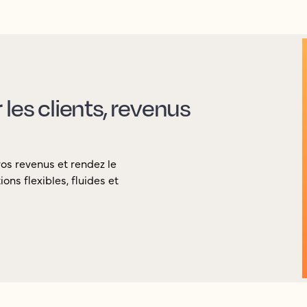
les clients, revenus
vos revenus et rendez le
ons flexibles, fluides et