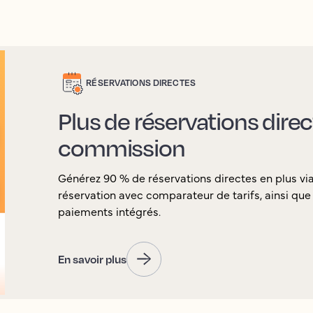
RÉSERVATIONS DIRECTES
Plus de réservations dire
commission
Générez 90 % de réservations directes en plus v
réservation avec comparateur de tarifs, ainsi que l
paiements intégrés.
En savoir plus