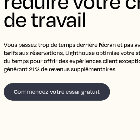
réduire votre c
de travail
Vous passez trop de temps derrière l’écran et pas av
tarifs aux réservations, Lighthouse optimise votre st
du temps pour offrir des expériences client exceptio
générant 21% de revenus supplémentaires.
Commencez votre essai gratuit