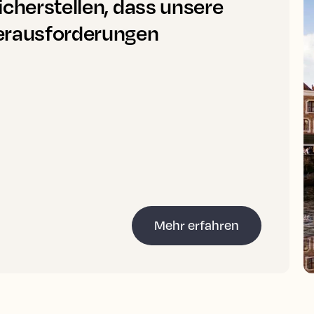
icherstellen, dass unsere
Herausforderungen
Mehr erfahren