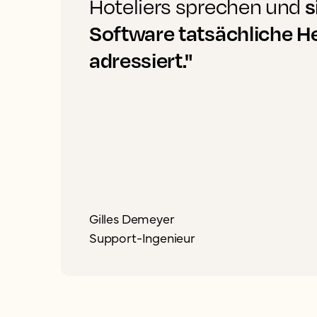
s
Hoteliers sprechen und
Software tatsächliche 
adressiert."
Gilles Demeyer
Support-Ingenieur