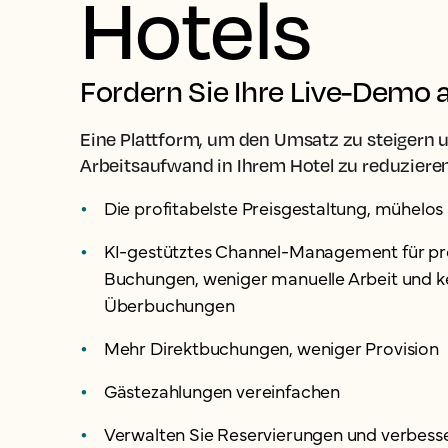
Hotels
Fordern Sie Ihre Live-Demo 
Eine Plattform, um den Umsatz zu steigern 
Arbeitsaufwand in Ihrem Hotel zu reduzieren
Die profitabelste Preisgestaltung, mühelos
KI-gestütztes Channel-Management für pro
Buchungen, weniger manuelle Arbeit und k
Überbuchungen
Mehr Direktbuchungen, weniger Provision
Gästezahlungen vereinfachen
Verwalten Sie Reservierungen und verbesse