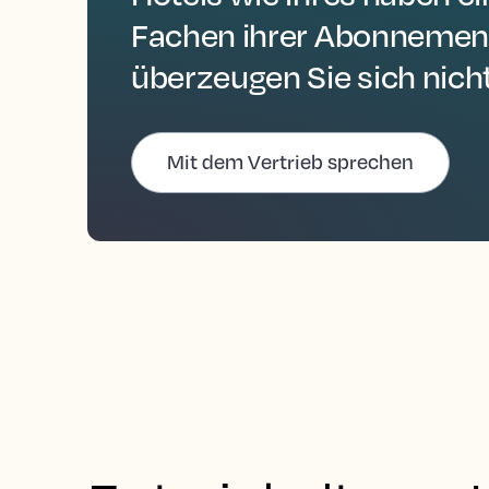
Fachen ihrer Abonnement
überzeugen Sie sich nich
Mit dem Vertrieb sprechen