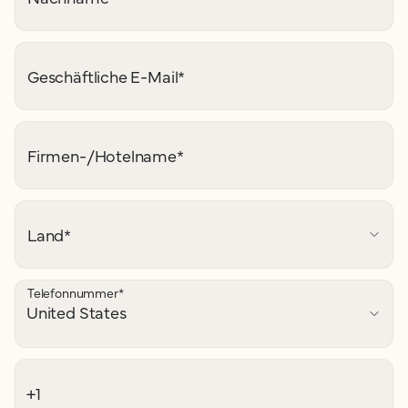
Geschäftliche E-Mail
*
Firmen-/Hotelname
*
Land
*
Telefonnummer
*