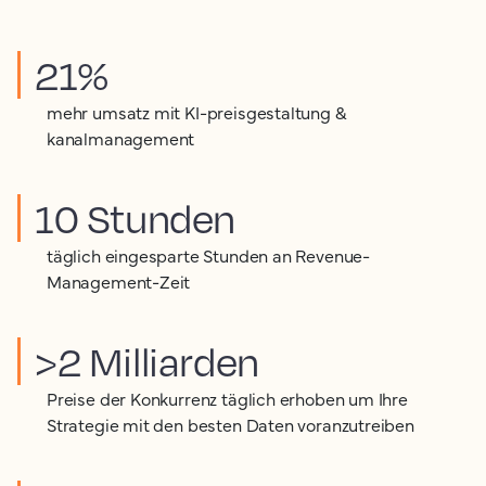
21%
mehr umsatz mit KI-preisgestaltung &
kanalmanagement
10 Stunden
täglich eingesparte Stunden an Revenue-
Management-Zeit
>2 Milliarden
Preise der Konkurrenz täglich erhoben um Ihre
Strategie mit den besten Daten voranzutreiben