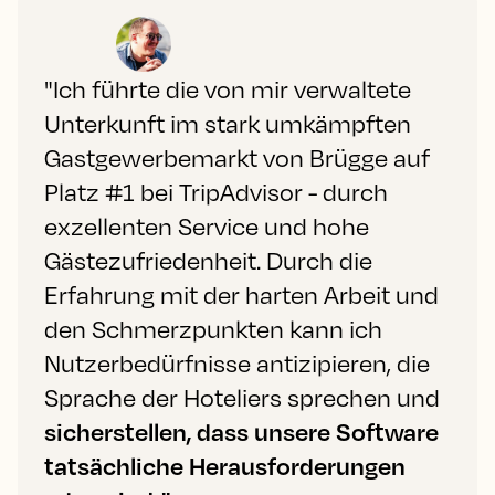
"Ich führte die von mir verwaltete
Unterkunft im stark umkämpften
Gastgewerbemarkt von Brügge auf
Platz #1 bei TripAdvisor - durch
exzellenten Service und hohe
Gästezufriedenheit. Durch die
Erfahrung mit der harten Arbeit und
den Schmerzpunkten kann ich
Nutzerbedürfnisse antizipieren, die
Sprache der Hoteliers sprechen und
sicherstellen, dass unsere Software
tatsächliche Herausforderungen