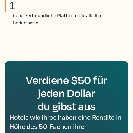
1
benutzerfreundliche Plattform für alle Ihre
Bedürfnisse
Verdiene $50 für
jeden Dollar
du gibst aus
Hotels wie Ihres haben eine Rendite in
Höhe des 50-Fachen ihrer