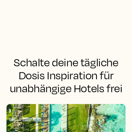
Schalte deine tägliche
Dosis Inspiration für
unabhängige Hotels frei