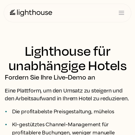
Lighthouse für
unabhängige Hotels
Fordern Sie Ihre Live-Demo an
Eine Plattform, um den Umsatz zu steigern und
den Arbeitsaufwand in Ihrem Hotel zu reduzieren.
Die profitabelste Preisgestaltung, mühelos
KI-gestütztes Channel-Management für
profitablere Buchungen, weniger manuelle