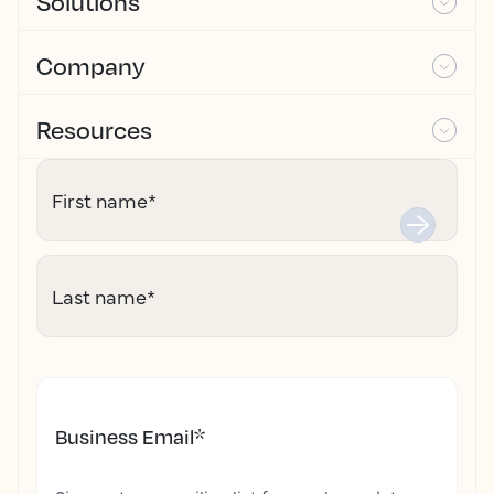
Solutions
Company
Resources
First name
*
Last name
*
Business Email
*