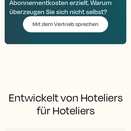
Abonnementkosten erzielt. Warum
überzeugen Sie sich nicht selbst?
Mit dem Vertrieb sprechen
Entwickelt von Hoteliers
für Hoteliers