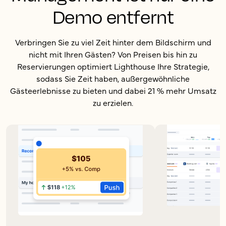
Demo entfernt
Verbringen Sie zu viel Zeit hinter dem Bildschirm und
nicht mit Ihren Gästen? Von Preisen bis hin zu
Reservierungen optimiert Lighthouse Ihre Strategie,
sodass Sie Zeit haben, außergewöhnliche
Gästeerlebnisse zu bieten und dabei 21 % mehr Umsatz
zu erzielen.