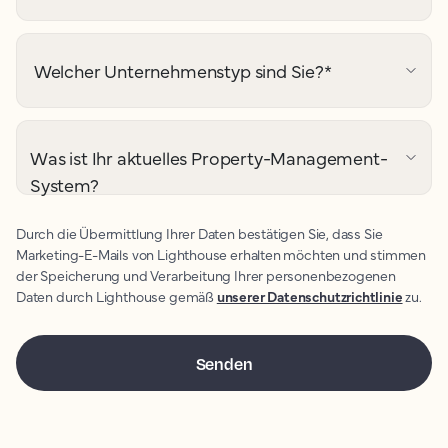
Welcher Unternehmenstyp sind Sie?
*
Was ist Ihr aktuelles Property-Management-
System?
Durch die Übermittlung Ihrer Daten bestätigen Sie, dass Sie
Marketing-E-Mails von Lighthouse erhalten möchten und stimmen
der Speicherung und Verarbeitung Ihrer personenbezogenen
Daten durch Lighthouse gemäß
unserer Datenschutzrichtlinie
zu.