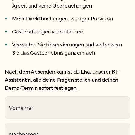
Arbeit und keine Überbuchungen
Mehr Direktbuchungen, weniger Provision
Gästezahlungen vereinfachen
Verwalten Sie Reservierungen und verbessern
Sie das Gästeerlebnis ganz einfach
Nach dem Absenden kannst du Lisa, unserer KI-
Assistentin, alle deine Fragen stellen und deinen
Demo-Termin sofort festlegen.
Vorname
*
Nachname
*