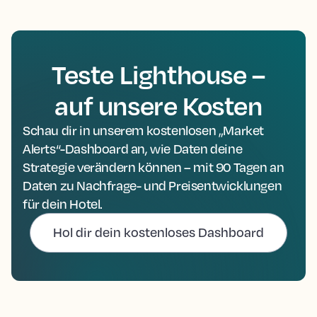
Teste Lighthouse –
auf unsere Kosten
Schau dir in unserem kostenlosen „Market
Alerts“-Dashboard an, wie Daten deine
Strategie verändern können – mit 90 Tagen an
Daten zu Nachfrage- und Preisentwicklungen
für dein Hotel.
Hol dir dein kostenloses Dashboard