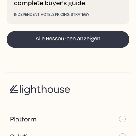
complete buyer’s guide
INDEPENDENT HOTELS
PRICING STRATEGY
Alle Ressourcen anzeigen
Platform