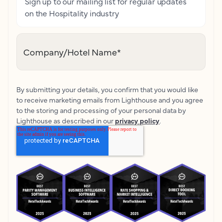
Sign up to our mailing list for regular updates
on the Hospitality industry
Company/Hotel Name
*
By submitting your details, you confirm that you would like
to receive marketing emails from Lighthouse and you agree
to the storing and processing of your personal data by
Lighthouse as described in our
privacy policy
.