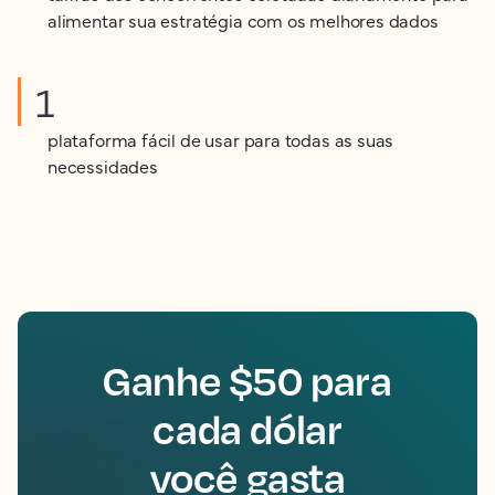
alimentar sua estratégia com os melhores dados
1
plataforma fácil de usar para todas as suas
necessidades
Ganhe $50 para
cada dólar
você gasta