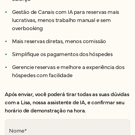
Gestão de Canais com IA para reservas mais
lucrativas, menos trabalho manual e sem
overbooking
Mais reservas diretas, menos comissão
Simplifique os pagamentos dos hóspedes
Gerencie reservas e melhore a experiência dos
hóspedes com facilidade
Após enviar, você poderá tirar todas as suas dúvidas
com a Lisa, nossa assistente de IA, e confirmar seu
horário de demonstração na hora.
Nome
*