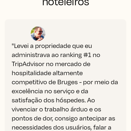
hoteleiros
"Levei a propriedade que eu
administrava ao ranking #1 no
TripAdvisor no mercado de
hospitalidade altamente
competitivo de Bruges - por meio da
excelência no serviço e da
satisfação dos hóspedes. Ao
vivenciar o trabalho árduo e os
pontos de dor, consigo antecipar as
necessidades dos usuários, falar a