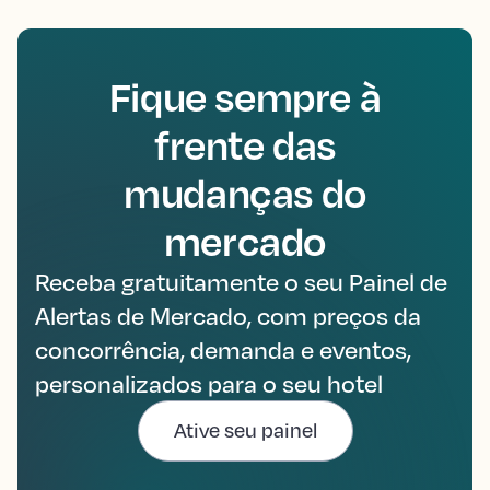
Fique sempre à
frente das
mudanças do
mercado
Receba gratuitamente o seu Painel de
Alertas de Mercado, com preços da
concorrência, demanda e eventos,
personalizados para o seu hotel
Ative seu painel