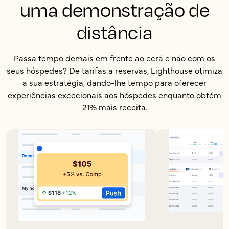
uma demonstração de
distância
Passa tempo demais em frente ao ecrã e não com os
seus hóspedes? De tarifas a reservas, Lighthouse otimiza
a sua estratégia, dando-lhe tempo para oferecer
experiências excecionais aos hóspedes enquanto obtém
21% mais receita.