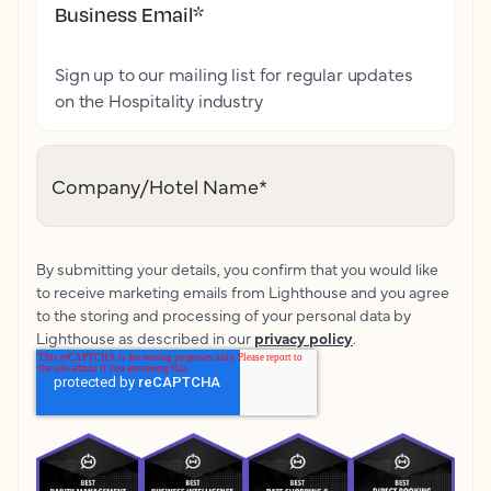
Business Email
*
Sign up to our mailing list for regular updates
on the Hospitality industry
Company/Hotel Name
*
By submitting your details, you confirm that you would like
to receive marketing emails from Lighthouse and you agree
to the storing and processing of your personal data by
Lighthouse as described in our
privacy policy
.