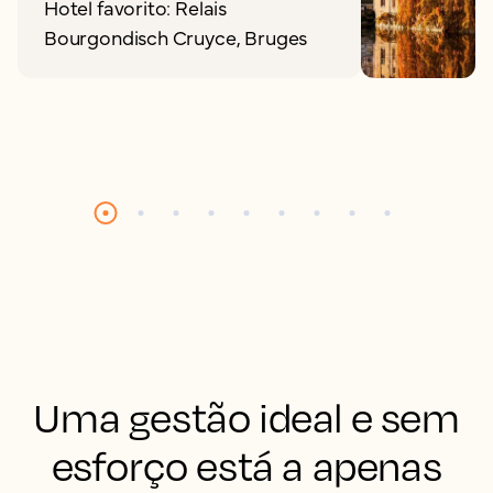
Hotel favorito: Relais
Bourgondisch Cruyce, Bruges
Uma gestão ideal e sem
esforço está a apenas