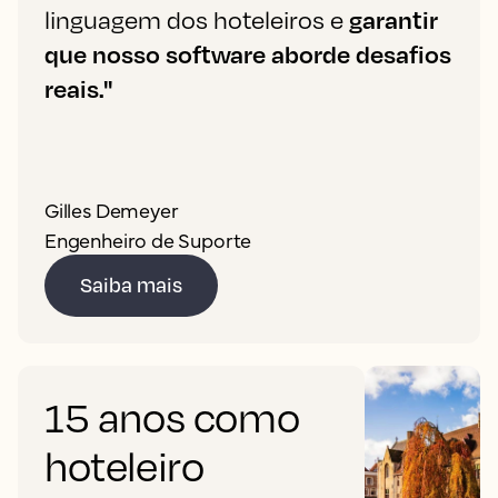
linguagem dos hoteleiros e
garantir
que nosso software aborde desafios
reais."
Gilles Demeyer
Engenheiro de Suporte
Saiba mais
15 anos como
hoteleiro