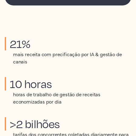
21%
mais receita com precificação por IA & gestão de
canais
10 horas
horas de trabalho de gestão de receitas
economizadas por dia
>2 bilhões
tarifas dos concorrentes coletadas diariamente para