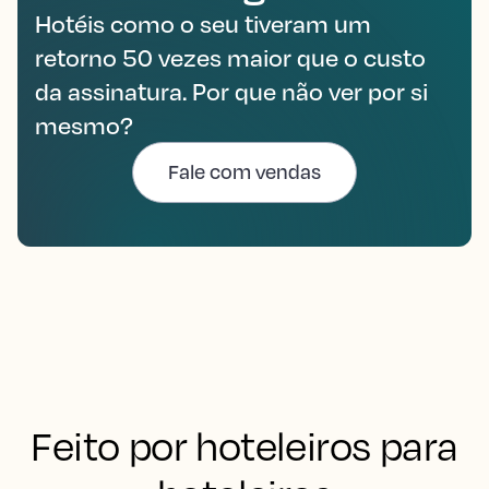
Hotéis como o seu tiveram um
retorno 50 vezes maior que o custo
da assinatura. Por que não ver por si
mesmo?
Fale com vendas
Feito por hoteleiros para