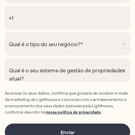
Qual é o tipo do seu negócio?
*
Qual é o seu sistema de gestão de propriedades
atual?
Ao enviar os seus dados, confirma que gostaria de receber e-mails
de marketing da Lighthouse e concorda com o armazenamento e
processamento dos seus dados pessoais pela Lighthouse,
conforme descrito na
nossa política de privacidade
.