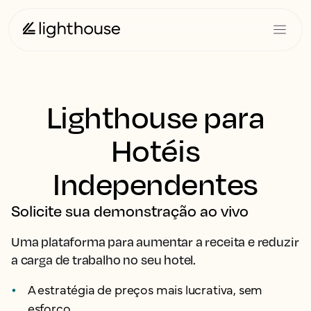
Lighthouse para
Hotéis
Independentes
Solicite sua demonstração ao vivo
Uma plataforma para aumentar a receita e reduzir
a carga de trabalho no seu hotel.
A estratégia de preços mais lucrativa, sem
esforço