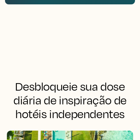
Desbloqueie sua dose
diária de inspiração de
hotéis independentes