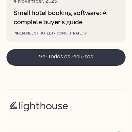
4 November, 2025
Small hotel booking software: A
complete buyer’s guide
INDEPENDENT HOTELS
PRICING STRATEGY
Ver todos os recursos