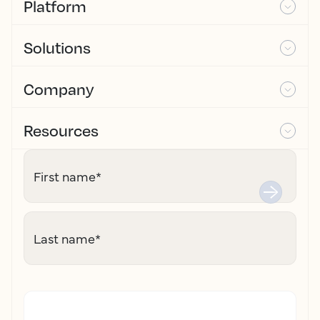
Platform
Solutions
Company
Resources
First name
*
Last name
*