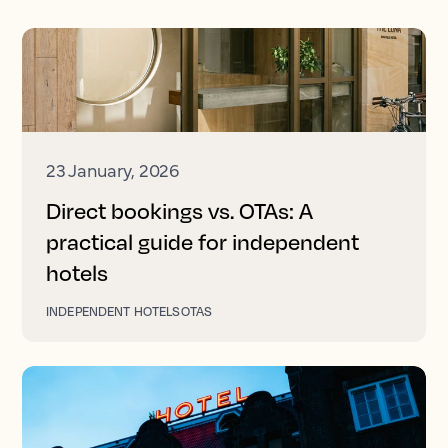
23 January, 2026
Direct bookings vs. OTAs: A
practical guide for independent
hotels
INDEPENDENT HOTELS
OTAS