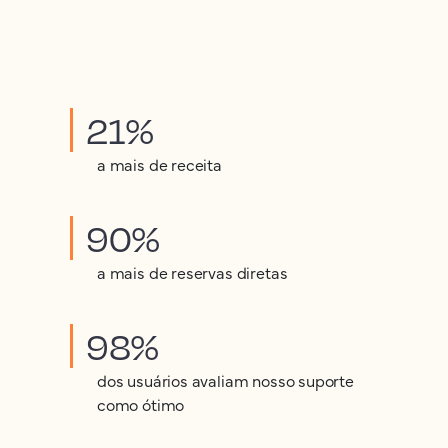
21%
a mais de receita
90%
a mais de reservas diretas
98%
dos usuários avaliam nosso suporte
como ótimo