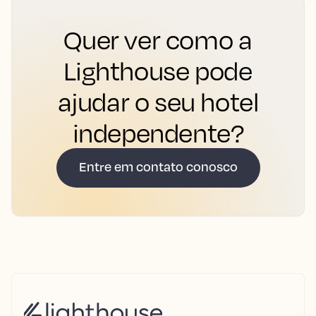
Quer ver como a
Lighthouse pode
ajudar o seu hotel
independente?
Entre em contato conosco