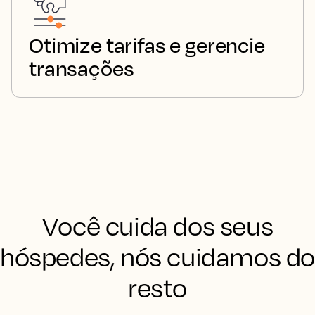
Otimize tarifas e gerencie
transações
Você cuida dos seus
hóspedes, nós cuidamos d
resto