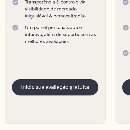
Transparência & controle via
visibilidade de mercado
inigualável & personalização
Um painel personalizado e
intuitivo, além de suporte com as
melhores avaliações
Inicie sua avaliação gratuita