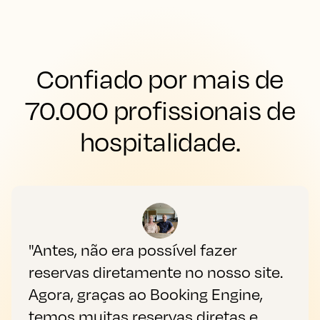
Confiado por mais de
70.000 profissionais de
hospitalidade.
"Antes, não era possível fazer
reservas diretamente no nosso site.
Agora, graças ao Booking Engine,
temos muitas reservas diretas e