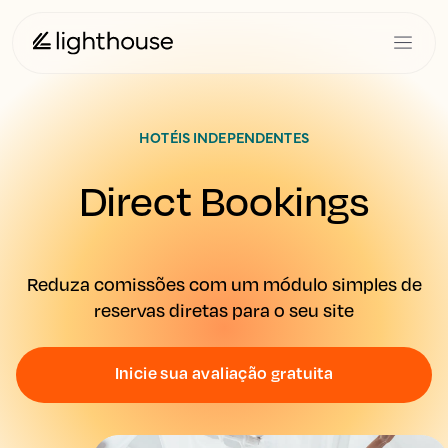
HOTÉIS INDEPENDENTES
Direct Bookings
Reduza comissões com um módulo simples de
reservas diretas para o seu site
Inicie sua avaliação gratuita