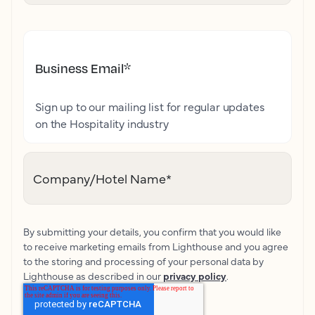
Business Email
*
Sign up to our mailing list for regular updates
on the Hospitality industry
Company/Hotel Name
*
By submitting your details, you confirm that you would like
to receive marketing emails from Lighthouse and you agree
to the storing and processing of your personal data by
Lighthouse as described in our
privacy policy
.