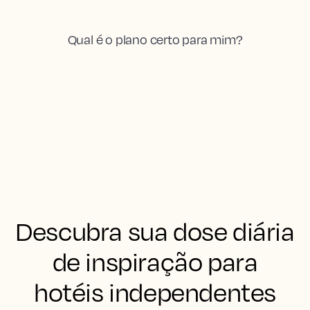
Qual é o plano certo para mim?
Descubra sua dose diária
de inspiração para
hotéis independentes