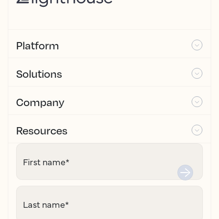
Platform
Solutions
Company
Resources
First name
*
Last name
*