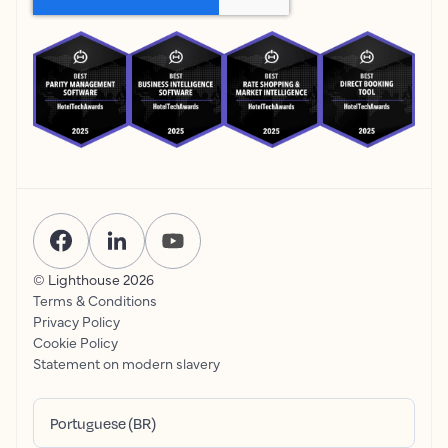
© Lighthouse
2026
Terms & Conditions
Privacy Policy
Cookie Policy
Statement on modern slavery
Portuguese (BR)