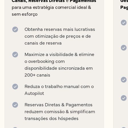
para uma estratégia comercial ideal &
Pag
sem esforço
Obtenha reservas mais lucrativas
com otimização de preços e de
canais de reserva
Maximize a visibilidade & elimine
o overbooking com
disponibilidade sincronizada em
200+ canais
Reduza o trabalho manual com o
Autopilot
Reservas Diretas & Pagamentos
reduzem comissão & simplificam
transações dos hóspedes