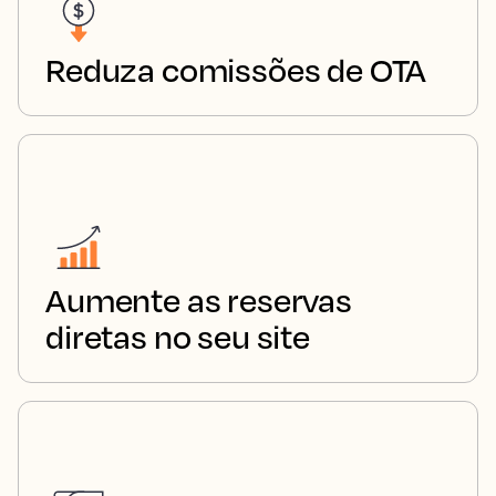
Reduza comissões de OTA
Aumente as reservas
diretas no seu site