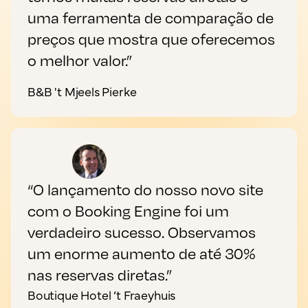
uma ferramenta de comparação de
preços que mostra que oferecemos
o melhor valor.”
B&B 't Mjeels Pierke
“O lançamento do nosso novo site
com o Booking Engine foi um
verdadeiro sucesso. Observamos
um enorme aumento de até 30%
nas reservas diretas.”
Boutique Hotel ‘t Fraeyhuis