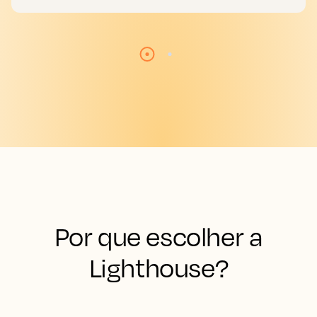
Por que escolher a
Lighthouse?