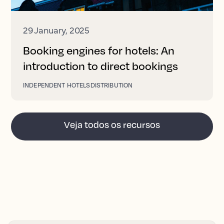
29 January, 2025
Booking engines for hotels: An
introduction to direct bookings
INDEPENDENT HOTELS
DISTRIBUTION
Veja todos os recursos