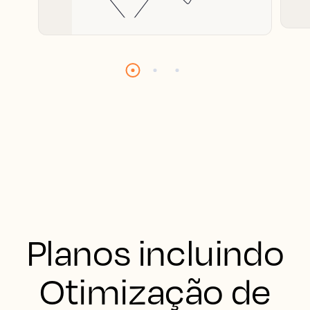
Planos incluindo
Otimização de