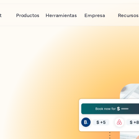
t
Productos
Herramientas
Empresa
Recursos