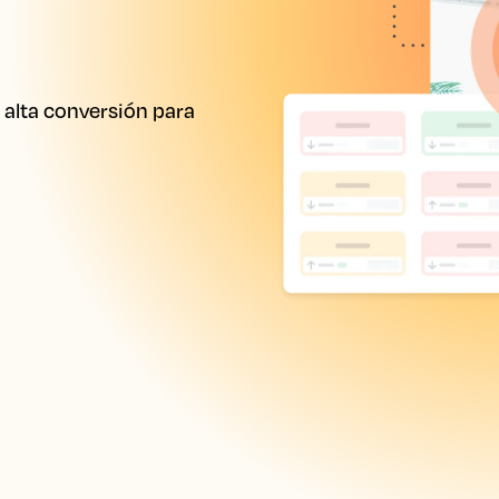
alta conversión para 