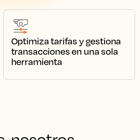
Optimiza tarifas y gestiona
transacciones en una sola
herramienta
s, nosotros