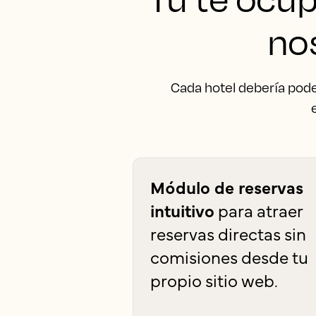
no
Cada hotel debería pode
Módulo de reservas
intuitivo
para atraer
reservas directas sin
comisiones desde tu
propio sitio web.