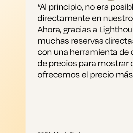
“Al principio, no era posib
directamente en nuestro 
Ahora, gracias a Lightho
muchas reservas direct
con una herramienta de
de precios para mostrar
ofrecemos el precio más