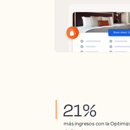
21%
más ingresos con la Optimiz