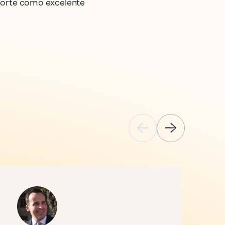
orte como excelente