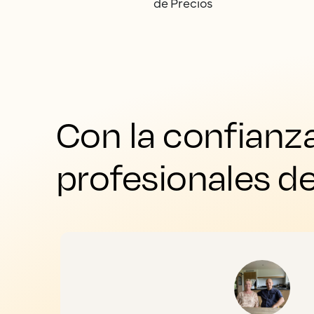
de Precios
Con la confianz
profesionales de