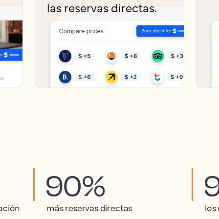
las reservas directas.
90%
ación
más reservas directas
los