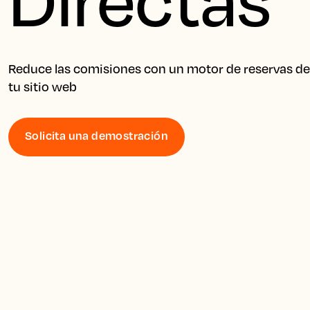
Reduce las comisiones con un motor de reservas de 
tu sitio web
Solicita una demostración