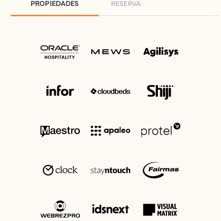
PROPIEDADES
RESERVA