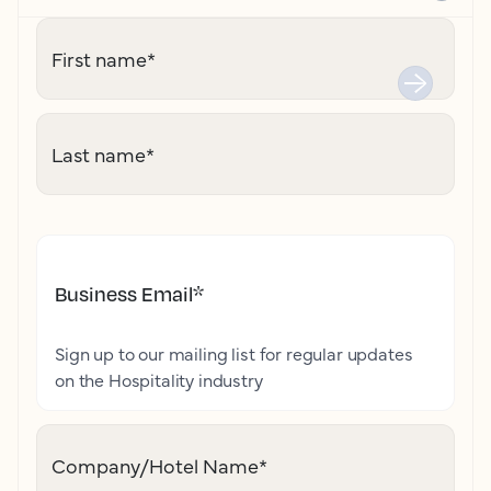
First name
*
Last name
*
Business Email
*
Sign up to our mailing list for regular updates
on the Hospitality industry
Company/Hotel Name
*