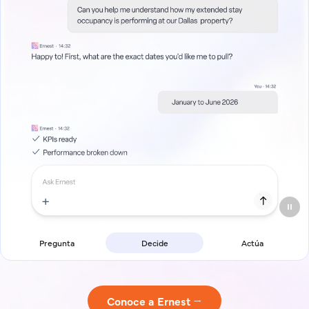
Pregunta
Decide
Actúa
Conoce a Ernest →