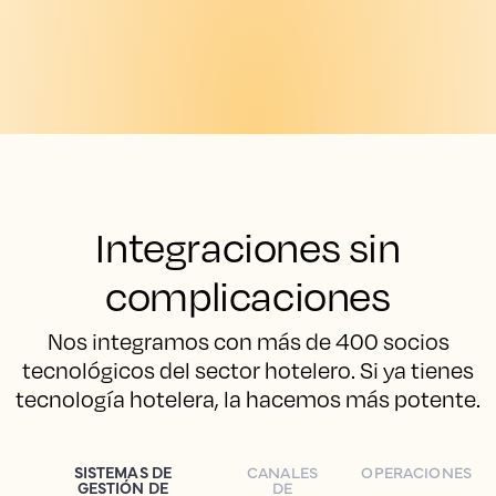
Integraciones sin
complicaciones
Nos integramos con más de 400 socios
tecnológicos del sector hotelero. Si ya tienes
tecnología hotelera, la hacemos más potente.
SISTEMAS DE
CANALES
OPERACIONES
GESTIÓN DE
DE