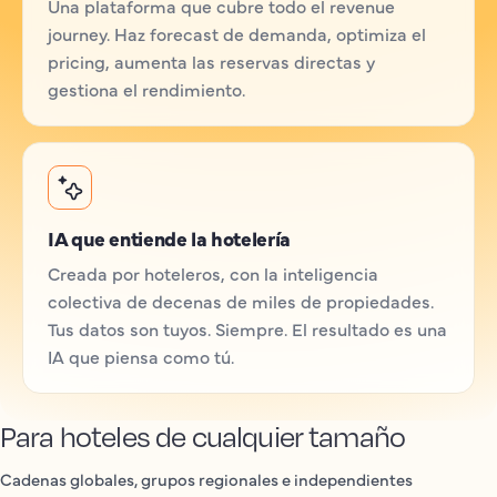
Una plataforma que cubre todo el revenue
journey. Haz forecast de demanda, optimiza el
pricing, aumenta las reservas directas y
gestiona el rendimiento.
IA que entiende la hotelería
Creada por hoteleros, con la inteligencia
colectiva de decenas de miles de propiedades.
Tus datos son tuyos. Siempre. El resultado es una
IA que piensa como tú.
Para hoteles de cualquier tamaño
Cadenas globales, grupos regionales e independientes