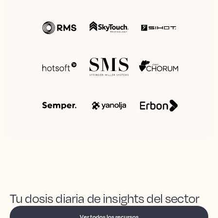
Tu dosis diaria de insights del sector
Ver todos los recursos