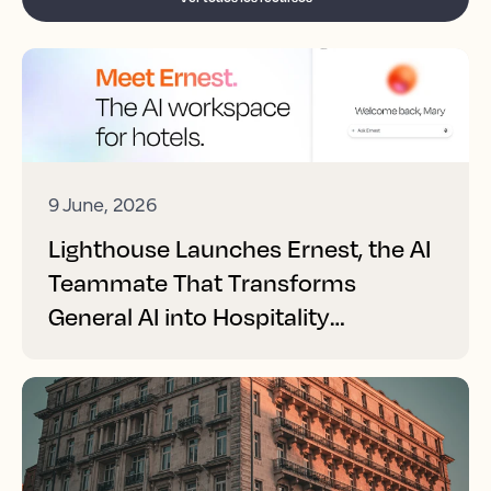
9 June, 2026
Lighthouse Launches Ernest, the AI
Teammate That Transforms
General AI into Hospitality
Performance