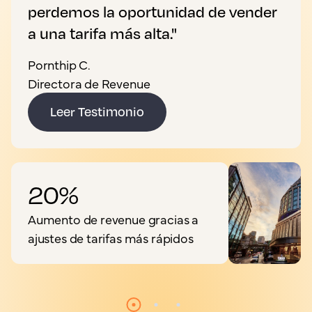
perdemos la oportunidad de vender
a una tarifa más alta."
Pornthip C.
Directora de Revenue
Leer Testimonio
20%
Aumento de revenue gracias a
ajustes de tarifas más rápidos