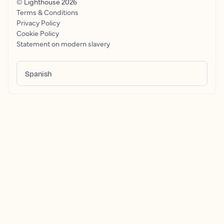
© Lighthouse
2026
Terms & Conditions
Privacy Policy
Cookie Policy
Statement on modern slavery
Spanish