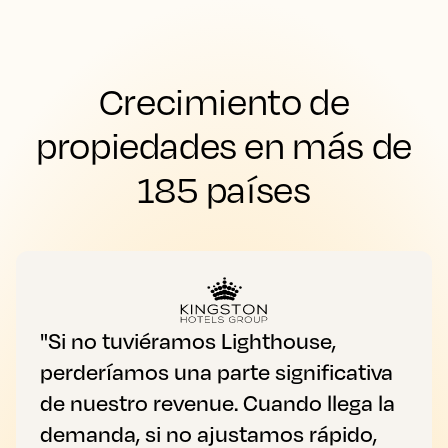
Crecimiento de
propiedades en más de
185 países
"Si no tuviéramos Lighthouse,
perderíamos una parte significativa
de nuestro revenue. Cuando llega la
demanda, si no ajustamos rápido,