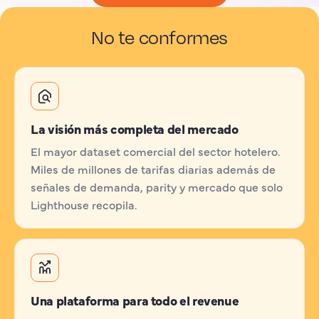
No te conformes
La visión más completa del mercado
El mayor dataset comercial del sector hotelero.
Miles de millones de tarifas diarias además de
señales de demanda, parity y mercado que solo
Lighthouse recopila.
Una plataforma para todo el revenue