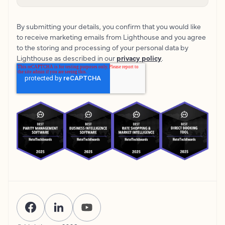
By submitting your details, you confirm that you would like
to receive marketing emails from Lighthouse and you agree
to the storing and processing of your personal data by
Lighthouse as described in our
privacy policy
.