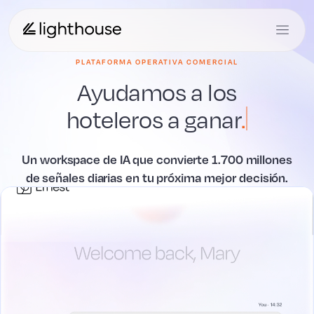
PLATAFORMA OPERATIVA COMERCIAL
Ayudamos a los
hoteleros a
ganar
.
Un workspace de IA que convierte 1.700 millones
de señales diarias en tu próxima mejor decisión.