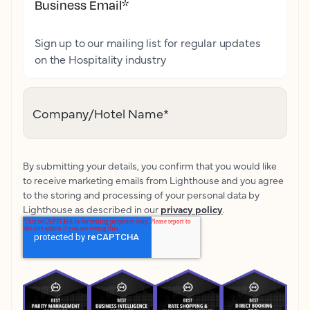
Business Email
*
Sign up to our mailing list for regular updates
on the Hospitality industry
Company/Hotel Name
*
By submitting your details, you confirm that you would like
to receive marketing emails from Lighthouse and you agree
to the storing and processing of your personal data by
Lighthouse as described in our
privacy policy
.