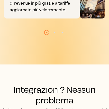
di revenue in più grazie a tariffe
aggiornate più velocemente.
Integrazioni? Nessun
problema