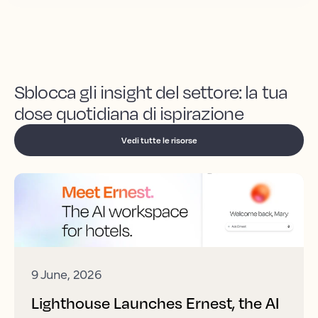
Sblocca gli insight del settore: la tua
dose quotidiana di ispirazione
Vedi tutte le risorse
9 June, 2026
Lighthouse Launches Ernest, the AI