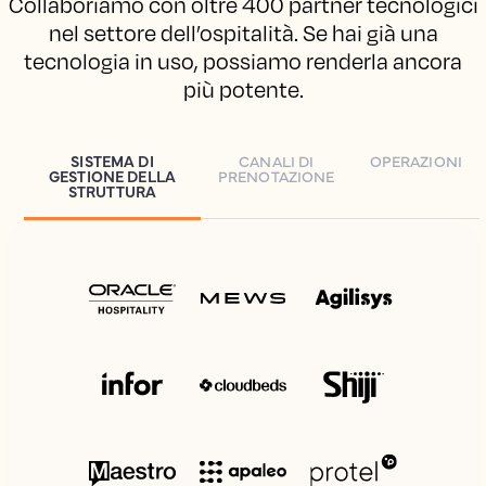
Collaboriamo con oltre 400 partner tecnologici
nel settore dell’ospitalità. Se hai già una
tecnologia in uso, possiamo renderla ancora
più potente.
SISTEMA DI
CANALI DI
OPERAZIONI
GESTIONE DELLA
PRENOTAZIONE
STRUTTURA