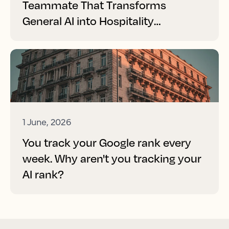
Teammate That Transforms
General AI into Hospitality
Performance
1 June, 2026
You track your Google rank every
week. Why aren't you tracking your
AI rank?