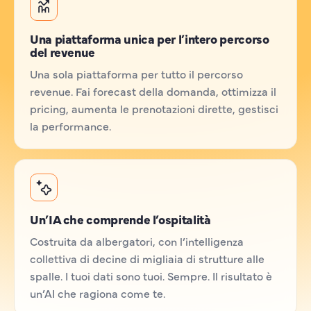
Una piattaforma unica per l’intero percorso
del revenue
Una sola piattaforma per tutto il percorso
revenue. Fai forecast della domanda, ottimizza il
pricing, aumenta le prenotazioni dirette, gestisci
la performance.
Un’IA che comprende l’ospitalità
Costruita da albergatori, con l’intelligenza
collettiva di decine di migliaia di strutture alle
spalle. I tuoi dati sono tuoi. Sempre. Il risultato è
un’AI che ragiona come te.