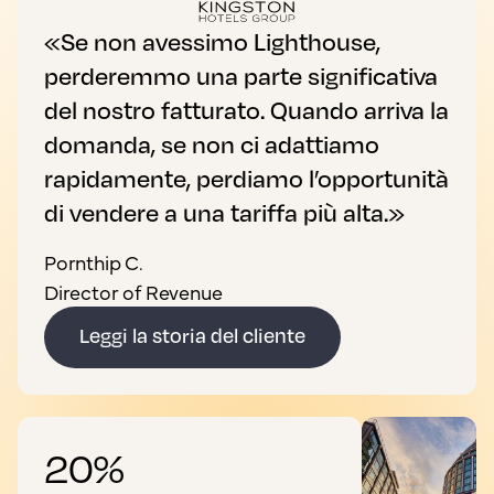
«Se non avessimo Lighthouse,
perderemmo una parte significativa
del nostro fatturato. Quando arriva la
domanda, se non ci adattiamo
rapidamente, perdiamo l’opportunità
di vendere a una tariffa più alta.»
Pornthip C.
Director of Revenue
Leggi la storia del cliente
20%