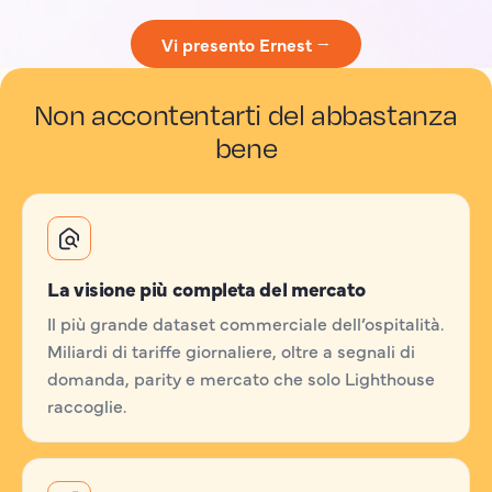
Vi presento Ernest →
Non accontentarti del abbastanza
bene
La visione più completa del mercato
Il più grande dataset commerciale dell’ospitalità.
Miliardi di tariffe giornaliere, oltre a segnali di
domanda, parity e mercato che solo Lighthouse
raccoglie.