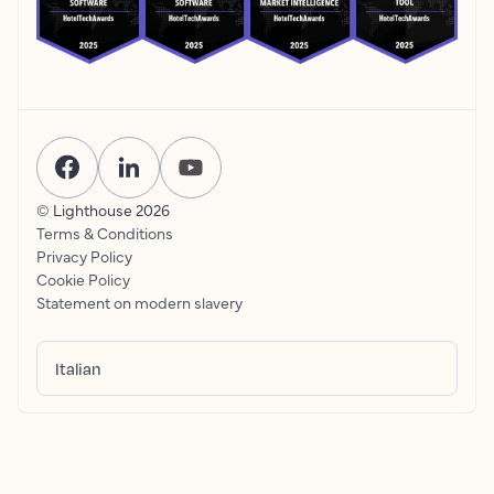
© Lighthouse
2026
Terms & Conditions
Privacy Policy
Cookie Policy
Statement on modern slavery
Italian