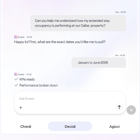
Chiedi
Decidi
Agisci