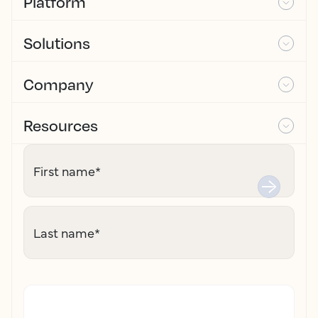
Platform
Solutions
Company
Resources
First name
*
Last name
*