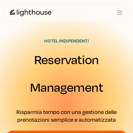
HOTEL INDIPENDENTI
Reservation
Management
Risparmia tempo con una gestione delle
prenotazioni semplice e automatizzata