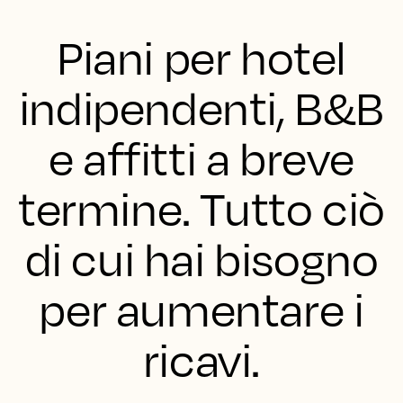
Piani per hotel
indipendenti, B&B
e affitti a breve
termine. Tutto ciò
di cui hai bisogno
per aumentare i
ricavi.