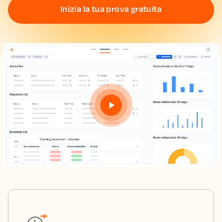
Inizia la tua prova gratuita