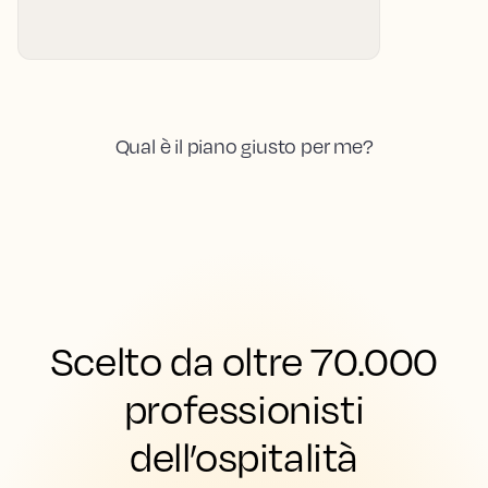
Qual è il piano giusto per me?
Scelto da oltre 70.000
professionisti
dell’ospitalità