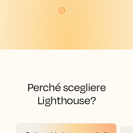
Perché scegliere
Lighthouse?