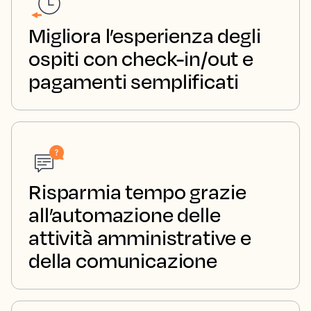
Migliora l’esperienza degli
ospiti con check-in/out e
pagamenti semplificati
Risparmia tempo grazie
all’automazione delle
attività amministrative e
della comunicazione