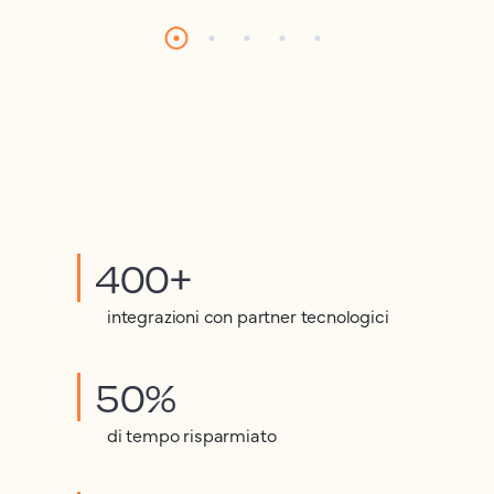
400+
integrazioni con partner tecnologici
50%
di tempo risparmiato