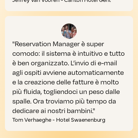
"Reservation Manager è super
comodo: il sistema è intuitivo e tutto
è ben organizzato. L’invio di e-mail
agli ospiti avviene automaticamente
e la creazione delle fatture è molto
più fluida, togliendoci un peso dalle
spalle. Ora troviamo più tempo da
dedicare ai nostri bambini."
Tom Verhaeghe - Hotel Swaenenburg