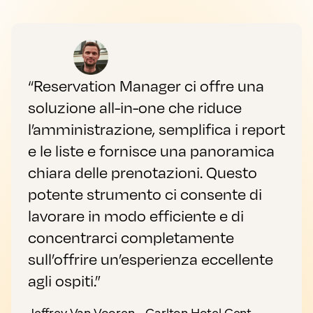
“Reservation Manager ci offre una
soluzione all-in-one che riduce
l’amministrazione, semplifica i report
e le liste e fornisce una panoramica
chiara delle prenotazioni. Questo
potente strumento ci consente di
lavorare in modo efficiente e di
concentrarci completamente
sull’offrire un’esperienza eccellente
agli ospiti.”
Jeffrey Van Vooren - Carlton Hotel Gent