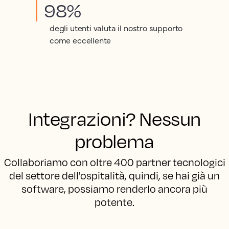
98%
degli utenti valuta il nostro supporto
come eccellente
Integrazioni? Nessun
problema
Collaboriamo con oltre 400 partner tecnologici
del settore dell'ospitalità, quindi, se hai già un
software, possiamo renderlo ancora più
potente.