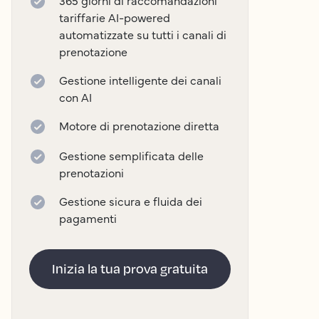
365 giorni di raccomandazioni
tariffarie AI-powered
automatizzate su tutti i canali di
prenotazione
Gestione intelligente dei canali
con AI
Motore di prenotazione diretta
Gestione semplificata delle
prenotazioni
Gestione sicura e fluida dei
pagamenti
Inizia la tua prova gratuita