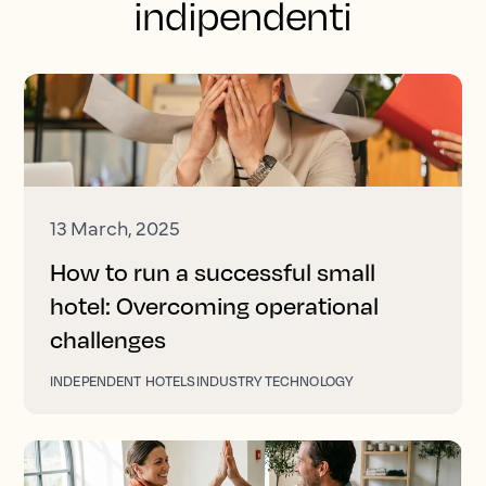
indipendenti
13 March, 2025
How to run a successful small
hotel: Overcoming operational
challenges
INDEPENDENT HOTELS
INDUSTRY TECHNOLOGY