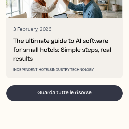
3 February, 2026
The ultimate guide to AI software
for small hotels: Simple steps, real
results
INDEPENDENT HOTELS
INDUSTRY TECHNOLOGY
Guarda tutte le risorse