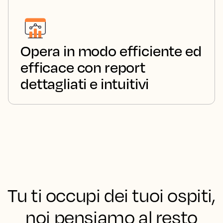
Opera in modo efficiente ed
efficace con report
dettagliati e intuitivi
Tu ti occupi dei tuoi ospiti,
noi pensiamo al resto