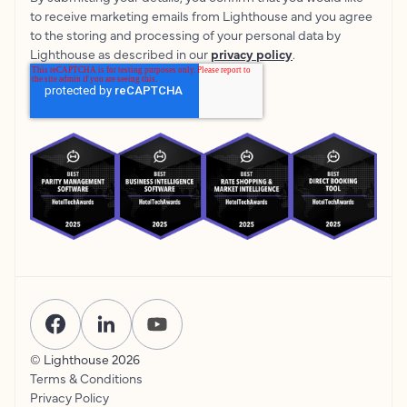
to receive marketing emails from Lighthouse and you agree
to the storing and processing of your personal data by
Lighthouse as described in our
privacy policy
.
© Lighthouse
2026
Terms & Conditions
Privacy Policy