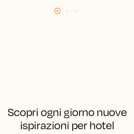
Scopri ogni giorno nuove
ispirazioni per hotel