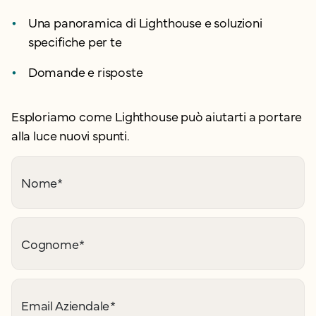
Una panoramica di Lighthouse e soluzioni
specifiche per te
Domande e risposte
Esploriamo come Lighthouse può aiutarti a portare
alla luce nuovi spunti.
Nome
*
Cognome
*
Email Aziendale
*