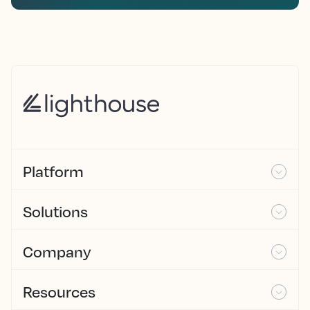
Platform
Solutions
Company
Resources