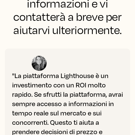
informazioni e vi
contatterà a breve per
aiutarvi ulteriormente.
"La piattaforma Lighthouse è un
investimento con un ROI molto
rapido. Se sfrutti la piattaforma, avrai
sempre accesso a informazioni in
tempo reale sul mercato e sui
concorrenti. Questo ti aiuta a
prendere decisioni di prezzo e