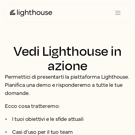
Vedi Lighthouse in
azione
Permettici di presentarti la piattaforma Lighthouse.
Pianifica una demo e risponderemo a tutte le tue
domande.
Ecco cosa tratteremo:
I tuoi obiettivi e le sfide attuali
Casi d'uso per il tuo team