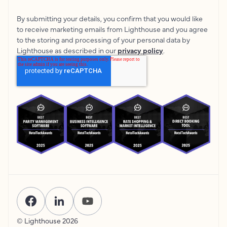
By submitting your details, you confirm that you would like
to receive marketing emails from Lighthouse and you agree
to the storing and processing of your personal data by
Lighthouse as described in our
privacy policy
.
© Lighthouse
2026