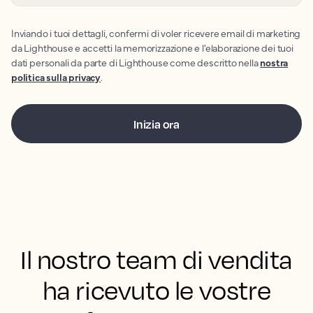
Inviando i tuoi dettagli, confermi di voler ricevere email di marketing
da Lighthouse e accetti la memorizzazione e l'elaborazione dei tuoi
dati personali da parte di Lighthouse come descritto nella
nostra
politica sulla privacy
.
Il nostro team di vendita
ha ricevuto le vostre