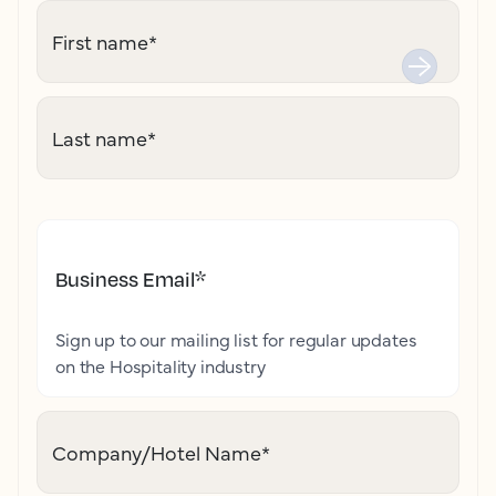
First name
*
Last name
*
Business Email
*
Sign up to our mailing list for regular updates
on the Hospitality industry
Company/Hotel Name
*