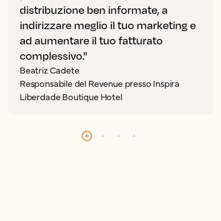
distribuzione ben informate, a
indirizzare meglio il tuo marketing e
ad aumentare il tuo fatturato
complessivo."
Beatriz Cadete
Responsabile del Revenue presso Inspira
Liberdade Boutique Hotel