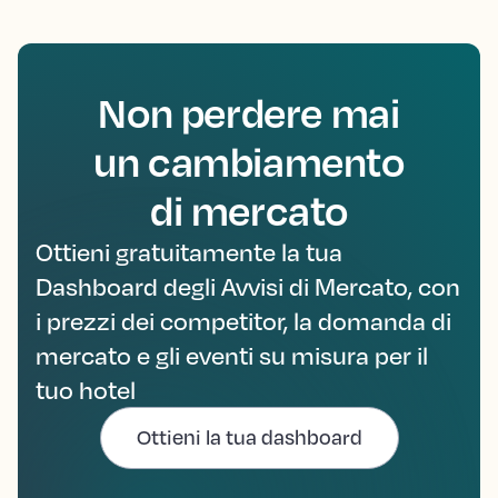
Non perdere mai
un cambiamento
di mercato
Ottieni gratuitamente la tua
Dashboard degli Avvisi di Mercato, con
i prezzi dei competitor, la domanda di
mercato e gli eventi su misura per il
tuo hotel
Ottieni la tua dashboard