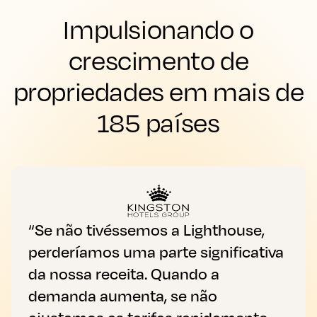
Impulsionando o
crescimento de
propriedades em mais de
185 países
“Se não tivéssemos a Lighthouse,
perderíamos uma parte significativa
da nossa receita. Quando a
demanda aumenta, se não