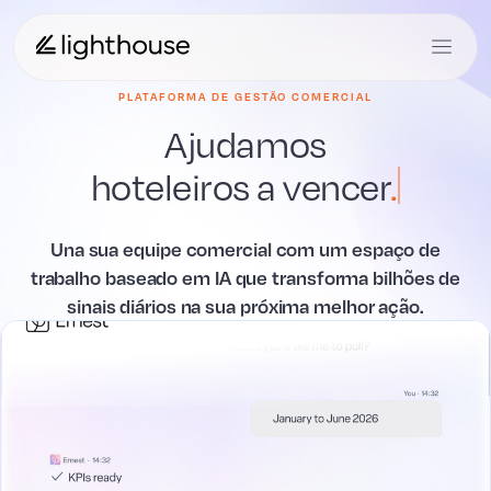
PLATAFORMA DE GESTÃO COMERCIAL
Ajudamos
hoteleiros
a vencer
.
Una sua equipe comercial com um espaço de
trabalho baseado em IA que transforma bilhões de
sinais diários na sua próxima melhor ação.