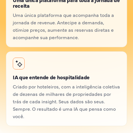
receita
Uma única plataforma que acompanha toda a
jornada de revenue. Antecipe a demanda,
otimize preços, aumente as reservas diretas e
acompanhe sua performance.
IA que entende de hospitalidade
Criado por hoteleiros, com a inteligência coletiva
de dezenas de milhares de propriedades por
trás de cada insight. Seus dados são seus.
Sempre. O resultado é uma IA que pensa como
você.