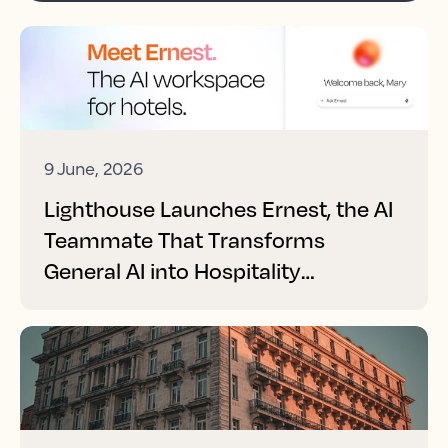
9 June, 2026
Lighthouse Launches Ernest, the AI
Teammate That Transforms
General AI into Hospitality
Performance