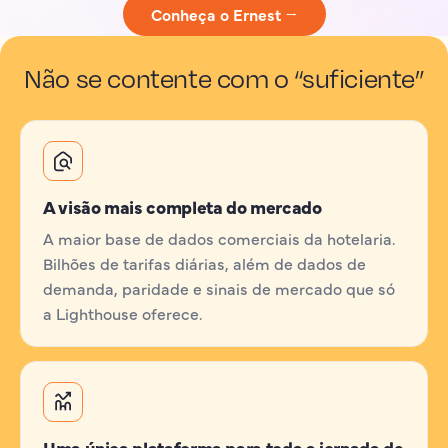
Conheça o Ernest →
Não se contente com o “suficiente”
A visão mais completa do mercado
A maior base de dados comerciais da hotelaria.
Bilhões de tarifas diárias, além de dados de
demanda, paridade e sinais de mercado que só
a Lighthouse oferece.
Uma única plataforma para toda a jornada de