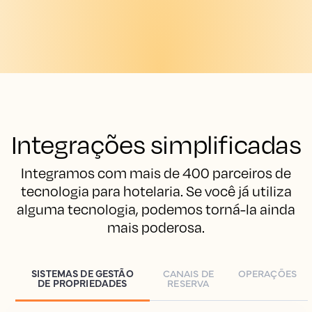
Integrações simplificadas
Integramos com mais de 400 parceiros de
tecnologia para hotelaria. Se você já utiliza
alguma tecnologia, podemos torná-la ainda
mais poderosa.
SISTEMAS DE GESTÃO
CANAIS DE
OPERAÇÕES
DE PROPRIEDADES
RESERVA