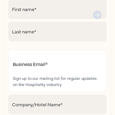
First name
*
Last name
*
Business Email
*
Sign up to our mailing list for regular updates
on the Hospitality industry
Company/Hotel Name
*