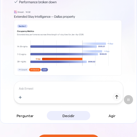
Perguntar
Decidir
Agir