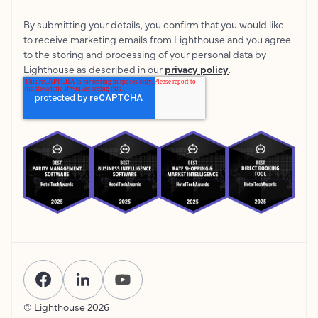
By submitting your details, you confirm that you would like
to receive marketing emails from Lighthouse and you agree
to the storing and processing of your personal data by
Lighthouse as described in our
privacy policy
.
© Lighthouse
2026