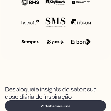
Desbloqueie insights do setor: sua
dose diária de inspiração
Ver todos os recursos