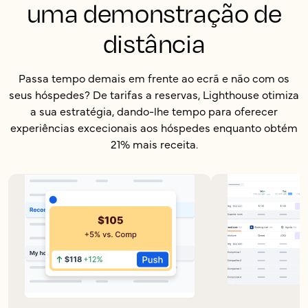
uma demonstração de
distância
Passa tempo demais em frente ao ecrã e não com os
seus hóspedes? De tarifas a reservas, Lighthouse otimiza
a sua estratégia, dando-lhe tempo para oferecer
experiências excecionais aos hóspedes enquanto obtém
21% mais receita.