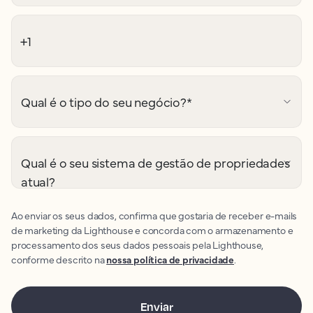
Qual é o tipo do seu negócio?
*
Qual é o seu sistema de gestão de propriedades
atual?
Ao enviar os seus dados, confirma que gostaria de receber e-mails
de marketing da Lighthouse e concorda com o armazenamento e
processamento dos seus dados pessoais pela Lighthouse,
conforme descrito na
nossa política de privacidade
.