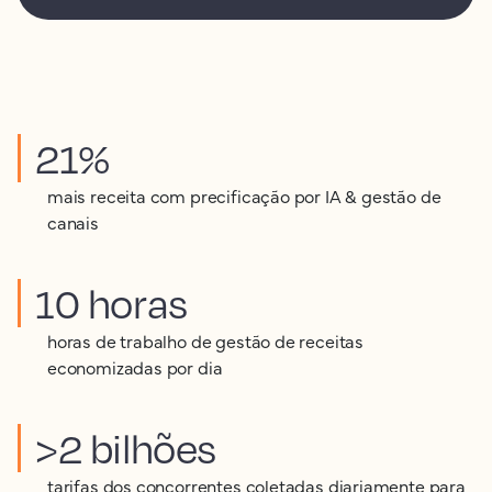
21%
mais receita com precificação por IA & gestão de
canais
10 horas
horas de trabalho de gestão de receitas
economizadas por dia
>2 bilhões
tarifas dos concorrentes coletadas diariamente para