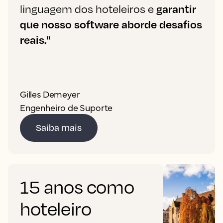
linguagem dos hoteleiros e
garantir
que nosso software aborde desafios
reais."
Gilles Demeyer
Engenheiro de Suporte
Saiba mais
15 anos como
hoteleiro