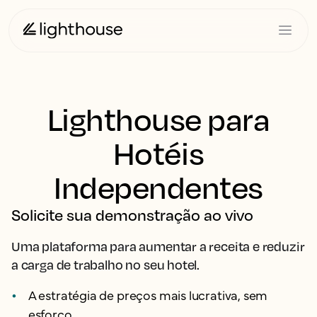
Lighthouse para
Hotéis
Independentes
Solicite sua demonstração ao vivo
Uma plataforma para aumentar a receita e reduzir
a carga de trabalho no seu hotel.
A estratégia de preços mais lucrativa, sem
esforço