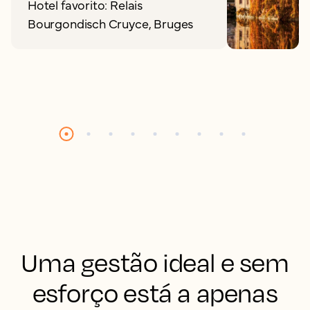
Hotel favorito: Relais
Bourgondisch Cruyce, Bruges
Uma gestão ideal e sem
esforço está a apenas