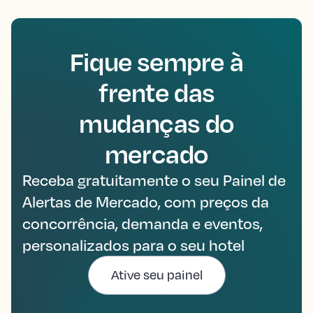
Fique sempre à
frente das
mudanças do
mercado
Receba gratuitamente o seu Painel de
Alertas de Mercado, com preços da
concorrência, demanda e eventos,
personalizados para o seu hotel
Ative seu painel