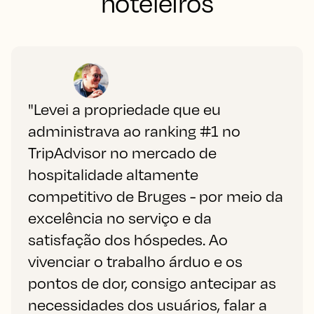
hoteleiros
"Levei a propriedade que eu
administrava ao ranking #1 no
TripAdvisor no mercado de
hospitalidade altamente
competitivo de Bruges - por meio da
excelência no serviço e da
satisfação dos hóspedes. Ao
vivenciar o trabalho árduo e os
pontos de dor, consigo antecipar as
necessidades dos usuários, falar a