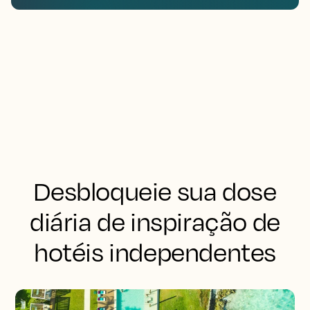
Desbloqueie sua dose
diária de inspiração de
hotéis independentes