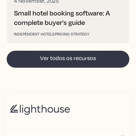
4 November, 2025
Small hotel booking software: A
complete buyer’s guide
INDEPENDENT HOTELS
PRICING STRATEGY
Ver todos os recursos