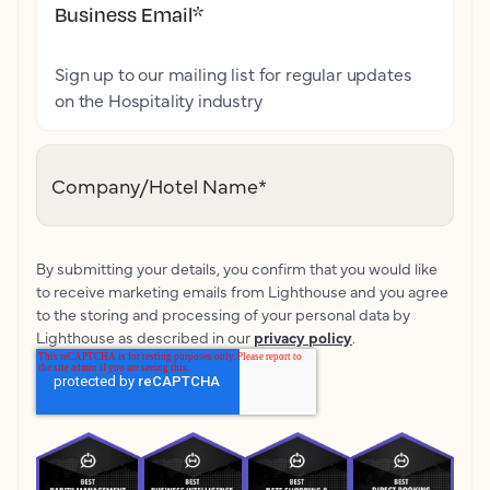
Business Email
*
Sign up to our mailing list for regular updates
on the Hospitality industry
Company/Hotel Name
*
By submitting your details, you confirm that you would like
to receive marketing emails from Lighthouse and you agree
to the storing and processing of your personal data by
Lighthouse as described in our
privacy policy
.