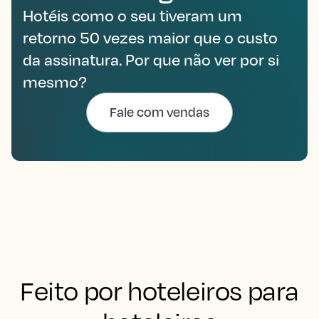
Hotéis como o seu tiveram um
retorno 50 vezes maior que o custo
da assinatura. Por que não ver por si
mesmo?
Fale com vendas
Feito por hoteleiros para