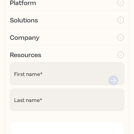
Platform
Solutions
Company
Resources
First name
*
Last name
*