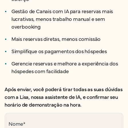
Gestão de Canais com IA para reservas mais
lucrativas, menos trabalho manual e sem
overbooking
Mais reservas diretas, menos comissão
Simplifique os pagamentos dos hóspedes
Gerencie reservas e melhore a experiência dos
hóspedes com facilidade
Após enviar, você poderá tirar todas as suas dúvidas
com a Lisa, nossa assistente de IA, e confirmar seu
horário de demonstração na hora.
Nome
*