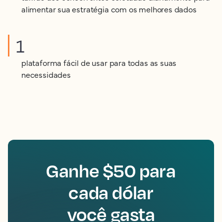
alimentar sua estratégia com os melhores dados
1
plataforma fácil de usar para todas as suas
necessidades
Ganhe $50 para
cada dólar
você gasta