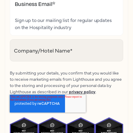
Business Email
*
Sign up to our mailing list for regular updates
on the Hospitality industry
Company/Hotel Name
*
By submitting your details, you confirm that you would like
to receive marketing emails from Lighthouse and you agree
to the storing and processing of your personal data by
Lighthouse as described in our
privacy policy
.