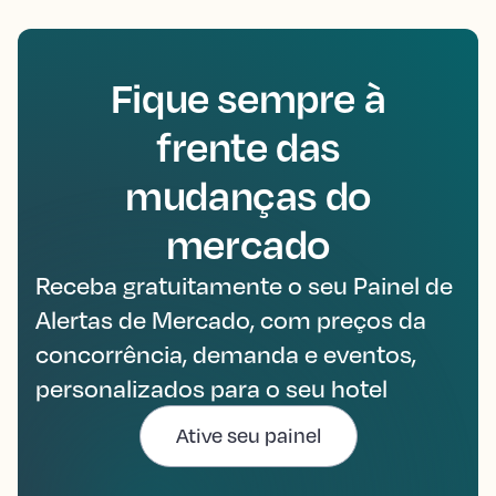
Fique sempre à
frente das
mudanças do
mercado
Receba gratuitamente o seu Painel de
Alertas de Mercado, com preços da
concorrência, demanda e eventos,
personalizados para o seu hotel
Ative seu painel