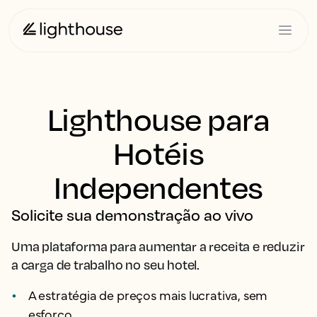
Lighthouse para
Hotéis
Independentes
Solicite sua demonstração ao vivo
Uma plataforma para aumentar a receita e reduzir
a carga de trabalho no seu hotel.
A estratégia de preços mais lucrativa, sem
esforço