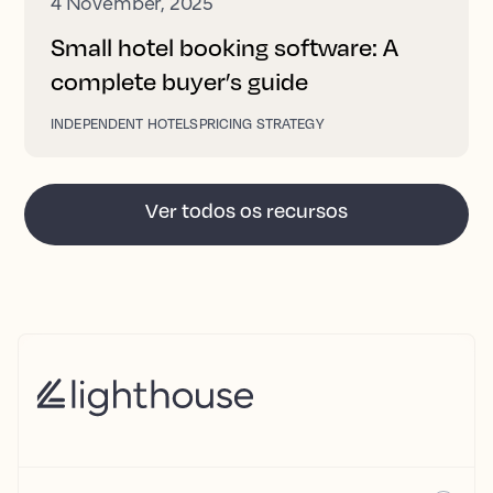
4 November, 2025
Small hotel booking software: A
complete buyer’s guide
INDEPENDENT HOTELS
PRICING STRATEGY
Ver todos os recursos