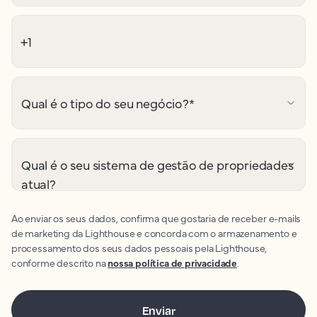
Qual é o tipo do seu negócio?
*
Qual é o seu sistema de gestão de propriedades
atual?
Ao enviar os seus dados, confirma que gostaria de receber e-mails
de marketing da Lighthouse e concorda com o armazenamento e
processamento dos seus dados pessoais pela Lighthouse,
conforme descrito na
nossa política de privacidade
.