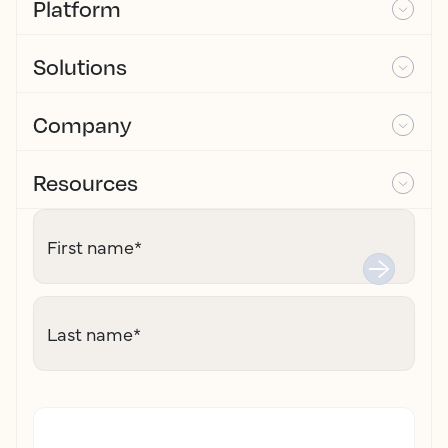
Platform
Solutions
Company
Resources
First name
*
Last name
*