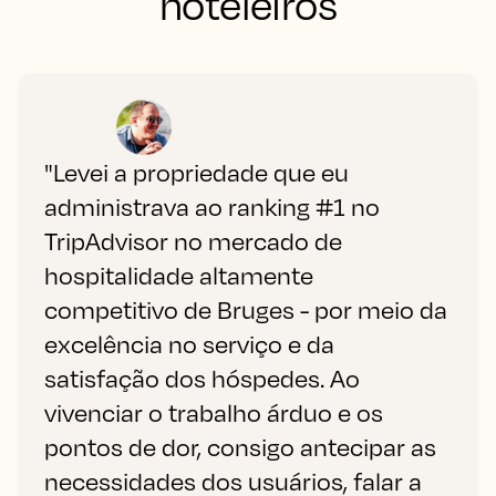
hoteleiros
"Levei a propriedade que eu
administrava ao ranking #1 no
TripAdvisor no mercado de
hospitalidade altamente
competitivo de Bruges - por meio da
excelência no serviço e da
satisfação dos hóspedes. Ao
vivenciar o trabalho árduo e os
pontos de dor, consigo antecipar as
necessidades dos usuários, falar a