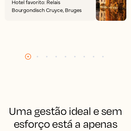
Hotel favorito: Relais
Bourgondisch Cruyce, Bruges
Uma gestão ideal e sem
esforço está a apenas