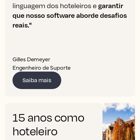
linguagem dos hoteleiros e
garantir
que nosso software aborde desafios
reais."
Gilles Demeyer
Engenheiro de Suporte
Saiba mais
15 anos como
hoteleiro