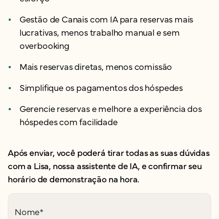
Gestão de Canais com IA para reservas mais
lucrativas, menos trabalho manual e sem
overbooking
Mais reservas diretas, menos comissão
Simplifique os pagamentos dos hóspedes
Gerencie reservas e melhore a experiência dos
hóspedes com facilidade
Após enviar, você poderá tirar todas as suas dúvidas
com a Lisa, nossa assistente de IA, e confirmar seu
horário de demonstração na hora.
Nome
*