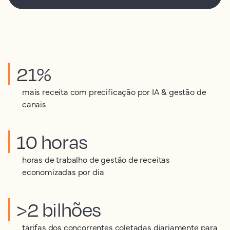
21%
mais receita com precificação por IA & gestão de
canais
10 horas
horas de trabalho de gestão de receitas
economizadas por dia
>2 bilhões
tarifas dos concorrentes coletadas diariamente para