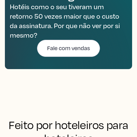
Hotéis como o seu tiveram um
retorno 50 vezes maior que o custo
da assinatura. Por que não ver por si
mesmo?
Fale com vendas
Feito por hoteleiros para