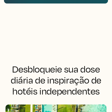
Desbloqueie sua dose
diária de inspiração de
hotéis independentes