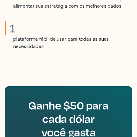
alimentar sua estratégia com os melhores dados
1
plataforma fácil de usar para todas as suas
necessidades
Ganhe $50 para
cada dólar
você gasta