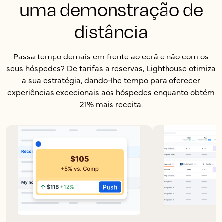
uma demonstração de
distância
Passa tempo demais em frente ao ecrã e não com os
seus hóspedes? De tarifas a reservas, Lighthouse otimiza
a sua estratégia, dando-lhe tempo para oferecer
experiências excecionais aos hóspedes enquanto obtém
21% mais receita.