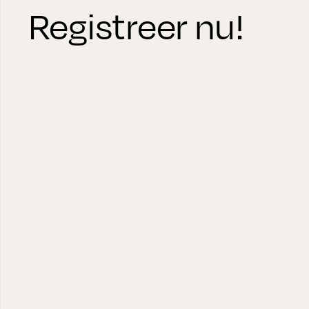
Registreer nu!