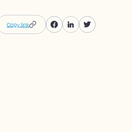
Copy link