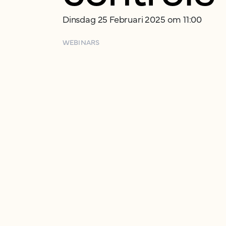
Dinsdag 25 Februari 2025 om 11:00
WEBINARS