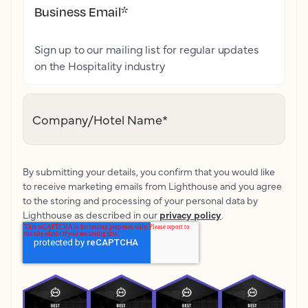
Business Email
*
Sign up to our mailing list for regular updates
on the Hospitality industry
Company/Hotel Name
*
By submitting your details, you confirm that you would like
to receive marketing emails from Lighthouse and you agree
to the storing and processing of your personal data by
Lighthouse as described in our
privacy policy
.