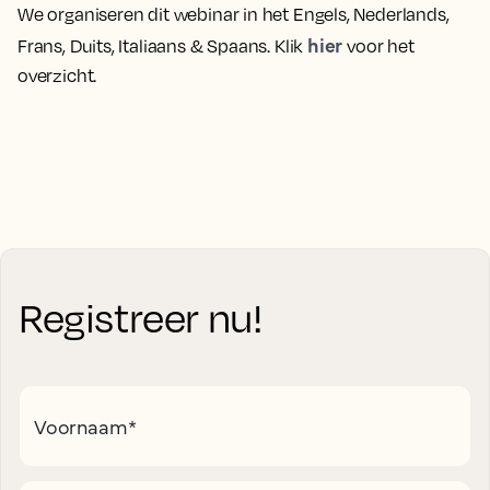
We organiseren dit webinar in het Engels, Nederlands,
hier
Frans, Duits, Italiaans & Spaans. Klik
voor het
overzicht.
Registreer nu!
Voornaam
*