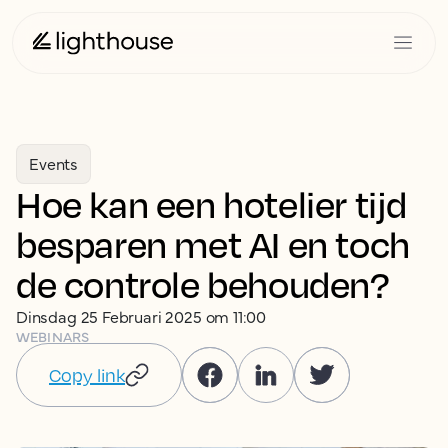
Events
Hoe kan een hotelier tijd
besparen met AI en toch
de controle behouden?
Dinsdag 25 Februari 2025 om 11:00
WEBINARS
Copy link