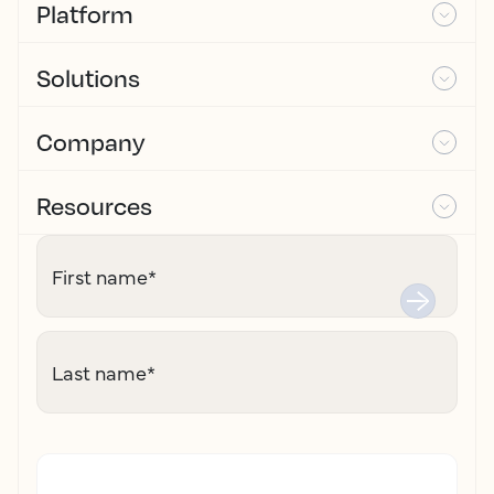
Platform
Solutions
Company
Resources
First name
*
Last name
*