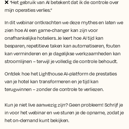
❌
“Het gebruik van AI betekent dat ik de controle over
mijn operaties verlies.”
In dit webinar ontkrachten we deze mythes en laten we
zien hoe AI een game-changer kan zijn voor
onafhankelijke hoteliers. Je leert hoe AI tijd kan
besparen, repetitieve taken kan automatiseren, fouten
kan verminderen en je dagelijkse werkzaamheden kan
stroomlijnen – terwijl je volledig de controle behoudt.
Ontdek hoe het Lighthouse AI-platform de prestaties
van je hotel kan transformeren en je tijd kan
terugwinnen – zonder de controle te verliezen.
Kun je niet live aanwezig zijn? Geen probleem! Schrijf je
in voor het webinar en we sturen je de opname, zodat je
het on-demand kunt bekijken.