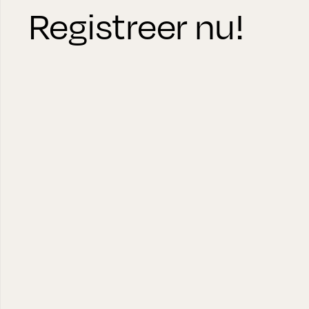
Registreer nu!