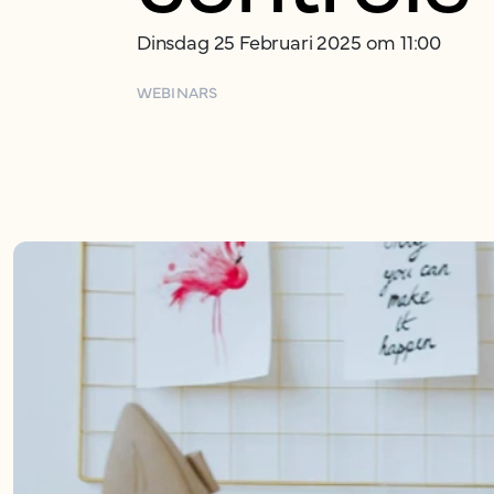
Dinsdag 25 Februari 2025 om 11:00
WEBINARS