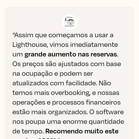
“Assim que começamos a usar a
Lighthouse, vimos imediatamente
um
grande aumento nas reservas
.
Os preços são ajustados com base
na ocupação e podem ser
atualizados com facilidade. Não
temos mais overbooking, e nossas
operações e processos financeiros
estão mais organizados. O software
nos poupa uma enorme quantidade
de tempo.
Recomendo muito este