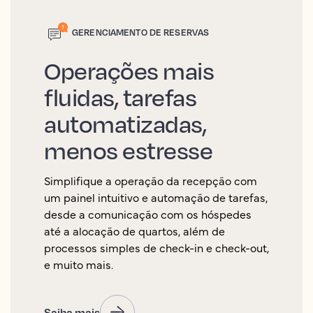
GERENCIAMENTO DE RESERVAS
Operações mais
fluidas, tarefas
automatizadas,
menos estresse
Simplifique a operação da recepção com
um painel intuitivo e automação de tarefas,
desde a comunicação com os hóspedes
até a alocação de quartos, além de
processos simples de check-in e check-out,
e muito mais.
Saiba mais