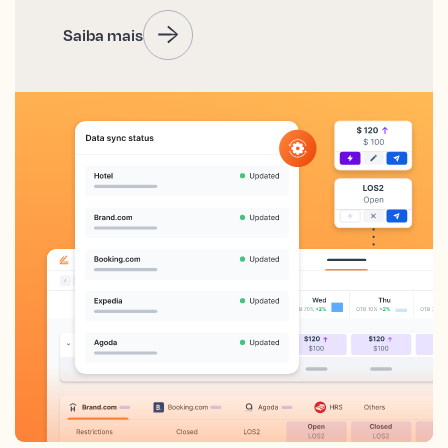
Saiba mais