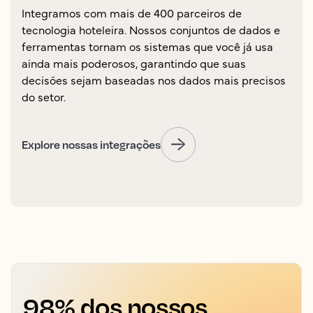
Integramos com mais de 400 parceiros de
tecnologia hoteleira. Nossos conjuntos de dados e
ferramentas tornam os sistemas que você já usa
ainda mais poderosos, garantindo que suas
decisões sejam baseadas nos dados mais precisos
do setor.
Explore nossas integrações
98% dos nossos