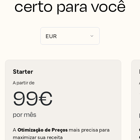
certo para você
Starter
A partir de
99€
por mês
A
Otimização de Preços
mais precisa para
maximizar sua receita