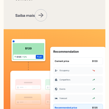
Saiba mais