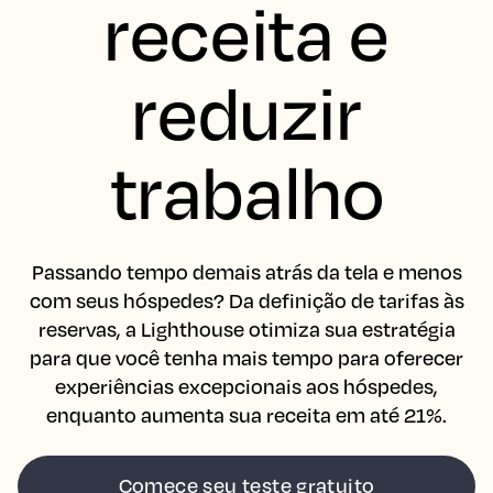
receita e
reduzir
trabalho
Passando tempo demais atrás da tela e menos
com seus hóspedes? Da definição de tarifas às
reservas, a Lighthouse otimiza sua estratégia
para que você tenha mais tempo para oferecer
experiências excepcionais aos hóspedes,
enquanto aumenta sua receita em até 21%.
Comece seu teste gratuito