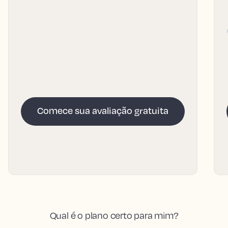
Comece sua avaliação gratuita
Qual é o plano certo para mim?