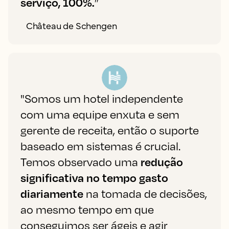
serviço, 100%.
”
Château de Schengen
"Somos um hotel independente
com uma equipe enxuta e sem
gerente de receita, então o suporte
baseado em sistemas é crucial.
Temos observado uma
redução
significativa no tempo gasto
diariamente
na tomada de decisões,
ao mesmo tempo em que
conseguimos ser ágeis e agir