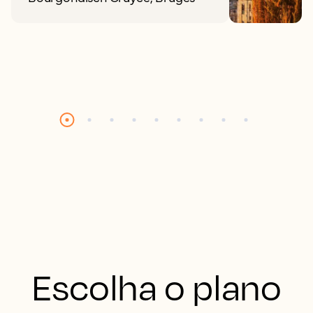
Escolha o plano