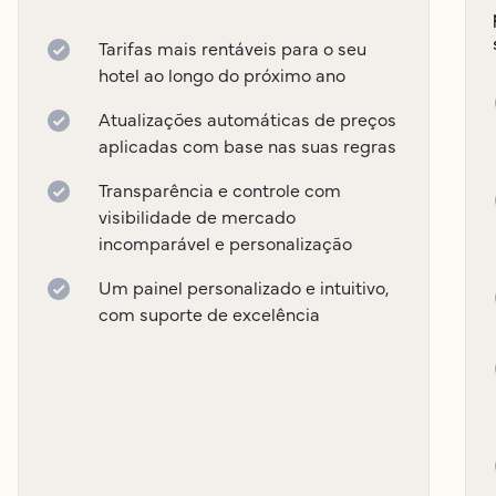
Tarifas mais rentáveis para o seu
hotel ao longo do próximo ano
Atualizações automáticas de preços
aplicadas com base nas suas regras
Transparência e controle com
visibilidade de mercado
incomparável e personalização
Um painel personalizado e intuitivo,
com suporte de excelência