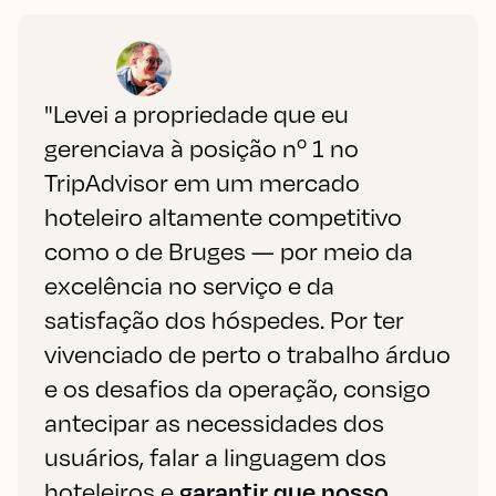
"Levei a propriedade que eu
gerenciava à posição nº 1 no
TripAdvisor em um mercado
hoteleiro altamente competitivo
como o de Bruges — por meio da
excelência no serviço e da
satisfação dos hóspedes. Por ter
vivenciado de perto o trabalho árduo
e os desafios da operação, consigo
antecipar as necessidades dos
usuários, falar a linguagem dos
hoteleiros e
garantir que nosso