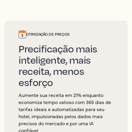
OTIMIZAÇÃO DE PREÇOS
Precificação mais
inteligente, mais
receita, menos
esforço
Aumente sua receita em 21% enquanto
economiza tempo valioso com 365 dias de
tarifas ideais e automatizadas para seu
hotel, impulsionadas pelos dados mais
precisos do mercado e por uma IA
confiável.