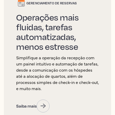
GERENCIAMENTO DE RESERVAS
Operações mais
fluidas, tarefas
automatizadas,
menos estresse
Simplifique a operação da recepção com
um painel intuitivo e automação de tarefas,
desde a comunicação com os hóspedes
até a alocação de quartos, além de
processos simples de check-in e check-out,
e muito mais.
Saiba mais