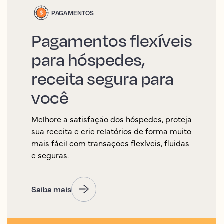
PAGAMENTOS
Pagamentos flexíveis
para hóspedes,
receita segura para
você
Melhore a satisfação dos hóspedes, proteja
sua receita e crie relatórios de forma muito
mais fácil com transações flexíveis, fluidas
e seguras.
Saiba mais