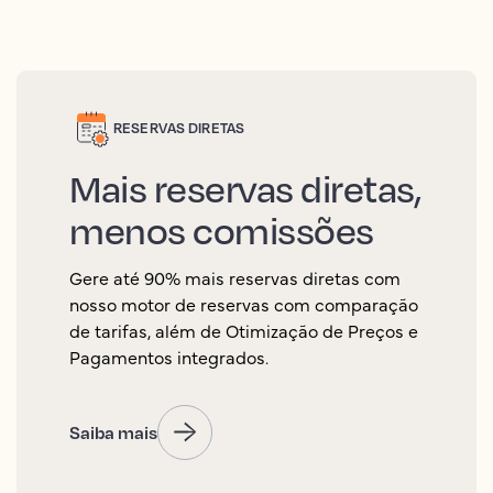
RESERVAS DIRETAS
Mais reservas diretas,
menos comissões
Gere até 90% mais reservas diretas com
nosso motor de reservas com comparação
de tarifas, além de Otimização de Preços e
Pagamentos integrados.
Saiba mais