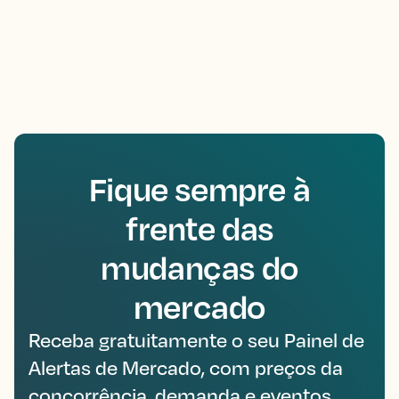
Fique sempre à
frente das
mudanças do
mercado
Receba gratuitamente o seu Painel de
Alertas de Mercado, com preços da
concorrência, demanda e eventos,