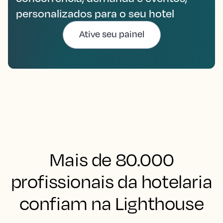
personalizados para o seu hotel
Ative seu painel
Mais de 80.000
profissionais da hotelaria
confiam na Lighthouse