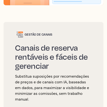
GESTÃO DE CANAIS
Canais de reserva
rentáveis e fáceis de
gerenciar
Substitua suposições por recomendações
de preços e de canais com IA, baseadas
em dados, para maximizar a visibilidade e
minimizar as comissões, sem trabalho
manual.