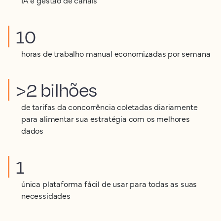
10
horas de trabalho manual economizadas por semana
>2 bilhões
de tarifas da concorrência coletadas diariamente
para alimentar sua estratégia com os melhores
dados
1
única plataforma fácil de usar para todas as suas
necessidades