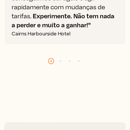
rapidamente com mudanças de
tarifas.
Experimente. Não tem nada
a perder e muito a ganhar!"
Cairns Harbourside Hotel