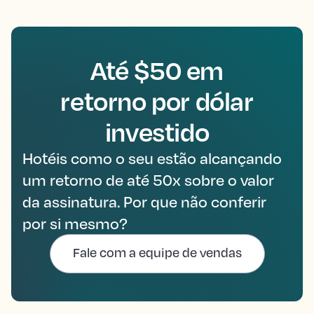
Até $50 em
retorno por dólar
investido
Hotéis como o seu estão alcançando
um retorno de até 50x sobre o valor
da assinatura. Por que não conferir
por si mesmo?
Fale com a equipe de vendas