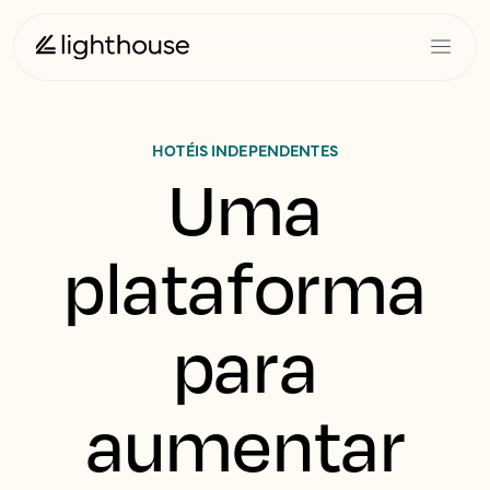
HOTÉIS INDEPENDENTES
Uma
plataforma
para
aumentar