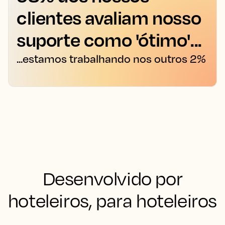
clientes avaliam nosso
suporte como 'ótimo'...
...estamos trabalhando nos outros 2%
Desenvolvido por
hoteleiros, para hoteleiros