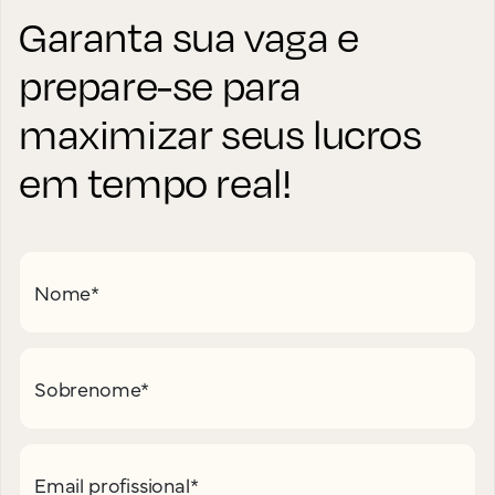
Garanta sua vaga e
prepare-se para
maximizar seus lucros
em tempo real!
Nome
*
Sobrenome
*
Email profissional
*