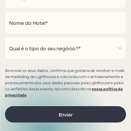
Nome do Hotel
*
Qual é o tipo do seu negócio?
*
Ao enviar os seus dados, confirma que gostaria de receber e-mails
de marketing da Lighthouse e concorda com o armazenamento e
processamento dos seus dados pessoais pela Lighthouse e pelos
co-anfitriões deste evento, tal como descrito na
nossa política de
privacidade
.