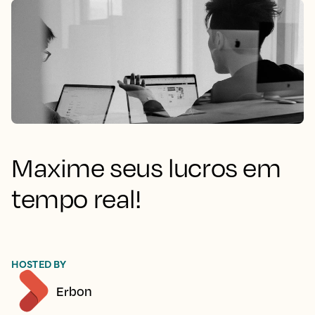
Maxime seus lucros em
tempo real!
HOSTED BY
Erbon