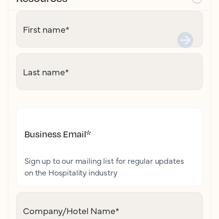
First name
*
Last name
*
Business Email
*
Sign up to our mailing list for regular updates
on the Hospitality industry
Company/Hotel Name
*