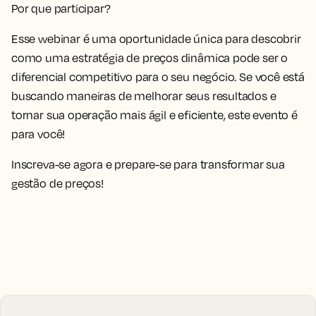
Por que participar?
Esse webinar é uma oportunidade única para descobrir
como uma estratégia de preços dinâmica pode ser o
diferencial competitivo para o seu negócio. Se você está
buscando maneiras de melhorar seus resultados e
tornar sua operação mais ágil e eficiente, este evento é
para você!
Inscreva-se agora e prepare-se para transformar sua
gestão de preços!