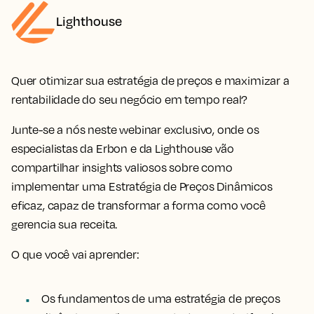
Lighthouse
Quer otimizar sua estratégia de preços e maximizar a
rentabilidade do seu negócio em tempo real?
Junte-se a nós neste webinar exclusivo, onde os
especialistas da Erbon e da Lighthouse vão
compartilhar insights valiosos sobre como
implementar uma Estratégia de Preços Dinâmicos
eficaz, capaz de transformar a forma como você
gerencia sua receita.
O que você vai aprender:
Os fundamentos de uma estratégia de preços