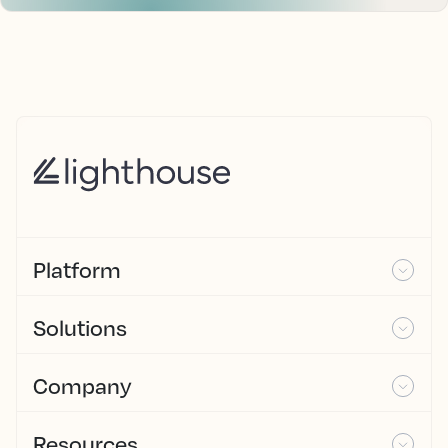
Platform
Solutions
Company
Resources