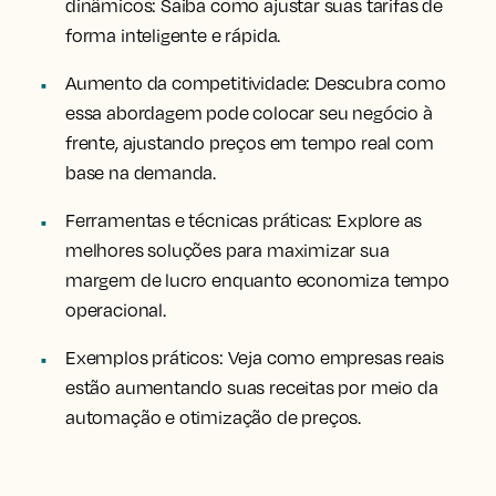
dinâmicos:
Saiba como ajustar suas tarifas de
forma inteligente e rápida.
Aumento da competitividade:
Descubra como
essa abordagem pode colocar seu negócio à
frente, ajustando preços em tempo real com
base na demanda.
Ferramentas e técnicas práticas:
Explore as
melhores soluções para maximizar sua
margem de lucro enquanto economiza tempo
operacional.
Exemplos práticos:
Veja como empresas reais
estão aumentando suas receitas por meio da
automação e otimização de preços.