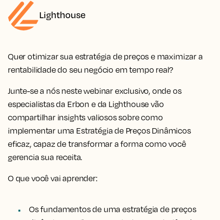
Lighthouse
Quer otimizar sua estratégia de preços e maximizar a
rentabilidade do seu negócio em tempo real?
Junte-se a nós neste webinar exclusivo, onde os
especialistas da Erbon e da Lighthouse vão
compartilhar insights valiosos sobre como
implementar uma Estratégia de Preços Dinâmicos
eficaz, capaz de transformar a forma como você
gerencia sua receita.
O que você vai aprender:
Os fundamentos de uma estratégia de preços