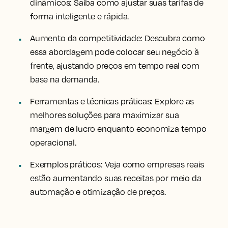
dinâmicos:
Saiba como ajustar suas tarifas de
forma inteligente e rápida.
Aumento da competitividade:
Descubra como
essa abordagem pode colocar seu negócio à
frente, ajustando preços em tempo real com
base na demanda.
Ferramentas e técnicas práticas:
Explore as
melhores soluções para maximizar sua
margem de lucro enquanto economiza tempo
operacional.
Exemplos práticos:
Veja como empresas reais
estão aumentando suas receitas por meio da
automação e otimização de preços.