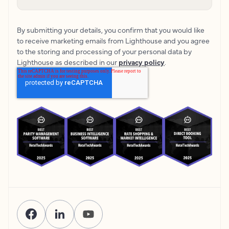
By submitting your details, you confirm that you would like
to receive marketing emails from Lighthouse and you agree
to the storing and processing of your personal data by
Lighthouse as described in our
privacy policy
.