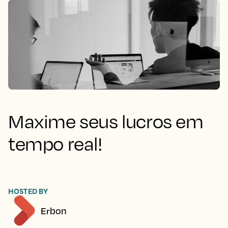
Maxime seus lucros em
tempo real!
HOSTED BY
Erbon