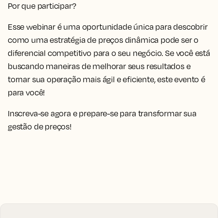
Por que participar?
Esse webinar é uma oportunidade única para descobrir
como uma estratégia de preços dinâmica pode ser o
diferencial competitivo para o seu negócio. Se você está
buscando maneiras de melhorar seus resultados e
tornar sua operação mais ágil e eficiente, este evento é
para você!
Inscreva-se agora e prepare-se para transformar sua
gestão de preços!