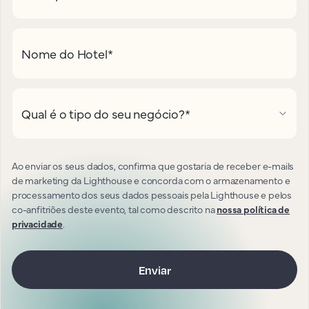
Nome do Hotel
*
Qual é o tipo do seu negócio?
*
Ao enviar os seus dados, confirma que gostaria de receber e-mails
de marketing da Lighthouse e concorda com o armazenamento e
processamento dos seus dados pessoais pela Lighthouse e pelos
co-anfitriões deste evento, tal como descrito na
nossa política de
privacidade
.