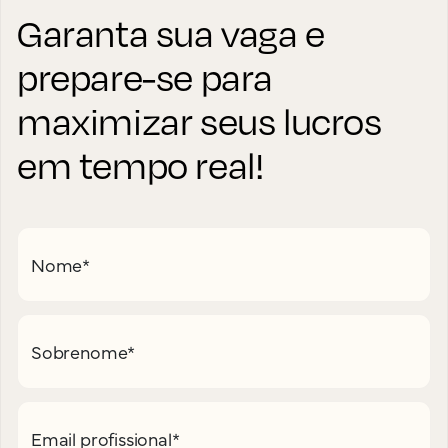
Garanta sua vaga e
prepare-se para
maximizar seus lucros
em tempo real!
Nome
*
Sobrenome
*
Email profissional
*