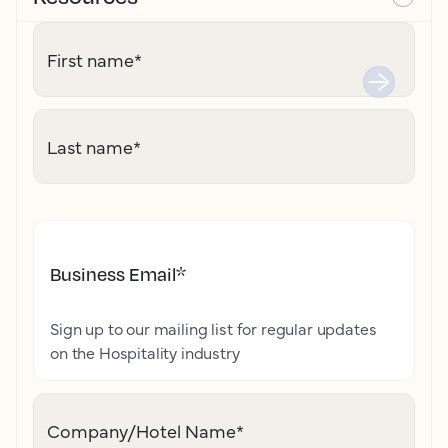
First name
*
Last name
*
Business Email
*
Sign up to our mailing list for regular updates
on the Hospitality industry
Company/Hotel Name
*