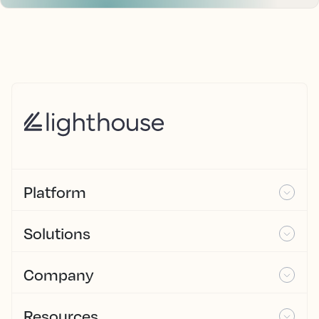
Platform
Solutions
Company
Resources