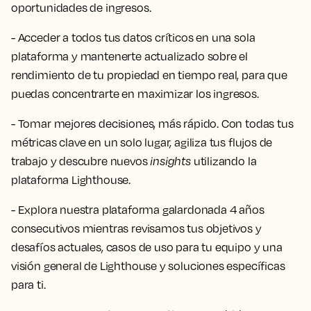
oportunidades de ingresos.
- Acceder a todos tus datos críticos en una sola
plataforma y mantenerte actualizado sobre el
rendimiento de tu propiedad en tiempo real, para que
puedas concentrarte en maximizar los ingresos.
- Tomar mejores decisiones, más rápido. Con todas tus
métricas clave en un solo lugar, agiliza tus flujos de
trabajo y descubre nuevos
insights
utilizando la
plataforma Lighthouse.
- Explora nuestra plataforma galardonada 4 años
consecutivos mientras revisamos tus objetivos y
desafíos actuales, casos de uso para tu equipo y una
visión general de Lighthouse y soluciones específicas
para ti.