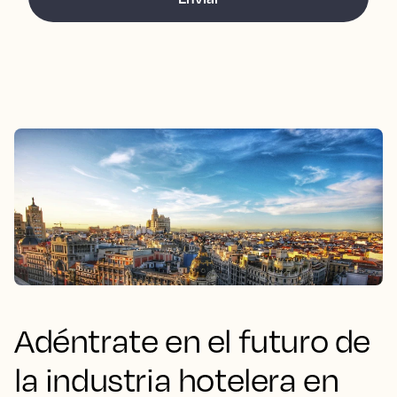
Adéntrate en el futuro de
la industria hotelera en