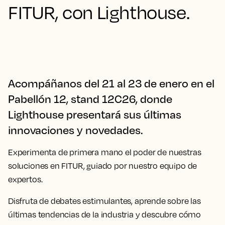
FITUR, con Lighthouse.
Acompáñanos del 21 al 23 de enero en el
Pabellón 12, stand 12C26, donde
Lighthouse presentará sus últimas
innovaciones y novedades.
Experimenta de primera mano el poder de nuestras
soluciones en FITUR, guiado por nuestro equipo de
expertos.
Disfruta de debates estimulantes, aprende sobre las
últimas tendencias de la industria y descubre cómo