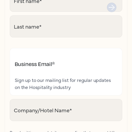
First name
*
Last name
*
Business Email
*
Sign up to our mailing list for regular updates
on the Hospitality industry
Company/Hotel Name
*