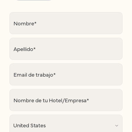
Nombre
*
Apellido
*
Email de trabajo
*
Nombre de tu Hotel/Empresa
*