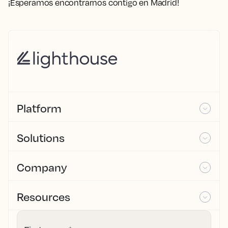
¡Esperamos encontrarnos contigo en Madrid!
Platform
Solutions
Company
Resources