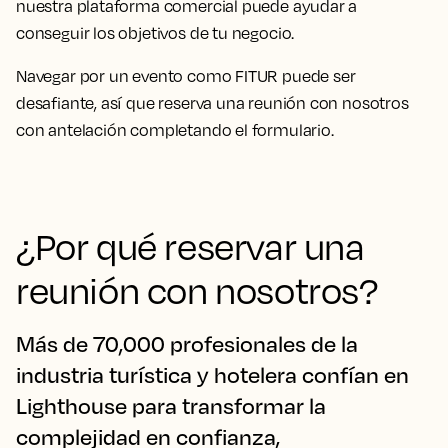
nuestra plataforma comercial puede ayudar a
conseguir los objetivos de tu negocio.
Navegar por un evento como FITUR puede ser
desafiante, así que reserva una reunión con nosotros
con antelación completando el formulario.
¿Por qué reservar una
reunión con nosotros?
Más de 70,000 profesionales de la
industria turística y hotelera confían en
Lighthouse para transformar la
complejidad en confianza,