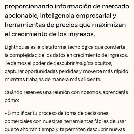
proporcionando información de mercado
accionable, inteligencia empresarial y
herramientas de precios que maximizan
el crecimiento de los ingresos.
Lighthouse es la plataforma tecnológica que convierte
la complejidad de los datos en crecimiento de ingresos.
Te damos el poder de descubrir
insights
ocultos,
capturar oportunidades perdidas y moverte más rápido
mientras trabajas de manera más eficiente.
Cuándo reserves una reunión con nosotros, aprenderás
cómo:
- Simplificar tu proceso de toma de decisiones
comerciales con nuestras herramientas fáciles de usar
que te ahorran tiempo y te permiten descubrir nuevas