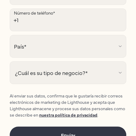
Número de teléfono
*
País
*
¿Cuál es su tipo de negocio?
*
Al enviar sus datos, confirma que le gustaría recibir correos
electrónicos de marketing de Lighthouse y acepta que
Lighthouse almacene y procese sus datos personales como
se describe en
nuestra política de privacidad
.