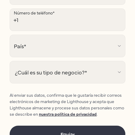
Número de teléfono
*
País
*
¿Cuál es su tipo de negocio?
*
Al enviar sus datos, confirma que le gustaría recibir correos
electrónicos de marketing de Lighthouse y acepta que
Lighthouse almacene y procese sus datos personales como
se describe en
nuestra política de privacidad
.