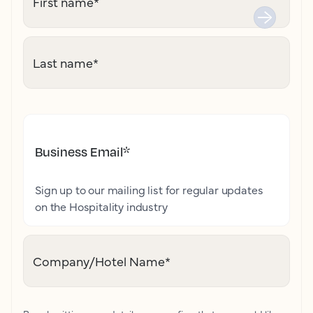
First name
*
Last name
*
Business Email
*
Sign up to our mailing list for regular updates
on the Hospitality industry
Company/Hotel Name
*