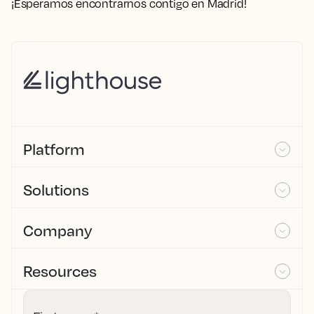
¡Esperamos encontrarnos contigo en Madrid!
Platform
Solutions
Company
Resources