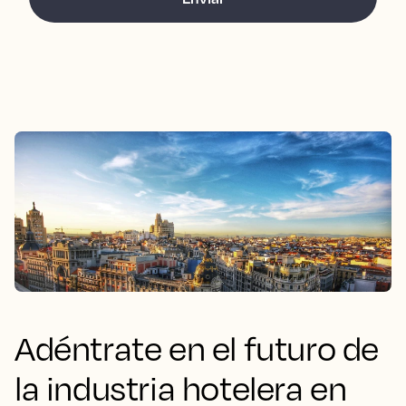
Adéntrate en el futuro de
la industria hotelera en