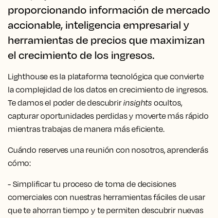
proporcionando información de mercado
accionable, inteligencia empresarial y
herramientas de precios que maximizan
el crecimiento de los ingresos.
Lighthouse es la plataforma tecnológica que convierte
la complejidad de los datos en crecimiento de ingresos.
Te damos el poder de descubrir
insights
ocultos,
capturar oportunidades perdidas y moverte más rápido
mientras trabajas de manera más eficiente.
Cuándo reserves una reunión con nosotros, aprenderás
cómo:
- Simplificar tu proceso de toma de decisiones
comerciales con nuestras herramientas fáciles de usar
que te ahorran tiempo y te permiten descubrir nuevas