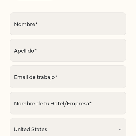
Nombre
*
Apellido
*
Email de trabajo
*
Nombre de tu Hotel/Empresa
*