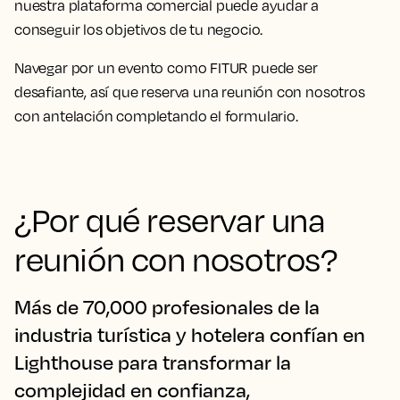
nuestra plataforma comercial puede ayudar a
conseguir los objetivos de tu negocio.
Navegar por un evento como FITUR puede ser
desafiante, así que reserva una reunión con nosotros
con antelación completando el formulario.
¿Por qué reservar una
reunión con nosotros?
Más de 70,000 profesionales de la
industria turística y hotelera confían en
Lighthouse para transformar la
complejidad en confianza,