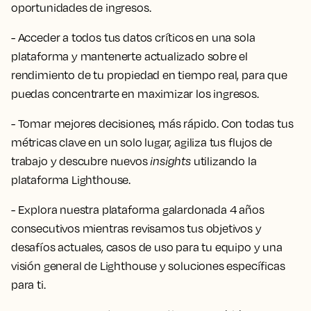
oportunidades de ingresos.
- Acceder a todos tus datos críticos en una sola
plataforma y mantenerte actualizado sobre el
rendimiento de tu propiedad en tiempo real, para que
puedas concentrarte en maximizar los ingresos.
- Tomar mejores decisiones, más rápido. Con todas tus
métricas clave en un solo lugar, agiliza tus flujos de
trabajo y descubre nuevos
insights
utilizando la
plataforma Lighthouse.
- Explora nuestra plataforma galardonada 4 años
consecutivos mientras revisamos tus objetivos y
desafíos actuales, casos de uso para tu equipo y una
visión general de Lighthouse y soluciones específicas
para ti.