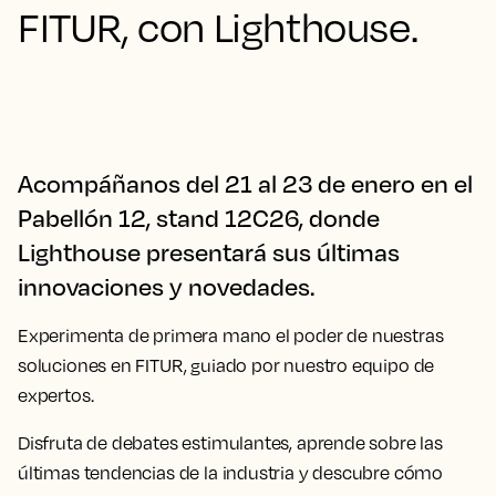
FITUR, con Lighthouse.
Acompáñanos del 21 al 23 de enero en el
Pabellón 12, stand 12C26, donde
Lighthouse presentará sus últimas
innovaciones y novedades.
Experimenta de primera mano el poder de nuestras
soluciones en FITUR, guiado por nuestro equipo de
expertos.
Disfruta de debates estimulantes, aprende sobre las
últimas tendencias de la industria y descubre cómo