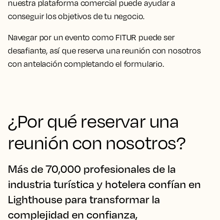
nuestra plataforma comercial puede ayudar a
conseguir los objetivos de tu negocio.
Navegar por un evento como FITUR puede ser
desafiante, así que reserva una reunión con nosotros
con antelación completando el formulario.
¿Por qué reservar una
reunión con nosotros?
Más de 70,000 profesionales de la
industria turística y hotelera confían en
Lighthouse para transformar la
complejidad en confianza,