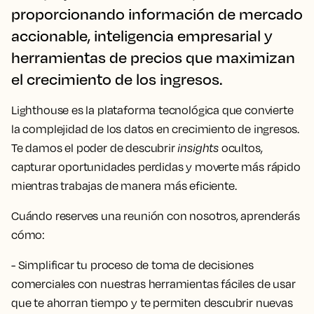
proporcionando información de mercado
accionable, inteligencia empresarial y
herramientas de precios que maximizan
el crecimiento de los ingresos.
Lighthouse es la plataforma tecnológica que convierte
la complejidad de los datos en crecimiento de ingresos.
Te damos el poder de descubrir
insights
ocultos,
capturar oportunidades perdidas y moverte más rápido
mientras trabajas de manera más eficiente.
Cuándo reserves una reunión con nosotros, aprenderás
cómo:
- Simplificar tu proceso de toma de decisiones
comerciales con nuestras herramientas fáciles de usar
que te ahorran tiempo y te permiten descubrir nuevas