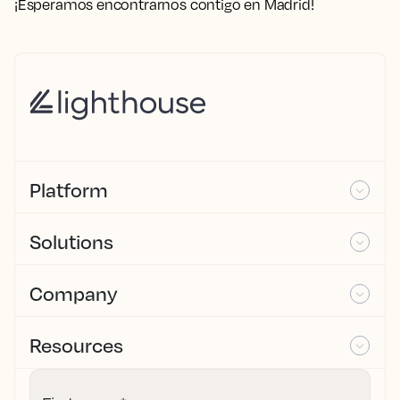
¡Esperamos encontrarnos contigo en Madrid!
Platform
Solutions
Company
Resources