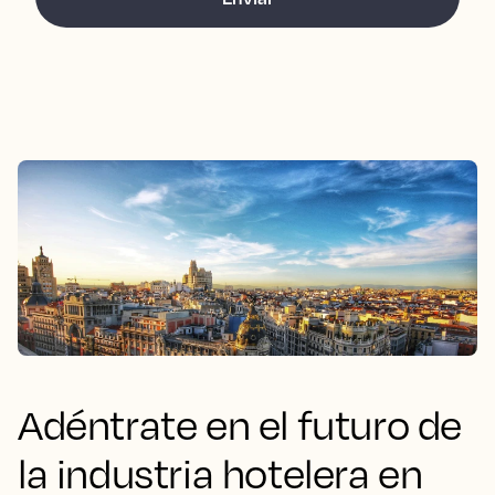
Adéntrate en el futuro de
la industria hotelera en