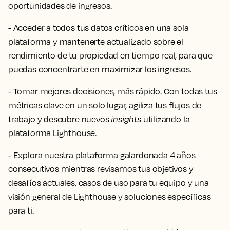
oportunidades de ingresos.
- Acceder a todos tus datos críticos en una sola
plataforma y mantenerte actualizado sobre el
rendimiento de tu propiedad en tiempo real, para que
puedas concentrarte en maximizar los ingresos.
- Tomar mejores decisiones, más rápido. Con todas tus
métricas clave en un solo lugar, agiliza tus flujos de
trabajo y descubre nuevos
insights
utilizando la
plataforma Lighthouse.
- Explora nuestra plataforma galardonada 4 años
consecutivos mientras revisamos tus objetivos y
desafíos actuales, casos de uso para tu equipo y una
visión general de Lighthouse y soluciones específicas
para ti.