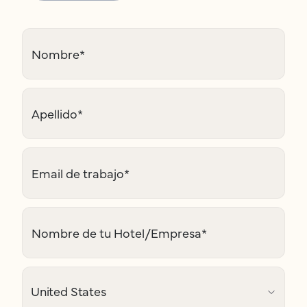
Nombre
*
Apellido
*
Email de trabajo
*
Nombre de tu Hotel/Empresa
*