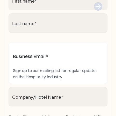
First name
*
Last name
*
Business Email
*
Sign up to our mailing list for regular updates
on the Hospitality industry
Company/Hotel Name
*