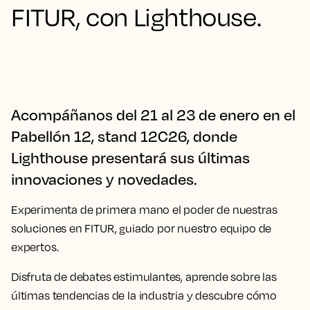
FITUR, con Lighthouse.
Acompáñanos del 21 al 23 de enero en el
Pabellón 12, stand 12C26, donde
Lighthouse presentará sus últimas
innovaciones y novedades.
Experimenta de primera mano el poder de nuestras
soluciones en FITUR, guiado por nuestro equipo de
expertos.
Disfruta de debates estimulantes, aprende sobre las
últimas tendencias de la industria y descubre cómo