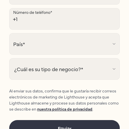
Número de teléfono
*
País
*
¿Cuál es su tipo de negocio?
*
Al enviar sus datos, confirma que le gustaría recibir correos
electrónicos de marketing de Lighthouse y acepta que
Lighthouse almacene y procese sus datos personales como
se describe en
nuestra política de privacidad
.