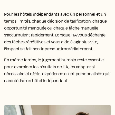
Pour les hôtels indépendants avec un personnel et un
temps limités, chaque décision de tarification, chaque
opportunité manquée ou chaque tâche manuelle
s'accumulent rapidement. Lorsque l'IA vous décharge
des tâches répétitives et vous aide à agir plus vite,
l'impact se fait sentir presque immédiatement.
En même temps, le jugement humain reste essentiel
pour examiner les résultats de l'IA, les adapter si
nécessaire et offrir l'expérience client personnalisée qui
caractérise un hôtel indépendant.