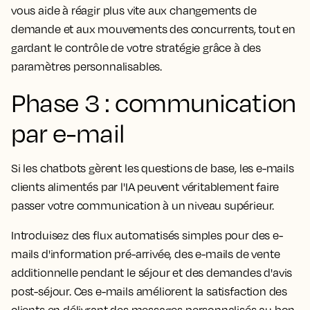
vous aide à réagir plus vite aux changements de
demande et aux mouvements des concurrents, tout en
gardant le contrôle de votre stratégie grâce à des
paramètres personnalisables.
Phase 3 : communication
par e-mail
Si les chatbots gèrent les questions de base, les e-mails
clients alimentés par l'IA peuvent véritablement faire
passer votre communication à un niveau supérieur.
Introduisez des flux automatisés simples pour des e-
mails d'information pré-arrivée, des e-mails de vente
additionnelle pendant le séjour et des demandes d'avis
post-séjour. Ces e-mails améliorent la satisfaction des