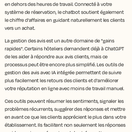
en dehors des heures de travail. Connecté à votre
système de réservation, le chatbot soutient également
le chiffre d'affaires en guidant naturellement les clients
vers un achat.
La gestion des avis est un autre domaine de "gains
rapides". Certains hôteliers demandent déjà à ChatGPT
de les aider à répondre aux avis clients, mais ce
processus peut être encore plus simplifié. Les outils de
gestion des avis avec IA intégrée permettent de suivre
plus facilement les retours des clients et d'améliorer
votre réputation en ligne avec moins de travail manuel.
Ces outils peuvent résumer les sentiments, signaler les
problèmes récurrents, suggérer des réponses et mettre
en avant ce que les clients apprécient le plus dans votre
établissement. Ils facilitent non seulement les réponses