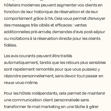
hôteliers modernes peuvent segmenter vos clients en
fonction de leur historique de réservation et de leur
comportement grâce à l'IA. Cela vous permet d'envoyer
des messages très ciblés et efficaces : ventes
additionnelles pré-arrivée, demandes d'avis post-séjour
ou incitations à la réservation directe pour les clients
fidèles.
Les avis courants peuvent être traités
automatiquement, tandis que les retours plus sensibles
sont rapidement remontés pour que vous puissiez y
répondre personnellement, sans devoir tout passer en
revue vous-même.
Pour les hôtels indépendants, cela permet de maintenir
une communication client personnalisée sans
transformer l'e-mail marketing en une tâche à gérer