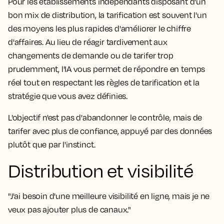
Pour les établissements indépendants disposant d'un
bon mix de distribution, la tarification est souvent l'un
des moyens les plus rapides d'améliorer le chiffre
d'affaires. Au lieu de réagir tardivement aux
changements de demande ou de tarifer trop
prudemment, l'IA vous permet de répondre en temps
réel tout en respectant les règles de tarification et la
stratégie que vous avez définies.
L'objectif n'est pas d'abandonner le contrôle, mais de
tarifer avec plus de confiance, appuyé par des données
plutôt que par l'instinct.
Distribution et visibilité
"J'ai besoin d'une meilleure visibilité en ligne, mais je ne
veux pas ajouter plus de canaux."