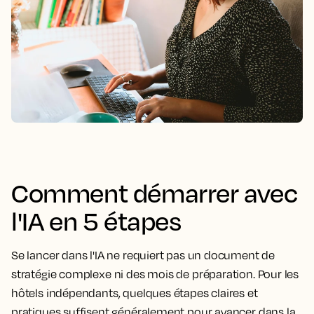
Comment démarrer avec
l'IA en 5 étapes
Se lancer dans l'IA ne requiert pas un document de
stratégie complexe ni des mois de préparation. Pour les
hôtels indépendants, quelques étapes claires et
pratiques suffisent généralement pour avancer dans la