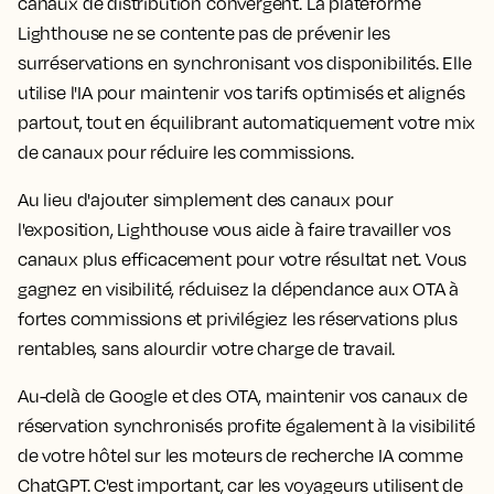
canaux de distribution convergent. La plateforme
Lighthouse ne se contente pas de prévenir les
surréservations en synchronisant vos disponibilités. Elle
utilise l'IA pour maintenir vos tarifs optimisés et alignés
partout, tout en équilibrant automatiquement votre mix
de canaux pour réduire les commissions.
Au lieu d'ajouter simplement des canaux pour
l'exposition, Lighthouse vous aide à faire travailler vos
canaux plus efficacement pour votre résultat net. Vous
gagnez en visibilité, réduisez la dépendance aux OTA à
fortes commissions et privilégiez les réservations plus
rentables, sans alourdir votre charge de travail.
Au-delà de Google et des OTA, maintenir vos canaux de
réservation synchronisés profite également à la visibilité
de votre hôtel sur les moteurs de recherche IA comme
ChatGPT. C'est important, car les voyageurs utilisent de