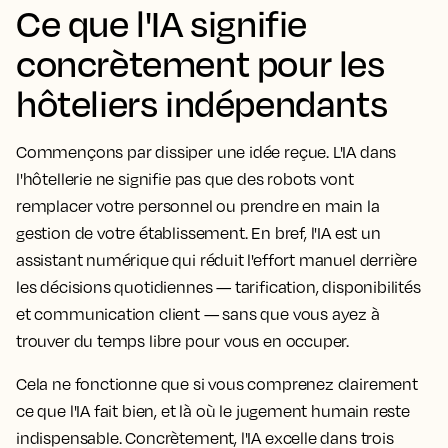
Ce que l'IA signifie
concrètement pour les
hôteliers indépendants
Commençons par dissiper une idée reçue. L'IA dans
l'hôtellerie ne signifie pas que des robots vont
remplacer votre personnel ou prendre en main la
gestion de votre établissement. En bref, l'IA est un
assistant numérique qui réduit l'effort manuel derrière
les décisions quotidiennes — tarification, disponibilités
et communication client — sans que vous ayez à
trouver du temps libre pour vous en occuper.
Cela ne fonctionne que si vous comprenez clairement
ce que l'IA fait bien, et là où le jugement humain reste
indispensable. Concrètement, l'IA excelle dans trois