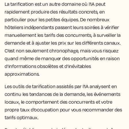
La tarification est un autre domaine où l'IA peut
rapidement produire des résultats concrets, en
particulier pour les petites équipes. De nombreux
hôteliers indépendants passent leurs soirées à vérifier
manuellement les tarifs des concurrents, à surveiller la
demande et à ajuster les prix sur les différents canaux.
C'est non seulement chronophage, mais vous risquez
quand même de manquer des opportunités en raison
d'informations obsolètes et d'inévitables
approximations.
Les outils de tarification assistés par l'IA analysent en
continu les tendances de la demande, les événements
locaux, le comportement des concurrents et votre
propre taux d'occupation pour vous recommander des
tarifs optimaux.