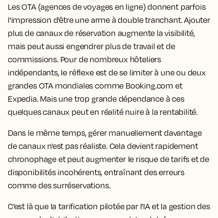
Les OTA (agences de voyages en ligne) donnent parfois
l'impression d'être une arme à double tranchant. Ajouter
plus de canaux de réservation augmente la visibilité,
mais peut aussi engendrer plus de travail et de
commissions. Pour de nombreux hôteliers
indépendants, le réflexe est de se limiter à une ou deux
grandes OTA mondiales comme Booking.com et
Expedia. Mais une trop grande dépendance à ces
quelques canaux peut en réalité nuire à la rentabilité.
Dans le même temps, gérer manuellement davantage
de canaux n'est pas réaliste. Cela devient rapidement
chronophage et peut augmenter le risque de tarifs et de
disponibilités incohérents, entraînant des erreurs
comme des surréservations.
C'est là que la tarification pilotée par l'IA et la gestion des