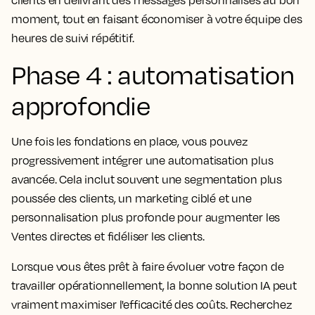
clients en délivrant des messages personnalisés au bon
moment, tout en faisant économiser à votre équipe des
heures de suivi répétitif.
Phase 4 : automatisation
approfondie
Une fois les fondations en place, vous pouvez
progressivement intégrer une automatisation plus
avancée. Cela inclut souvent une segmentation plus
poussée des clients, un marketing ciblé et une
personnalisation plus profonde pour augmenter les
Ventes directes et fidéliser les clients.
Lorsque vous êtes prêt à faire évoluer votre façon de
travailler opérationnellement, la bonne solution IA peut
vraiment maximiser l'efficacité des coûts. Recherchez