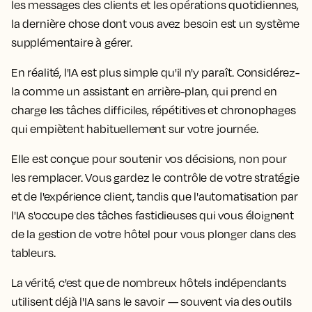
les messages des clients et les opérations quotidiennes,
la dernière chose dont vous avez besoin est un système
supplémentaire à gérer.
En réalité, l'IA est plus simple qu'il n'y paraît. Considérez-
la comme un assistant en arrière-plan, qui prend en
charge les tâches difficiles, répétitives et chronophages
qui empiètent habituellement sur votre journée.
Elle est conçue pour soutenir vos décisions, non pour
les remplacer. Vous gardez le contrôle de votre stratégie
et de l'expérience client, tandis que l'automatisation par
l'IA s'occupe des tâches fastidieuses qui vous éloignent
de la gestion de votre hôtel pour vous plonger dans des
tableurs.
La vérité, c'est que de nombreux hôtels indépendants
utilisent déjà l'IA sans le savoir — souvent via des outils