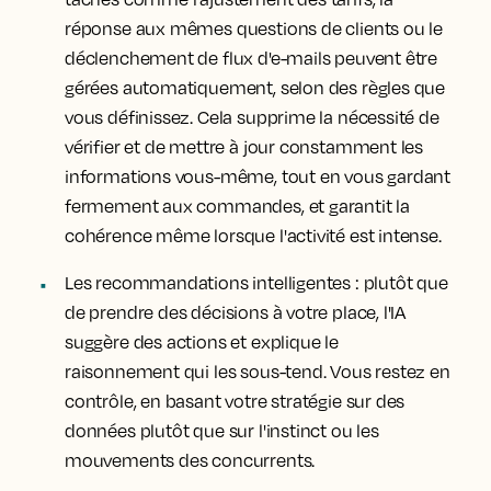
réponse aux mêmes questions de clients ou le
déclenchement de flux d'e-mails peuvent être
gérées automatiquement, selon des règles que
vous définissez. Cela supprime la nécessité de
vérifier et de mettre à jour constamment les
informations vous-même, tout en vous gardant
fermement aux commandes, et garantit la
cohérence même lorsque l'activité est intense.
Les recommandations intelligentes :
plutôt que
de prendre des décisions à votre place, l'IA
suggère des actions et explique le
raisonnement qui les sous-tend. Vous restez en
contrôle, en basant votre stratégie sur des
données plutôt que sur l'instinct ou les
mouvements des concurrents.