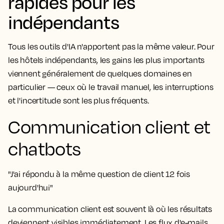
rapides pour les
indépendants
Tous les outils d'IA n'apportent pas la même valeur. Pour
les hôtels indépendants, les gains les plus importants
viennent généralement de quelques domaines en
particulier — ceux où le travail manuel, les interruptions
et l'incertitude sont les plus fréquents.
Communication client et
chatbots
"J'ai répondu à la même question de client 12 fois
aujourd'hui"
La communication client est souvent là où les résultats
deviennent visibles immédiatement. Les flux d'e-mails