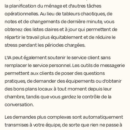
la planification du ménage et d'autres tâches
opérationnelles. Au lieu de tableurs chaotiques, de
notes et de changements de dernière minute, vous
obtenez des listes claires et à jour qui permettent de
répartir le travail plus équitablement et de réduire le
stress pendant les périodes chargées.
L'IA peut également soutenir le service client sans
remplacer le service personnel. Les outils de messagerie
permettent aux clients de poser des questions
pratiques, de demander des équipements ou d'obtenir
des bons plans locaux à tout moment depuis leur
chambre, tandis que vous gardez le contrôle de la
conversation.
Les demandes plus complexes sont automatiquement
transmises à votre équipe, de sorte que rien ne passe à