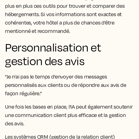
plus en plus ces outils pour trouver et comparer des
hébergements. Si vos informations sont exactes et
cohérentes, votre hôtel a plus de chances d'être
mentionné et recommandé.
Personnalisation et
gestion des avis
"Je n'ai pas le temps d'envoyer des messages
personnalisés aux clients ou de répondre aux avis de
façon régulière."
Une fois les bases en place, l'IA peut également soutenir
une communication client plus efficace et la gestion
des avis.
Les systèmes CRM (gestion de la relation client)