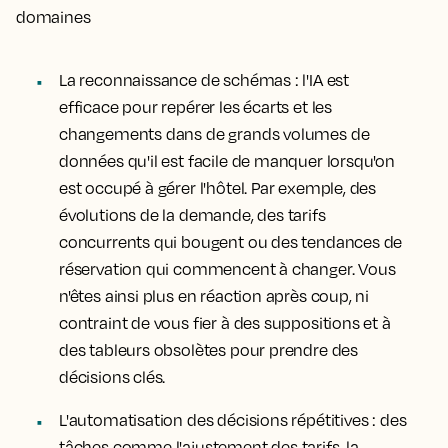
domaines
La reconnaissance de schémas :
l'IA est
efficace pour repérer les écarts et les
changements dans de grands volumes de
données qu'il est facile de manquer lorsqu'on
est occupé à gérer l'hôtel. Par exemple, des
évolutions de la demande, des tarifs
concurrents qui bougent ou des tendances de
réservation qui commencent à changer. Vous
n'êtes ainsi plus en réaction après coup, ni
contraint de vous fier à des suppositions et à
des tableurs obsolètes pour prendre des
décisions clés.
L'automatisation des décisions répétitives :
des
tâches comme l'ajustement des tarifs, la