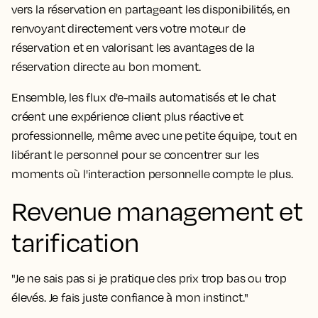
vers la réservation en partageant les disponibilités, en
renvoyant directement vers votre moteur de
réservation et en valorisant les avantages de la
réservation directe au bon moment.
Ensemble, les flux d'e-mails automatisés et le chat
créent une expérience client plus réactive et
professionnelle, même avec une petite équipe, tout en
libérant le personnel pour se concentrer sur les
moments où l'interaction personnelle compte le plus.
Revenue management et
tarification
"Je ne sais pas si je pratique des prix trop bas ou trop
élevés. Je fais juste confiance à mon instinct."