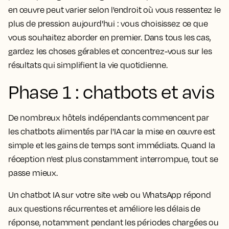
en œuvre peut varier selon l'endroit où vous ressentez le
plus de pression aujourd'hui : vous choisissez ce que
vous souhaitez aborder en premier. Dans tous les cas,
gardez les choses gérables et concentrez-vous sur les
résultats qui simplifient la vie quotidienne.
Phase 1 : chatbots et avis
De nombreux hôtels indépendants commencent par
les chatbots alimentés par l'IA car la mise en œuvre est
simple et les gains de temps sont immédiats. Quand la
réception n'est plus constamment interrompue, tout se
passe mieux.
Un chatbot IA sur votre site web ou WhatsApp répond
aux questions récurrentes et améliore les délais de
réponse, notamment pendant les périodes chargées ou