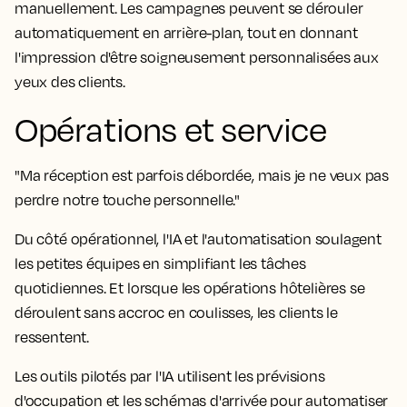
manuellement. Les campagnes peuvent se dérouler
automatiquement en arrière-plan, tout en donnant
l'impression d'être soigneusement personnalisées aux
yeux des clients.
Opérations et service
"Ma réception est parfois débordée, mais je ne veux pas
perdre notre touche personnelle."
Du côté opérationnel, l'IA et l'automatisation soulagent
les petites équipes en simplifiant les tâches
quotidiennes. Et lorsque les opérations hôtelières se
déroulent sans accroc en coulisses, les clients le
ressentent.
Les outils pilotés par l'IA utilisent les prévisions
d'occupation et les schémas d'arrivée pour automatiser