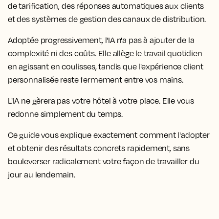
de tarification, des réponses automatiques aux clients
et des systèmes de gestion des canaux de distribution.
Adoptée progressivement, l'IA n'a pas à ajouter de la
complexité ni des coûts. Elle allège le travail quotidien
en agissant en coulisses, tandis que l'expérience client
personnalisée reste fermement entre vos mains.
L'IA ne gèrera pas votre hôtel à votre place. Elle vous
redonne simplement du temps.
Ce guide vous explique exactement comment l'adopter
et obtenir des résultats concrets rapidement, sans
bouleverser radicalement votre façon de travailler du
jour au lendemain.