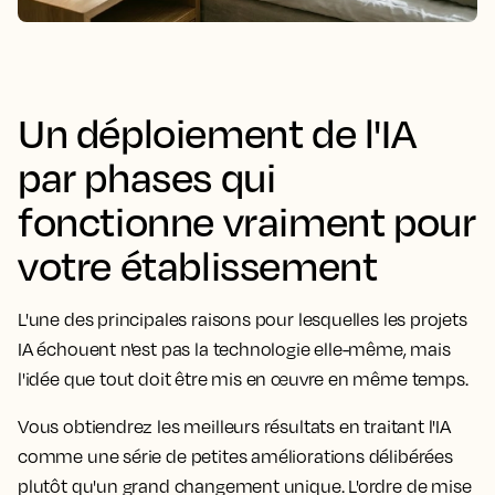
Un déploiement de l'IA
par phases qui
fonctionne vraiment pour
votre établissement
L'une des principales raisons pour lesquelles les projets
IA échouent n'est pas la technologie elle-même, mais
l'idée que tout doit être mis en œuvre en même temps.
Vous obtiendrez les meilleurs résultats en traitant l'IA
comme une série de petites améliorations délibérées
plutôt qu'un grand changement unique. L'ordre de mise