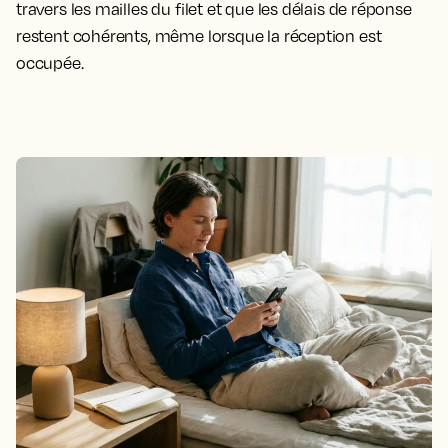
travers les mailles du filet et que les délais de réponse
restent cohérents, même lorsque la réception est
occupée.