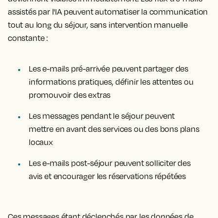
assistés par l'IA peuvent automatiser la communication
tout au long du séjour, sans intervention manuelle
constante :
Les e-mails pré-arrivée peuvent partager des
informations pratiques, définir les attentes ou
promouvoir des extras
Les messages pendant le séjour peuvent
mettre en avant des services ou des bons plans
locaux
Les e-mails post-séjour peuvent solliciter des
avis et encourager les réservations répétées
Ces messages étant déclenchés par les données de