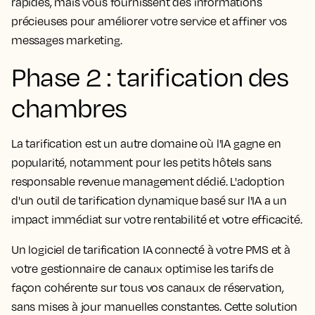
rapides, mais vous fournissent des informations
précieuses pour améliorer votre service et affiner vos
messages marketing.
Phase 2 : tarification des
chambres
La tarification est un autre domaine où l'IA gagne en
popularité, notamment pour les petits hôtels sans
responsable revenue management dédié. L'adoption
d'un outil de tarification dynamique basé sur l'IA a un
impact immédiat sur votre rentabilité et votre efficacité.
Un logiciel de tarification IA connecté à votre PMS et à
votre gestionnaire de canaux optimise les tarifs de
façon cohérente sur tous vos canaux de réservation,
sans mises à jour manuelles constantes. Cette solution