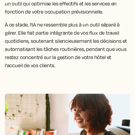
un outil qui optimise les effectifs et les services en
fonction de votre occupation prévisionnelle.
À ce stade, l'IA ne ressemble plus à un outil séparé à
gérer. Elle fait partie intégrante de vos flux de travail
quotidiens, soutenant silencieusement les décisions et
automatisant les tâches routinières, pendant que vous
restez concentré sur la gestion de votre hôtel et
l'accueil de vos clients.