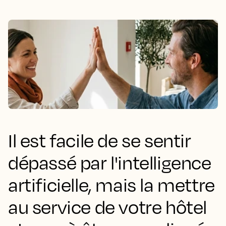
Il est facile de se sentir
dépassé par l'intelligence
artificielle, mais la mettre
au service de votre hôtel