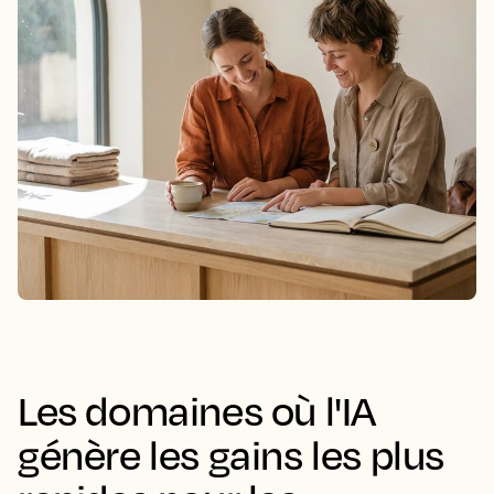
Les domaines où l'IA
génère les gains les plus