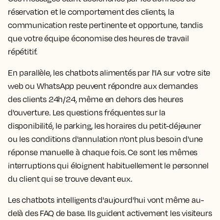
réservation et le comportement des clients, la
communication reste pertinente et opportune, tandis
que votre équipe économise des heures de travail
répétitif.
En parallèle, les chatbots alimentés par l'IA sur votre site
web ou WhatsApp peuvent répondre aux demandes
des clients 24h/24, même en dehors des heures
d'ouverture. Les questions fréquentes sur la
disponibilité, le parking, les horaires du petit-déjeuner
ou les conditions d'annulation n'ont plus besoin d'une
réponse manuelle à chaque fois. Ce sont les mêmes
interruptions qui éloignent habituellement le personnel
du client qui se trouve devant eux.
Les chatbots intelligents d'aujourd'hui vont même au-
delà des FAQ de base. Ils guident activement les visiteurs