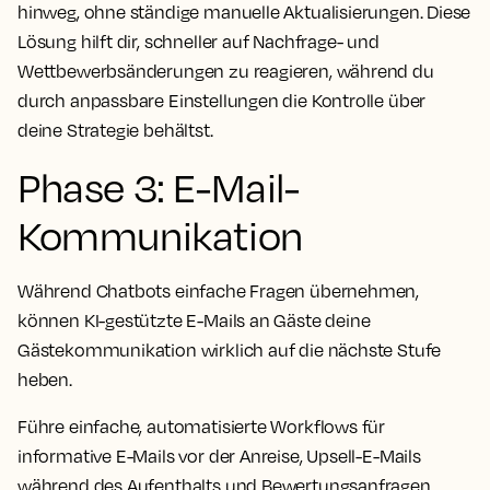
hinweg, ohne ständige manuelle Aktualisierungen. Diese
Lösung hilft dir, schneller auf Nachfrage- und
Wettbewerbsänderungen zu reagieren, während du
durch anpassbare Einstellungen die Kontrolle über
deine Strategie behältst.
Phase 3: E-Mail-
Kommunikation
Während Chatbots einfache Fragen übernehmen,
können KI-gestützte E-Mails an Gäste deine
Gästekommunikation wirklich auf die nächste Stufe
heben.
Führe einfache, automatisierte Workflows für
informative E-Mails vor der Anreise, Upsell-E-Mails
während des Aufenthalts und Bewertungsanfragen