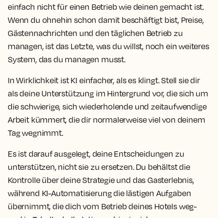
einfach nicht für einen Betrieb wie deinen gemacht ist.
Wenn du ohnehin schon damit beschäftigt bist, Preise,
Gästennachrichten und den täglichen Betrieb zu
managen, ist das Letzte, was du willst, noch ein weiteres
System, das du managen musst.
In Wirklichkeit ist KI einfacher, als es klingt. Stell sie dir
als deine Unterstützung im Hintergrund vor, die sich um
die schwierige, sich wiederholende und zeitaufwendige
Arbeit kümmert, die dir normalerweise viel von deinem
Tag wegnimmt.
Es ist darauf ausgelegt, deine Entscheidungen zu
unterstützen, nicht sie zu ersetzen. Du behältst die
Kontrolle über deine Strategie und das Gasterlebnis,
während KI-Automatisierung die lästigen Aufgaben
übernimmt, die dich vom Betrieb deines Hotels weg-