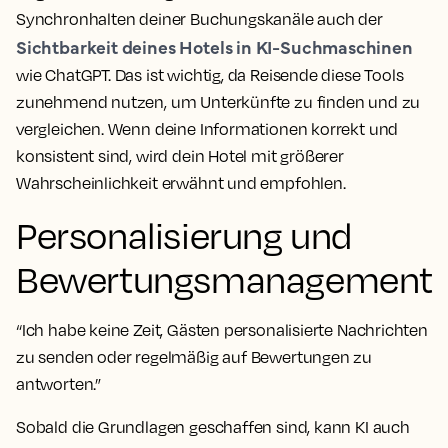
Synchronhalten deiner Buchungskanäle auch der
Sichtbarkeit deines Hotels in KI-Suchmaschinen
wie ChatGPT. Das ist wichtig, da Reisende diese Tools
zunehmend nutzen, um Unterkünfte zu finden und zu
vergleichen. Wenn deine Informationen korrekt und
konsistent sind, wird dein Hotel mit größerer
Wahrscheinlichkeit erwähnt und empfohlen.
Personalisierung und
Bewertungsmanagement
“Ich habe keine Zeit, Gästen personalisierte Nachrichten
zu senden oder regelmäßig auf Bewertungen zu
antworten.”
Sobald die Grundlagen geschaffen sind, kann KI auch