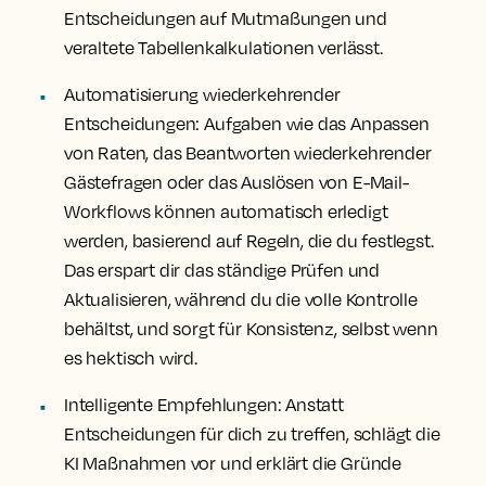
Entscheidungen auf Mutmaßungen und
veraltete Tabellenkalkulationen verlässt.
Automatisierung wiederkehrender
Entscheidungen:
Aufgaben wie das Anpassen
von Raten, das Beantworten wiederkehrender
Gästefragen oder das Auslösen von E-Mail-
Workflows können automatisch erledigt
werden, basierend auf Regeln, die du festlegst.
Das erspart dir das ständige Prüfen und
Aktualisieren, während du die volle Kontrolle
behältst, und sorgt für Konsistenz, selbst wenn
es hektisch wird.
Intelligente Empfehlungen:
Anstatt
Entscheidungen für dich zu treffen, schlägt die
KI Maßnahmen vor und erklärt die Gründe