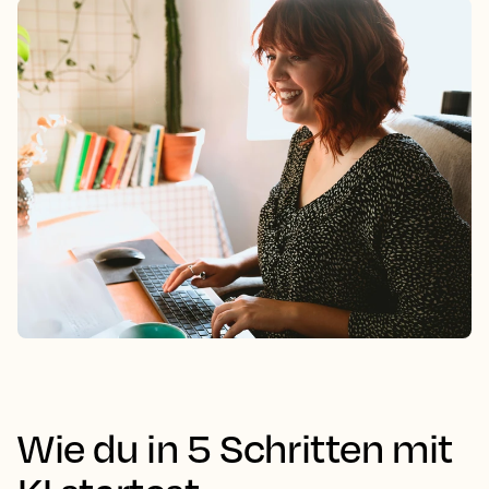
Wie du in 5 Schritten mit