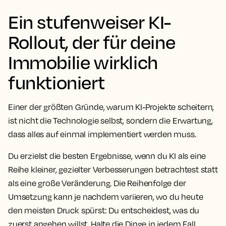
Ein stufenweiser KI-
Rollout, der für deine
Immobilie wirklich
funktioniert
Einer der größten Gründe, warum KI-Projekte scheitern,
ist nicht die Technologie selbst, sondern die Erwartung,
dass alles auf einmal implementiert werden muss.
Du erzielst die besten Ergebnisse, wenn du KI als eine
Reihe kleiner, gezielter Verbesserungen betrachtest statt
als eine große Veränderung. Die Reihenfolge der
Umsetzung kann je nachdem variieren, wo du heute
den meisten Druck spürst: Du entscheidest, was du
zuerst angehen willst. Halte die Dinge in jedem Fall