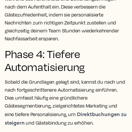
nach dem Aufenthalt ein. Diese verbessern die
Gästezufriedenheit, indem sie personalisierte
Nachrichten zum richtigen Zeitpunkt zustellen und
gleichzeitig deinem Team Stunden wiederkehrender
Nachfassarbeit ersparen.
Phase 4: Tiefere
Automatisierung
Sobald die Grundlagen gelegt sind, kannst du nach und
nach fortgeschrittenere Automatisierung einführen.
Dies umfasst häufig eine gründlichere
Gästesegmentierung, zielgerichtetes Marketing und
Direktbuchungen zu
eine tiefere Personalisierung, um
steigern
und Gästebindung zu erhöhen.