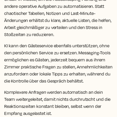
andere operative Aufgaben zu automatisieren. Statt
chaotischer Tabellen, Notizen und Last-Minute-
Änderungen erhältst du klare, aktuelle Listen, die helfen,
Arbeit gleichmäßiger zu verteilen und den Stress in
Stoßzeiten zu reduzieren.
KI kann den Gästeservice ebenfalls unterstützen, ohne
den persönlichen Service zu ersetzen. Messaging-Tools
ermöglichen es Gästen, jederzeit bequem aus ihrem
Zimmer praktische Fragen zu stellen, Annehmlichkeiten
anzufordern oder lokale Tipps zu erhalten, während du
die Kontrolle über das Gespräch behältst.
Komplexere Anfragen werden automatisch an dein
Team weitergeleitet, damit nichts durchrutscht und die
Reaktionszeiten konstant bleiben, selbst wenn der
Empfang ausgelastet ist.