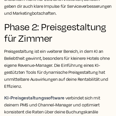
geben dir auch klare Impulse für Serviceverbesserungen
und Marketingbotschaften.
Phase 2: Preisgestaltung
für Zimmer
Preisgestaltung ist ein weiterer Bereich, in dem KI an
Beliebtheit gewinnt, besonders für kleinere Hotels ohne
eigene Revenue-Manager. Die Einführung eines KI-
gestützten Tools für dynamische Preisgestaltung hat
unmittelbare Auswirkungen auf deine Rentabilität und
Effizienz.
KI-Preisgestaltungssoftware
verbindet sich mit
deinem PMS und Channel-Manager und optimiert
konsistent die Raten über deine Buchungskanäle