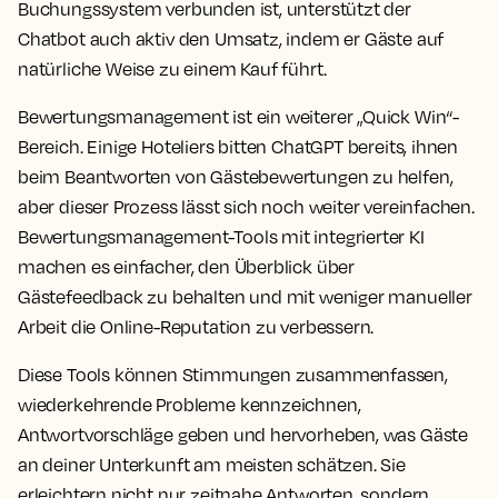
Buchungssystem verbunden ist, unterstützt der
Chatbot auch aktiv den Umsatz, indem er Gäste auf
natürliche Weise zu einem Kauf führt.
Bewertungsmanagement ist ein weiterer „Quick Win“-
Bereich. Einige Hoteliers bitten ChatGPT bereits, ihnen
beim Beantworten von Gästebewertungen zu helfen,
aber dieser Prozess lässt sich noch weiter vereinfachen.
Bewertungsmanagement-Tools mit integrierter KI
machen es einfacher, den Überblick über
Gästefeedback zu behalten und mit weniger manueller
Arbeit die Online-Reputation zu verbessern.
Diese Tools können Stimmungen zusammenfassen,
wiederkehrende Probleme kennzeichnen,
Antwortvorschläge geben und hervorheben, was Gäste
an deiner Unterkunft am meisten schätzen. Sie
erleichtern nicht nur zeitnahe Antworten, sondern