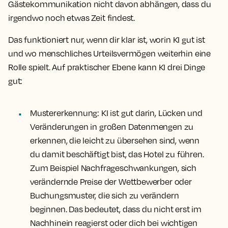
Gästekommunikation nicht davon abhängen, dass du
irgendwo noch etwas Zeit findest.
Das funktioniert nur, wenn dir klar ist, worin KI gut ist
und wo menschliches Urteilsvermögen weiterhin eine
Rolle spielt. Auf praktischer Ebene kann KI drei Dinge
gut:
Mustererkennung:
KI ist gut darin, Lücken und
Veränderungen in großen Datenmengen zu
erkennen, die leicht zu übersehen sind, wenn
du damit beschäftigt bist, das Hotel zu führen.
Zum Beispiel Nachfrageschwankungen, sich
verändernde Preise der Wettbewerber oder
Buchungsmuster, die sich zu verändern
beginnen. Das bedeutet, dass du nicht erst im
Nachhinein reagierst oder dich bei wichtigen