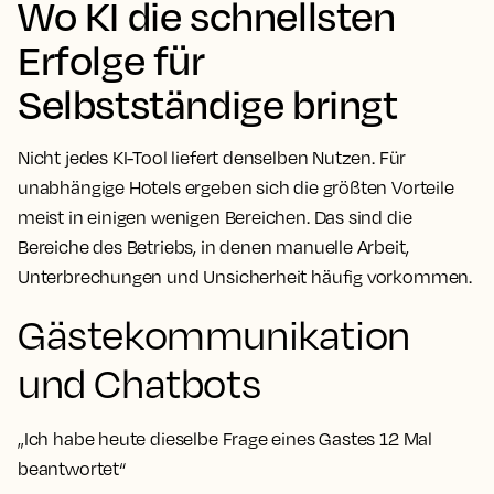
Wo KI die schnellsten
Erfolge für
Selbstständige bringt
Nicht jedes KI-Tool liefert denselben Nutzen. Für
unabhängige Hotels ergeben sich die größten Vorteile
meist in einigen wenigen Bereichen. Das sind die
Bereiche des Betriebs, in denen manuelle Arbeit,
Unterbrechungen und Unsicherheit häufig vorkommen.
Gästekommunikation
und Chatbots
„Ich habe heute dieselbe Frage eines Gastes 12 Mal
beantwortet“