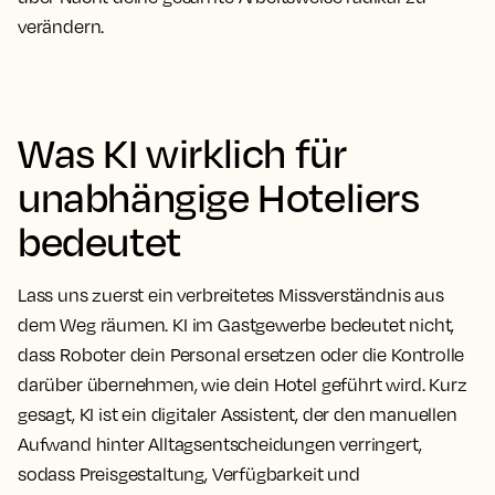
verändern.
Was KI wirklich für
unabhängige Hoteliers
bedeutet
Lass uns zuerst ein verbreitetes Missverständnis aus
dem Weg räumen. KI im Gastgewerbe bedeutet nicht,
dass Roboter dein Personal ersetzen oder die Kontrolle
darüber übernehmen, wie dein Hotel geführt wird. Kurz
gesagt, KI ist ein digitaler Assistent, der den manuellen
Aufwand hinter Alltagsentscheidungen verringert,
sodass Preisgestaltung, Verfügbarkeit und