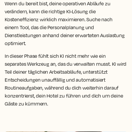
Wenn du bereit bist, deine operativen Abläufe zu
verändern, kann die richtige KI-Lösung die
Kosteneffizienz wirklich maximieren. Suche nach
einem Tool, das die Personalplanung und
Dienstleistungen anhand deiner erwarteten Auslastung
optimiert.
In dieser Phase fühlt sich KI nicht mehr wie ein
separates Werkzeug an, das du verwalten musst. KI wird
Teil deiner täglichen Arbeitsabläufe, unterstützt
Entscheidungen unauffällig und automatisiert
Routineaufgaben, während du dich weiterhin darauf
konzentrierst, dein Hotel zu führen und dich um deine
Gäste zu kümmern.