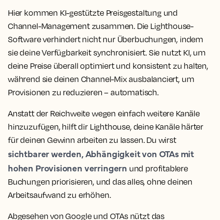
Hier kommen KI-gestützte Preisgestaltung und
Channel-Management zusammen. Die Lighthouse-
Software verhindert nicht nur Überbuchungen, indem
sie deine Verfügbarkeit synchronisiert. Sie nutzt KI, um
deine Preise überall optimiert und konsistent zu halten,
während sie deinen Channel-Mix ausbalanciert, um
Provisionen zu reduzieren – automatisch.
Anstatt der Reichweite wegen einfach weitere Kanäle
hinzuzufügen, hilft dir Lighthouse, deine Kanäle härter
für deinen Gewinn arbeiten zu lassen. Du wirst
sichtbarer werden, Abhängigkeit von OTAs mit
hohen Provisionen verringern
und profitablere
Buchungen priorisieren, und das alles, ohne deinen
Arbeitsaufwand zu erhöhen.
Abgesehen von Google und OTAs nützt das