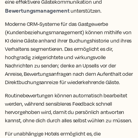
eine effektivere Gästekommunikation und
Bewertungsmanagement
unterstützen.
Moderne CRM-Systeme für das Gastgewerbe
(Kundenbeziehungsmanagement) können mithilfe von
KI deine Gäste anhand ihrer Buchungshistorie und ihres
Verhaltens segmentieren. Das ermöglicht es dir,
hochgradig zielgerichtete und wirkungsvolle
Nachrichten zu senden; denke an Upsells vor der
Anreise, Bewertungsanfragen nach dem Aufenthalt oder
Direktbuchungsanreize für wiederkehrende Gäste.
Routinebewertungen können automatisch bearbeitet
werden, während sensibleres Feedback schnell
hervorgehoben wird, damit du persönlich antworten
kannst, ohne dich durch alles selbst wühlen zu müssen.
Für unabhängige Hotels ermöglicht es, die