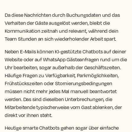
Da diese Nachrichten durch Buchungsdaten und das
Verhalten der Gäste ausgelöst werden, bleibt die
Kommunikation zeitnah und relevant, während dein
Team Stunden an sich wiederholender Arbeit spart.
Neben E-Mails können KI-gestützte Chatbots auf deiner
Website oder auf WhatsApp Gästeanfragen rund um die
Uhr bearbeiten, sogar außerhalb der Geschäftszeiten.
Häufige Fragen zu Verfügbarkeit, Parkmöglichkeiten,
Frühstückszeiten oder Stornierungsbedingungen
müssen nicht mehr jedes Mal manuell beantwortet
werden. Das sind dieselben Unterbrechungen, die
Mitarbeitende typischerweise vom Gast ablenken, der
direkt vor ihnen steht.
Heutige smarte Chatbots gehen sogar über einfache