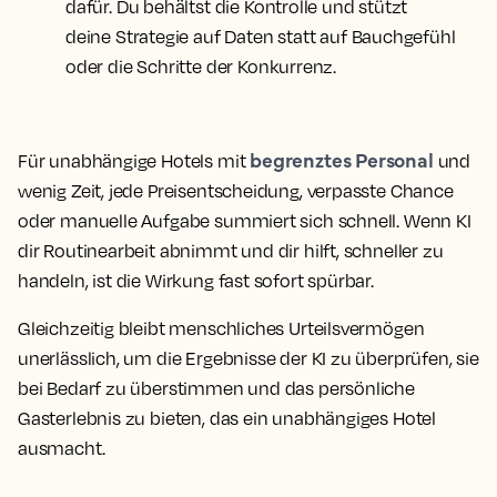
dafür. Du behältst die Kontrolle und stützt
deine Strategie auf Daten statt auf Bauchgefühl
oder die Schritte der Konkurrenz.
begrenztes Personal
Für unabhängige Hotels mit
und
wenig Zeit, jede Preisentscheidung, verpasste Chance
oder manuelle Aufgabe summiert sich schnell. Wenn KI
dir Routinearbeit abnimmt und dir hilft, schneller zu
handeln, ist die Wirkung fast sofort spürbar.
Gleichzeitig bleibt menschliches Urteilsvermögen
unerlässlich, um die Ergebnisse der KI zu überprüfen, sie
bei Bedarf zu überstimmen und das persönliche
Gasterlebnis zu bieten, das ein unabhängiges Hotel
ausmacht.