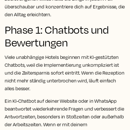
überschaubar und konzentriere dich auf Ergebnisse, die
den Alltag erleichtern.
Phase 1: Chatbots und
Bewertungen
Viele unabhängige Hotels beginnen mit KI-gestützten
Chatbots, weil die Implementierung unkompliziert ist
und die Zeitersparnis sofort eintritt. Wenn die Rezeption
nicht mehr ständig unterbrochen wird, läuft einfach
alles besser.
Ein KI-Chatbot auf deiner Website oder in WhatsApp
beantwortet wiederkehrende Fragen und verbessert die
Antwortzeiten, besonders in Stoßzeiten oder außerhalb
der Arbeitszeiten. Wenn er mit deinem