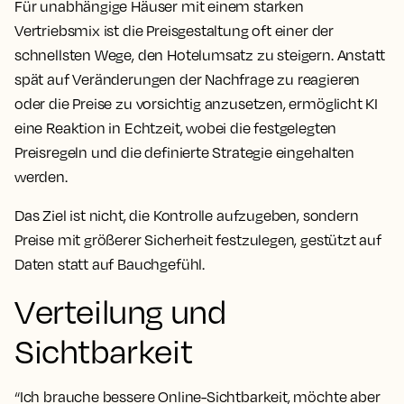
Für unabhängige Häuser mit einem starken
Vertriebsmix ist die Preisgestaltung oft einer der
schnellsten Wege, den Hotelumsatz zu steigern. Anstatt
spät auf Veränderungen der Nachfrage zu reagieren
oder die Preise zu vorsichtig anzusetzen, ermöglicht KI
eine Reaktion in Echtzeit, wobei die festgelegten
Preisregeln und die definierte Strategie eingehalten
werden.
Das Ziel ist nicht, die Kontrolle aufzugeben, sondern
Preise mit größerer Sicherheit festzulegen, gestützt auf
Daten statt auf Bauchgefühl.
Verteilung und
Sichtbarkeit
“Ich brauche bessere Online-Sichtbarkeit, möchte aber