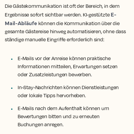
Die Gästekommunikation ist oft der Bereich, in dem
E-
Ergebnisse sofort sichtbar werden. KI-gestützte
Mail-Abläufe
können die Kommunikation über die
gesamte Gästereise hinweg automatisieren, ohne dass
ständige manuelle Eingriffe erforderlich sind:
E-Mails vor der Anreise können praktische
Informationen mitteilen, Erwartungen setzen
oder Zusatzleistungen bewerben.
In-Stay-Nachrichten können Dienstleistungen
oder lokale Tipps hervorheben.
E-Mails nach dem Aufenthalt können um
Bewertungen bitten und zu erneuten
Buchungen anregen.