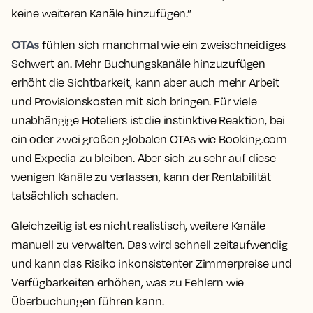
keine weiteren Kanäle hinzufügen.”
OTAs
fühlen sich manchmal wie ein zweischneidiges
Schwert an. Mehr Buchungskanäle hinzuzufügen
erhöht die Sichtbarkeit, kann aber auch mehr Arbeit
und Provisionskosten mit sich bringen. Für viele
unabhängige Hoteliers ist die instinktive Reaktion, bei
ein oder zwei großen globalen OTAs wie Booking.com
und Expedia zu bleiben. Aber sich zu sehr auf diese
wenigen Kanäle zu verlassen, kann der Rentabilität
tatsächlich schaden.
Gleichzeitig ist es nicht realistisch, weitere Kanäle
manuell zu verwalten. Das wird schnell zeitaufwendig
und kann das Risiko inkonsistenter Zimmerpreise und
Verfügbarkeiten erhöhen, was zu Fehlern wie
Überbuchungen führen kann.