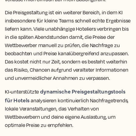
Die Preisgestaltung ist ein weiterer Bereich, in dem KI
insbesondere für kleine Teams schnell echte Ergebnisse
liefern kann. Viele unabhängige Hoteliers verbringen bis
in die späten Abendstunden damit, die Preise der
Wettbewerber manuell zu prüfen, die Nachfrage zu
beobachten und Preise kanalübergreifend anzupassen.
Das kostet nicht nur Zeit, sondern es besteht weiterhin
das Risiko, Chancen aufgrund veralteter Informationen
und unvermeidlicher Annahmen zu verpassen.
dynamische Preisgestaltungstools
KI-unterstützte
für Hotels
analysieren kontinuierlich Nachfragetrends,
lokale Veranstaltungen, das Verhalten von
Wettbewerbern und deine eigene Auslastung, um
optimale Preise zu empfehlen.