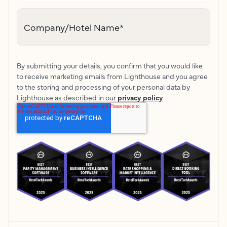
Company/Hotel Name
*
By submitting your details, you confirm that you would like
to receive marketing emails from Lighthouse and you agree
to the storing and processing of your personal data by
Lighthouse as described in our
privacy policy
.