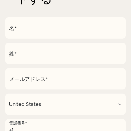
名
*
姓
*
メールアドレス
*
電話番号
*