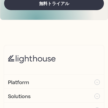
Platform
Solutions