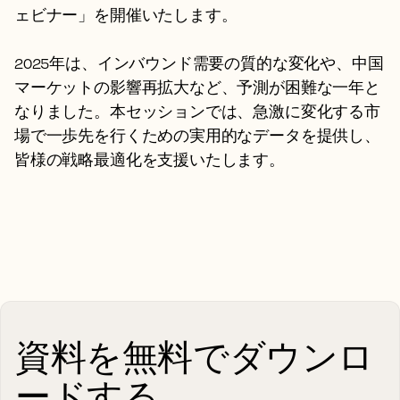
ェビナー」を開催いたします。
2025年は、インバウンド需要の質的な変化や、中国
マーケットの影響再拡大など、予測が困難な一年と
なりました。本セッションでは、急激に変化する市
場で一歩先を行くための実用的なデータを提供し、
皆様の戦略最適化を支援いたします。
資料を無料でダウンロ
ードする