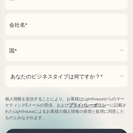
会社名
*
国
*
あなたのビジネスタイプは何ですか？
*
個人情報を送信することにより、お客様はLighthouseからのマー
ケティングEメールの受信、および
プライバシーポリシ
ーに記載さ
れたLighthouseによるお客様の個人情報の保管と処理に同意した
ものとみなされます。