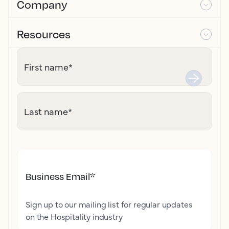
Company
Resources
First name
*
Last name
*
Business Email
*
Sign up to our mailing list for regular updates
on the Hospitality industry