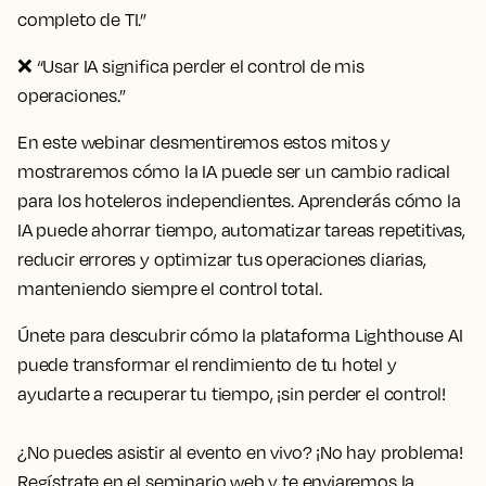
completo de TI.”
❌
“Usar IA significa perder el control de mis
operaciones.”
En este webinar desmentiremos estos mitos y
mostraremos cómo la IA puede ser un cambio radical
para los hoteleros independientes. Aprenderás cómo la
IA puede ahorrar tiempo, automatizar tareas repetitivas,
reducir errores y optimizar tus operaciones diarias,
manteniendo siempre el control total.
Únete para descubrir cómo la plataforma Lighthouse AI
puede transformar el rendimiento de tu hotel y
ayudarte a recuperar tu tiempo, ¡sin perder el control!
¿No puedes asistir al evento en vivo? ¡No hay problema!
Regístrate en el seminario web y te enviaremos la