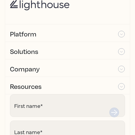
Platform
Solutions
Company
Resources
First name
*
Last name
*