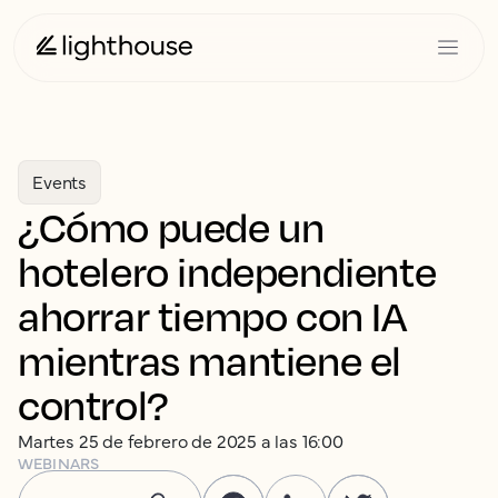
Events
¿Cómo puede un
hotelero independiente
ahorrar tiempo con IA
mientras mantiene el
control?
Martes 25 de febrero de 2025 a las 16:00
WEBINARS