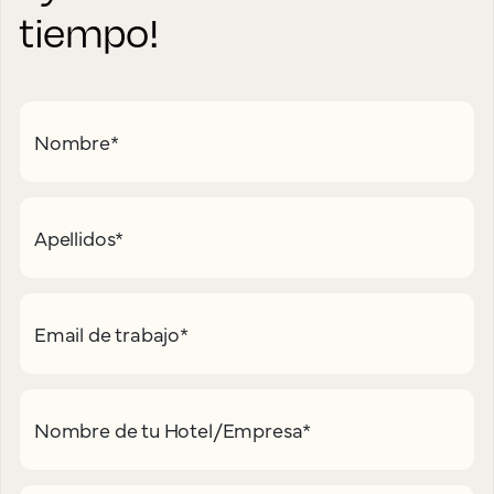
tiempo!
Nombre
*
Apellidos
*
Email de trabajo
*
Nombre de tu Hotel/Empresa
*