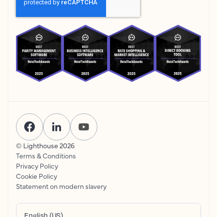
© Lighthouse
2026
Terms & Conditions
Privacy Policy
Cookie Policy
Statement on modern slavery
English (US)