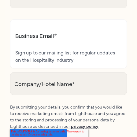
Business Email
*
Sign up to our mailing list for regular updates
on the Hospitality industry
Company/Hotel Name
*
By submitting your details, you confirm that you would like
to receive marketing emails from Lighthouse and you agree
to the storing and processing of your personal data by
Lighthouse as described in our
privacy policy
.