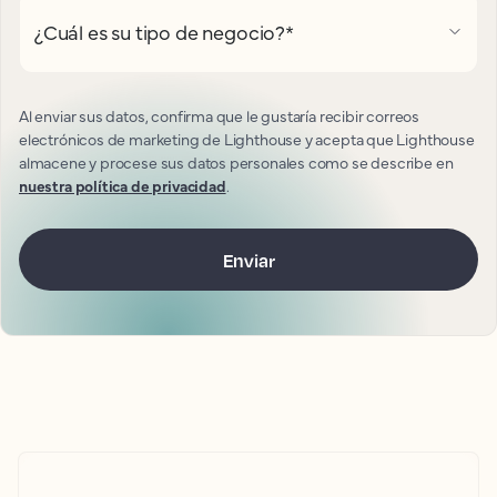
¿Cuál es su tipo de negocio?
*
Al enviar sus datos, confirma que le gustaría recibir correos
electrónicos de marketing de Lighthouse y acepta que Lighthouse
almacene y procese sus datos personales como se describe en
nuestra política de privacidad
.