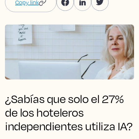
Copy link
¿Sabías que solo el 27%
de los hoteleros
independientes utiliza IA?