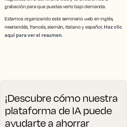
grabación para que puedas verlo bajo demanda.
Estamos organizando este seminario web en inglés,
Haz clic
neerlandés, francés, alemán, italiano y español.
aquí para ver el resumen
.
¡Descubre cómo nuestra
plataforma de IA puede
ayudarte a ahorrar