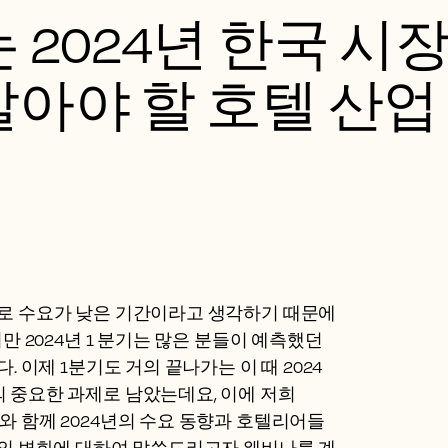
 2024년 한국 시
아야 할 호텔 산업
로 수요가 낮은 기간이라고 생각하기 때문에
만 2024년 1 분기는 많은 분들이 예측했던
 이제 1분기도 거의 끝나가는 이 때 2024
 중요한 과제로 남았는데요, 이에 저희
 파트너사와 함께 2024년의 수요 동향과 호텔리어들