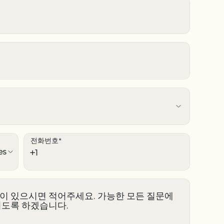
전화번호
*
이 있으시면 적어주세요. 가능한 모든 질문에
리도록 하겠습니다.