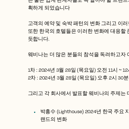
은 물론 업계 관계자들도 꼭 알아야 할 트렌
획하게 되었습니다
고객의 예약 및 숙박 패턴의 변화 그리고 이러
또한 한국의 호텔들은 이러한 변화에 대응할 
듯합니다.
웨비나는 더 많은 분들의 참석을 독려하고자 
1차 : 2024년 3월 28일 (목요일) 오전 11시 ~ 1
2차 : 2024년 3월 28일 (목요일) 오후 2시 30분
그리고 각 회사에서 발표할 웨비나의 주제는 
박흥수 (Lighthouse) 2024년 한국 
랜드의 변화