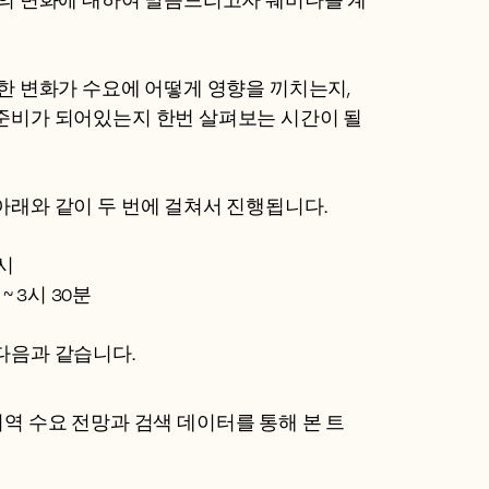
드의 변화에 대하여 말씀드리고자 웨비나를 계
한 변화가 수요에 어떻게 영향을 끼치는지,
준비가 되어있는지 한번 살펴보는 시간이 될
아래와 같이 두 번에 걸쳐서 진행됩니다.
2시
 ~ 3시 30분
다음과 같습니다.
주요 지역 수요 전망과 검색 데이터를 통해 본 트