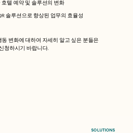
 한국 호텔 예약 및 솔루션의 변화
- QR 솔루션으로 향상된 업무의 효율성
의 행동 변화에 대하여 자세히 알고 싶은 분들은
 신청하시기 바랍니다.
SOLUTIONS