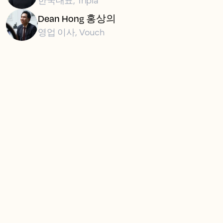
Dean Hong 홍상의
영업 이사, Vouch