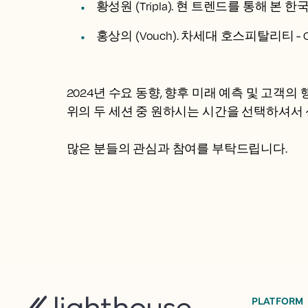
황성원 (Tripla). 현 트렌드를 통해 본
홍상의 (Vouch). 차세대 호스피탈리티 
2024년 수요 동향, 향후 미래 예측 및 고객
위의 두 세션 중 원하시는 시간을 선택하셔서
많은 분들의 관심과 참여를 부탁드립니다.
PLATFORM