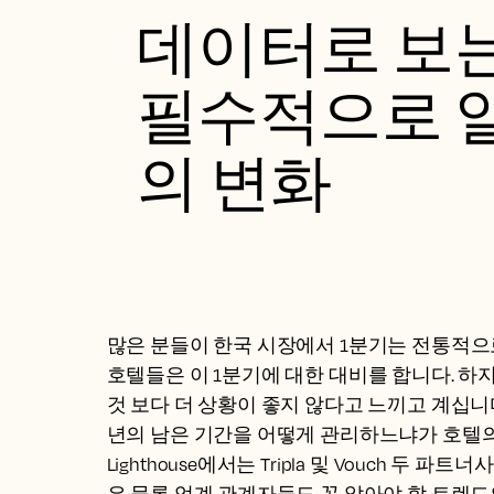
데이터로 보는
필수적으로 알
의 변화
많은 분들이 한국 시장에서 1분기는 전통적으
호텔들은 이 1분기에 대한 대비를 합니다. 하지
것 보다 더 상황이 좋지 않다고 느끼고 계십니다.
년의 남은 기간을 어떻게 관리하느냐가 호텔의
Lighthouse에서는 Tripla 및 Vouch 두