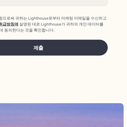
으로써 귀하는 Lighthouse로부터 마케팅 이메일을 수신하고
 취급방침에
설명된 대로 Lighthouse가 귀하의 개인 데이터를
 데 동의한다는 것을 확인합니다.