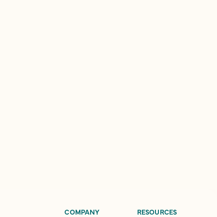
COMPANY
RESOURCES