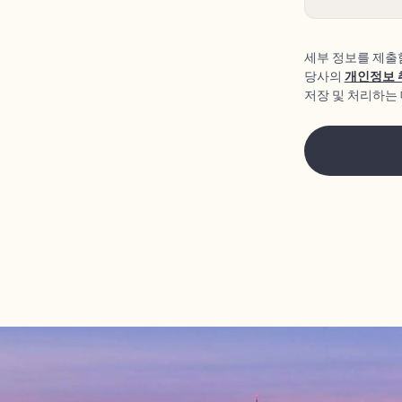
세부 정보를 제출함
당사의
개인정보
저장 및 처리하는