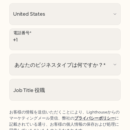
電話番号
*
あなたのビジネスタイプは何ですか？
*
Job Title 役職
お客様の情報を送信いただくことにより、Lighthouseからの
マーケティングメール受信、弊社の
プライバシーポリシー
に
記載されている通り、お客様の個人情報の保存および処理に