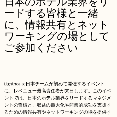
日本のホテル業界をリ
ードする皆様と一緒
に、情報共有とネット
ワーキングの場として
ご参加ください
Lighthouse日本チームが初めて開催するイベント
に、レベニュー最高責任者が来日します。このイベ
ントでは、日本のホテル業界をリードするマネジメ
ントの皆様と、収益の最大化や商業的成功を支援す
るための情報共有やネットワーキングの場を提供す