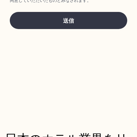
同意していただいたものとみなされます。