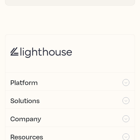
Platform
Solutions
Company
Resources