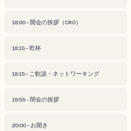
18:00 - 開会の挨拶（CRO）
18:15 - 乾杯
18:15 - ご歓談・ネットワーキング
19:55 - 閉会の挨拶
20:00 - お開き