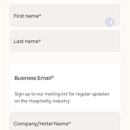
First name
*
Last name
*
Business Email
*
Sign up to our mailing list for regular updates
on the Hospitality industry
Company/Hotel Name
*