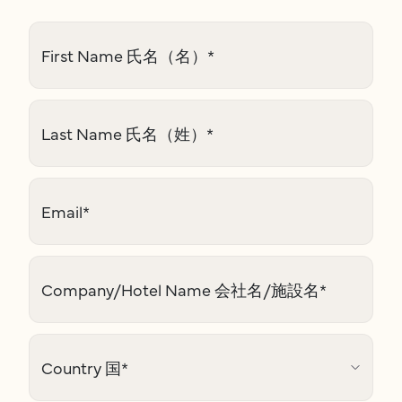
First Name 氏名（名）
*
Last Name 氏名（姓）
*
Email
*
Company/Hotel Name 会社名/施設名
*
Country 国
*