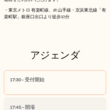
・東京メトロ 有楽町線、JR 山手線・京浜東北線「有
楽町駅」銀座口出口より徒歩10分
アジェンダ
17:30 - 受付開始
17:45 - 開場