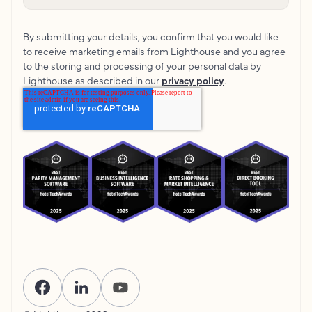
By submitting your details, you confirm that you would like
to receive marketing emails from Lighthouse and you agree
to the storing and processing of your personal data by
Lighthouse as described in our
privacy policy
.