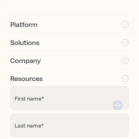
Platform
Solutions
Company
Resources
First name
*
Last name
*