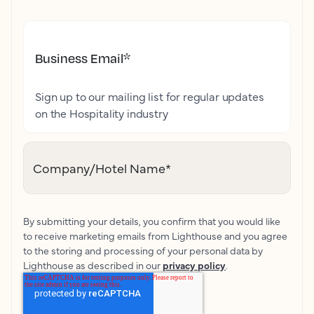
Business Email
*
Sign up to our mailing list for regular updates
on the Hospitality industry
Company/Hotel Name
*
By submitting your details, you confirm that you would like
to receive marketing emails from Lighthouse and you agree
to the storing and processing of your personal data by
Lighthouse as described in our
privacy policy
.