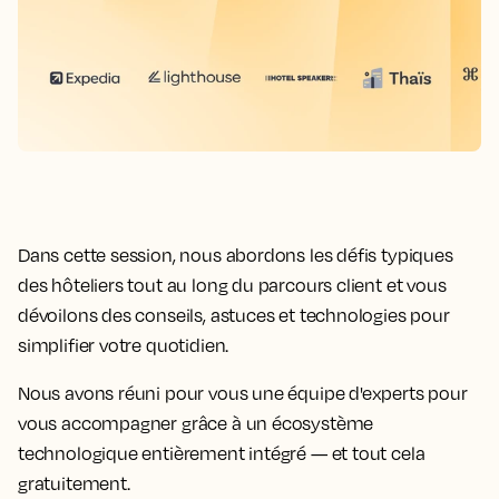
Dans cette session, nous abordons les défis typiques
des hôteliers tout au long du
parcours client
et vous
dévoilons des conseils, astuces et technologies pour
simplifier votre quotidien.
Nous avons réuni pour vous une équipe d'experts pour
vous accompagner grâce à un
écosystème
technologique
entièrement intégré — et tout cela
gratuitement.