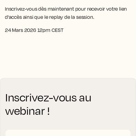
Inscrivez-vous dès maintenant pour recevoir votre lien
d'accès ainsi que le replay de la session.
24 Mars 2026 12pm CEST
Inscrivez-vous au
webinar !