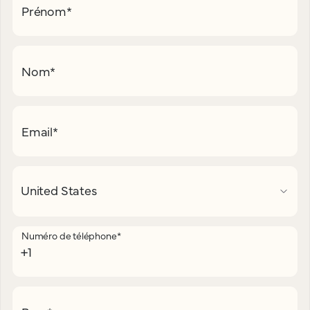
Prénom
*
Nom
*
Email
*
Numéro de téléphone
*