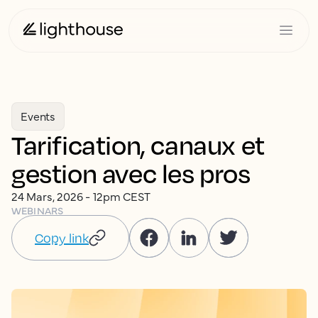
Events
Tarification, canaux et
gestion avec les pros
24 Mars, 2026 - 12pm CEST
WEBINARS
Copy link