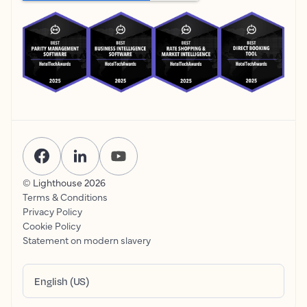
© Lighthouse
2026
Terms & Conditions
Privacy Policy
Cookie Policy
Statement on modern slavery
English (US)