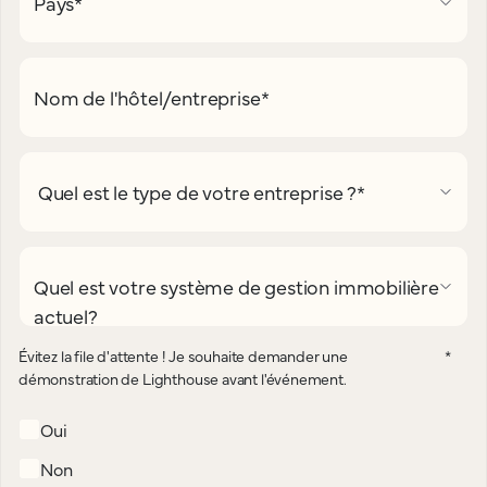
Pays
*
Nom de l'hôtel/entreprise
*
Quel est le type de votre entreprise ?
*
Quel est votre système de gestion immobilière
actuel?
Évitez la file d'attente ! Je souhaite demander une
*
démonstration de Lighthouse avant l'événement.
Oui
Non