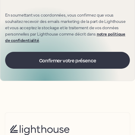
En soumettant vos coordonnées, vous confirmez que vous
souhaitez recevoir des emails marketing de la part de Lighthouse
et vous acceptez le stockage et le traitement de vos données
personnelles par Lighthouse comme décrit dans
notre politique
de confidentialité
.