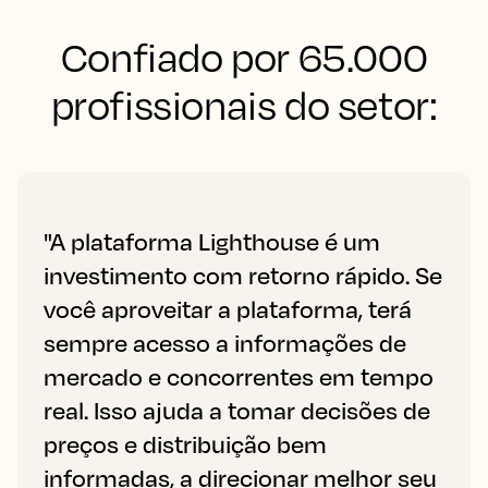
Confiado por 65.000
profissionais do setor:
"A plataforma Lighthouse é um
investimento com retorno rápido. Se
você aproveitar a plataforma, terá
sempre acesso a informações de
mercado e concorrentes em tempo
real. Isso ajuda a tomar decisões de
preços e distribuição bem
informadas, a direcionar melhor seu