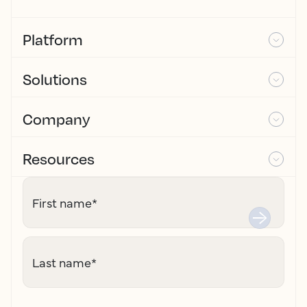
Platform
Solutions
Company
Resources
First name
*
Last name
*