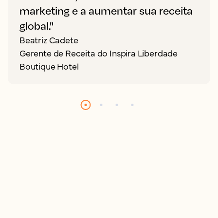
marketing e a aumentar sua receita
global."
Beatriz Cadete
Gerente de Receita do Inspira Liberdade
Boutique Hotel