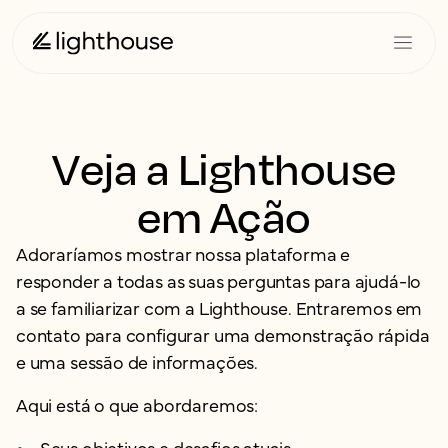
Veja a Lighthouse
em Ação
Adoraríamos mostrar nossa plataforma e
responder a todas as suas perguntas para ajudá-lo
a se familiarizar com a Lighthouse. Entraremos em
contato para configurar uma demonstração rápida
e uma sessão de informações.
Aqui está o que abordaremos:
Seus objetivos e desafios atuais