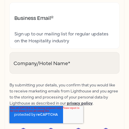
Business Email
*
Sign up to our mailing list for regular updates
on the Hospitality industry
Company/Hotel Name
*
By submitting your details, you confirm that you would like
to receive marketing emails from Lighthouse and you agree
to the storing and processing of your personal data by
Lighthouse as described in our
privacy policy
.