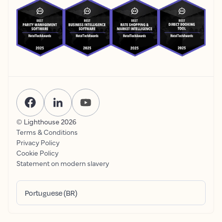
© Lighthouse
2026
Terms & Conditions
Privacy Policy
Cookie Policy
Statement on modern slavery
Portuguese (BR)