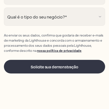
Qual é o tipo do seu negócio?
*
Ao enviar os seus dados, confirma que gostaria de receber e-mails
de marketing da Lighthouse e concorda com o armazenamento e
processamento dos seus dados pessoais pela Lighthouse,
conforme descrito na
nossa política de privacidade
.