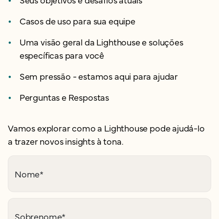
Casos de uso para sua equipe
Uma visão geral da Lighthouse e soluções
específicas para você
Sem pressão - estamos aqui para ajudar
Perguntas e Respostas
Vamos explorar como a Lighthouse pode ajudá-lo
a trazer novos insights à tona.
Nome
*
Sobrenome
*