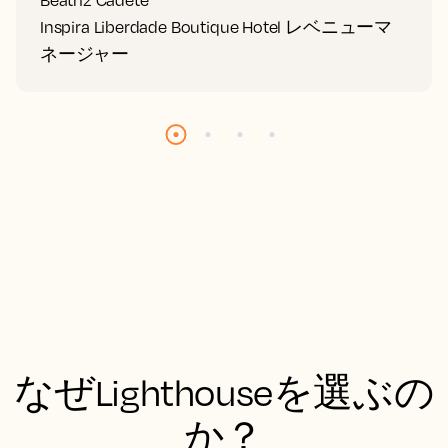
Beatriz Cadete
Inspira Liberdade Boutique Hotel レベニューマ
ネージャー
なぜLighthouseを選ぶの
か？