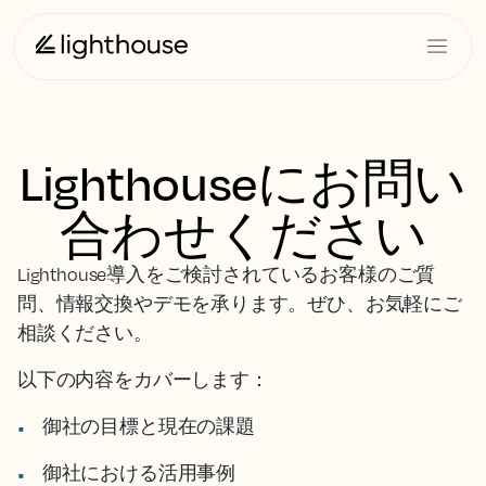
Lighthouseにお問い
合わせください
Lighthouse導入をご検討されているお客様のご質
問、情報交換やデモを承ります。ぜひ、お気軽にご
相談ください。
以下の内容をカバーします：
御社の目標と現在の課題
御社における活用事例