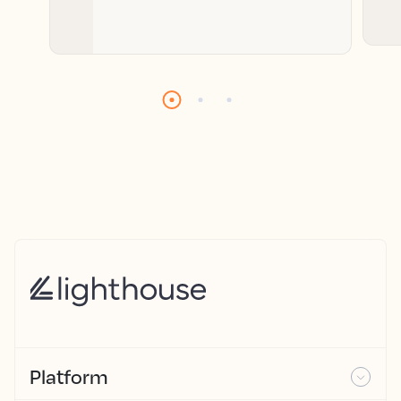
Platform