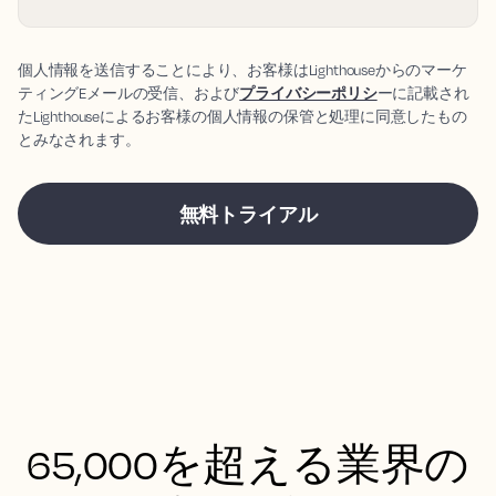
個人情報を送信することにより、お客様はLighthouseからのマーケ
ティングEメールの受信、および
プライバシーポリシ
ーに記載され
たLighthouseによるお客様の個人情報の保管と処理に同意したもの
とみなされます。
65,000を超える業界の