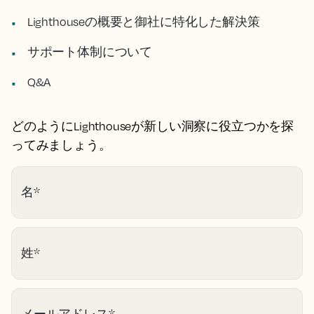
Lighthouseの概要と御社に特化した解決策
サポート体制について
Q&A
どのようにLighthouseが新しい洞察に役立つかを探
ってみましょう。
名
*
姓
*