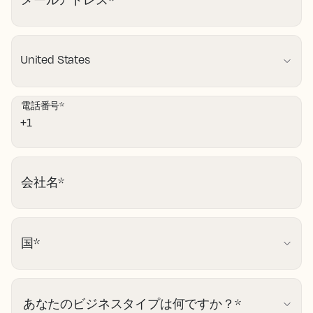
メールアドレス
*
電話番号
*
会社名
*
国
*
あなたのビジネスタイプは何ですか？
*