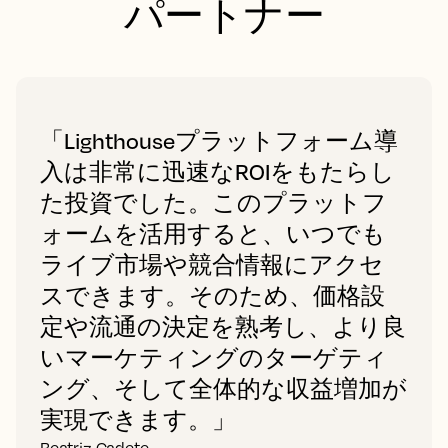
パートナー
「Lighthouseプラットフォーム導
入は非常に迅速なROIをもたらし
た投資でした。このプラットフ
ォームを活用すると、いつでも
ライブ市場や競合情報にアクセ
スできます。そのため、価格設
定や流通の決定を熟考し、より良
いマーケティングのターゲティ
ング、そして全体的な収益増加が
実現できます。」