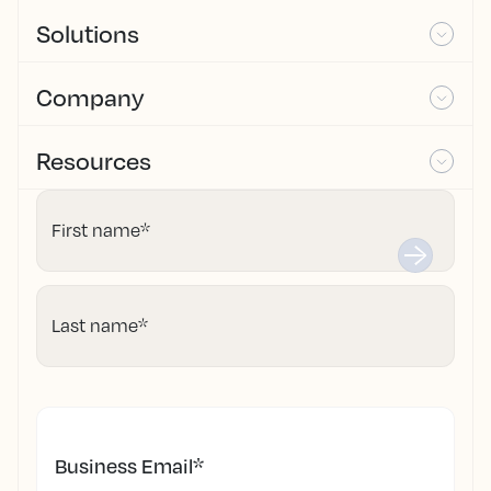
Solutions
Company
Resources
First name
*
Last name
*
Business Email
*