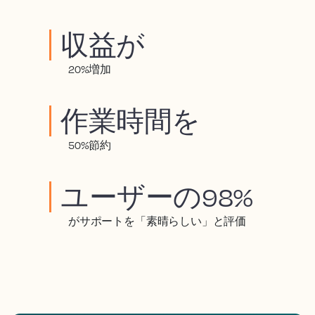
収益が
20%増加
作業時間を
50%節約
ユーザーの98%
がサポートを「素晴らしい」と評価