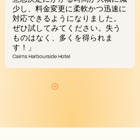
少し、料金変更に柔軟かつ迅速に
対応できるようになりました。
ぜひ試してみてください。失う
ものはなく、多くを得られま
す！」
Cairns Harbourside Hotel