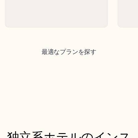
最適なプランを探す
独立系ホテルのインス