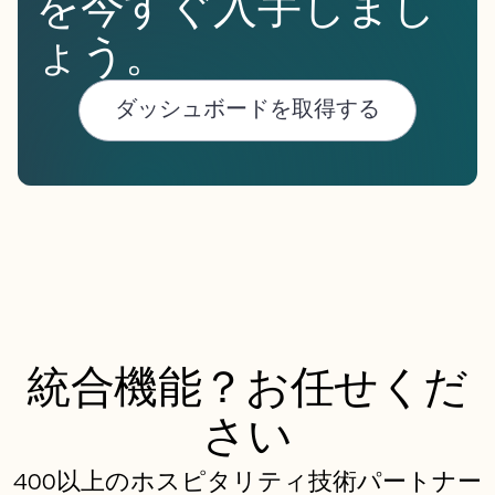
を今すぐ入手しまし
ょう。
ダッシュボードを取得する
統合機能？お任せくだ
さい
400以上のホスピタリティ技術パートナー