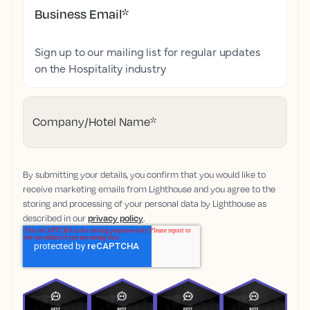
Business Email
*
Sign up to our mailing list for regular updates
on the Hospitality industry
Company/Hotel Name
*
By submitting your details, you confirm that you would like to
receive marketing emails from Lighthouse and you agree to the
storing and processing of your personal data by Lighthouse as
described in our
privacy policy
.