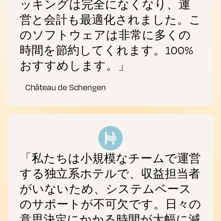
ッキングは完全になくなり、運
営と会計も最適化されました。こ
のソフトウェアは非常に多くの
時間を節約してくれます。100%
おすすめします。」
Château de Schengen
「私たちは小規模なチームで運営
する独立系ホテルで、収益担当者
がいないため、システムベース
のサポートが不可欠です。日々の
意思決定にかかる時間が大幅に減