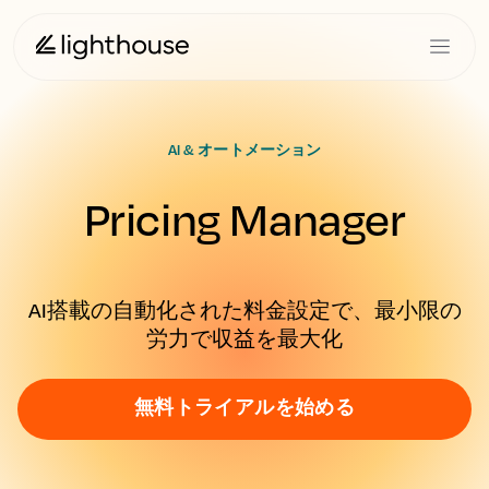
AI & オートメーション
Pricing Manager
AI搭載の自動化された料金設定で、最小限の
労力で収益を最大化
無料トライアルを始める