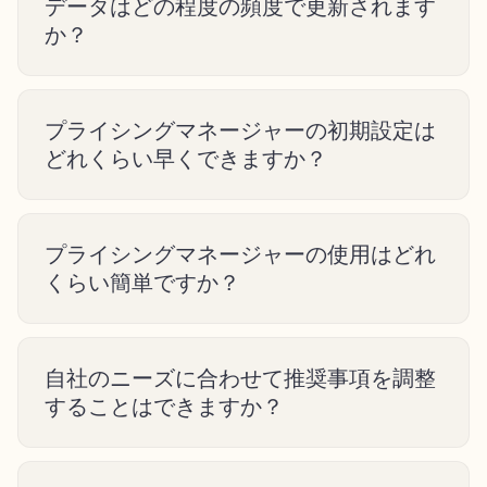
データはどの程度の頻度で更新されます
か？
プライシングマネージャーの初期設定は
どれくらい早くできますか？
プライシングマネージャーの使用はどれ
くらい簡単ですか？
自社のニーズに合わせて推奨事項を調整
することはできますか？