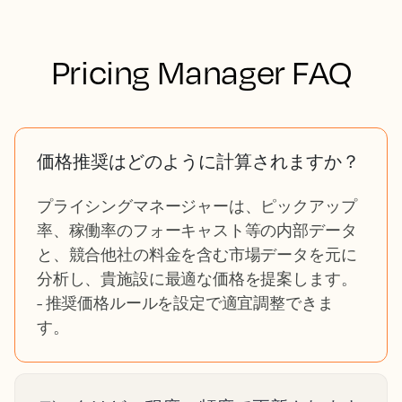
Pricing Manager FAQ
価格推奨はどのように計算されますか？
プライシングマネージャーは、ピックアップ
率、稼働率のフォーキャスト等の内部データ
と、競合他社の料金を含む市場データを元に
分析し、貴施設に最適な価格を提案します。
- 推奨価格ルールを設定で適宜調整できま
す。