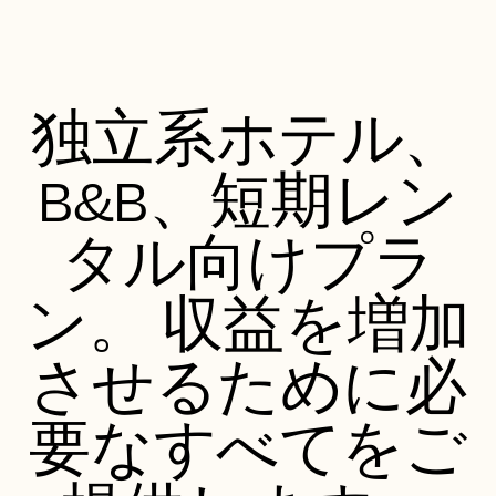
独立系ホテル、
B&B、短期レン
タル向けプラ
ン。 収益を増加
させるために必
要なすべてをご