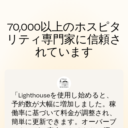
70,000以上のホスピタ
リティ専門家に信頼さ
れています
「Lighthouseを使用し始めると、
予約数が大幅に増加しました。稼
働率に基づいて料金が調整され、
簡単に更新できます。オーバーブ