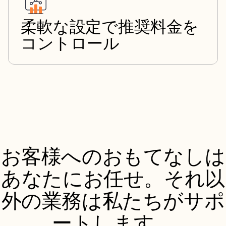
柔軟な設定で推奨料金を
コントロール
お客様へのおもてなしは
あなたにお任せ。それ以
外の業務は私たちがサポ
ートします。