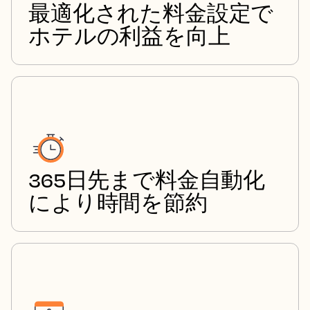
最適化された料金設定で
ホテルの利益を向上
365日先まで料金自動化
により時間を節約