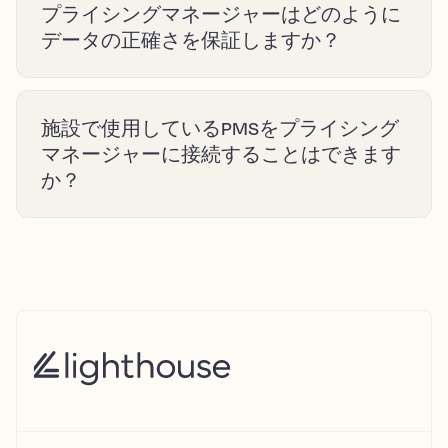
プライシングマネージャーはどのように
データの正確さを保証しますか？
施設で使用しているPMSをプライシング
マネージャーに接続することはできます
か？