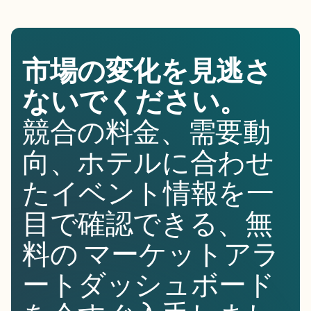
市場の変化を見逃さ
ないでください。
競合の料金、需要動
向、ホテルに合わせ
たイベント情報を一
目で確認できる、無
料の マーケットアラ
ートダッシュボード