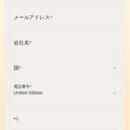
メールアドレス
*
会社名
*
国
*
電話番号
*