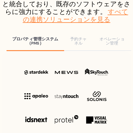
と統合しており、既存のソフトウェアをさ
らに強力にすることができます。
すべて
の連携ソリューションを見る
プロパティ管理システム
予約チャ
オペレーショ
（PMS）
ネル
ン管理