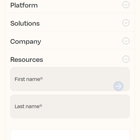
Platform
Solutions
Company
Resources
First name
*
Last name
*