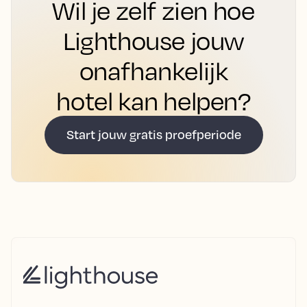
Wil je zelf zien hoe
Lighthouse jouw
onafhankelijk
hotel kan helpen?
Start jouw gratis proefperiode