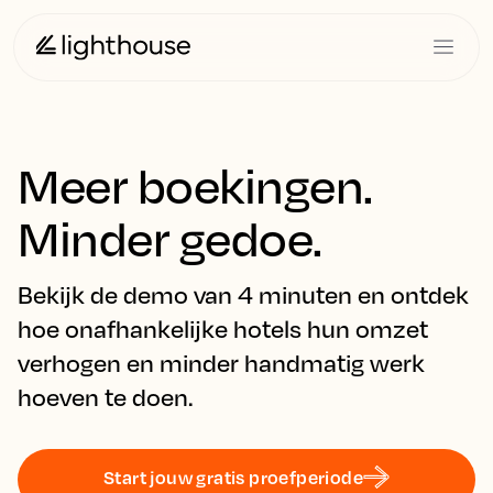
Meer boekingen.
Minder gedoe.
Bekijk de demo van 4 minuten en ontdek
hoe onafhankelijke hotels hun omzet
verhogen en minder handmatig werk
hoeven te doen.
Start jouw gratis proefperiode