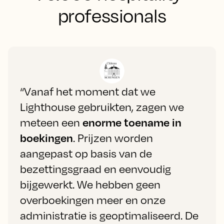
professionals
“Vanaf het moment dat we
Lighthouse gebruikten, zagen we
meteen een
enorme toename in
boekingen
. Prijzen worden
aangepast op basis van de
bezettingsgraad en eenvoudig
bijgewerkt. We hebben geen
overboekingen meer en onze
administratie is geoptimaliseerd. De