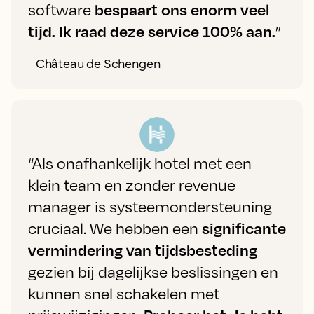
software
bespaart ons enorm veel
tijd. Ik raad deze service 100% aan.
”
Château de Schengen
“Als onafhankelijk hotel met een
klein team en zonder revenue
manager is systeemondersteuning
cruciaal. We hebben een
significante
vermindering van tijdsbesteding
gezien bij dagelijkse beslissingen en
kunnen snel schakelen met