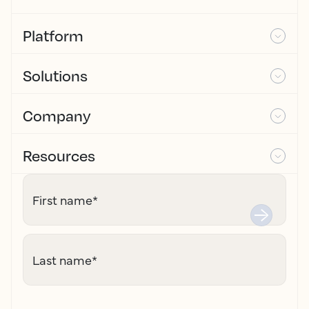
Platform
Solutions
Company
Resources
First name
*
Last name
*