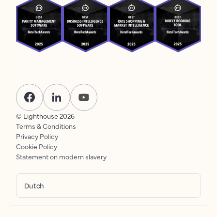
© Lighthouse
2026
Terms & Conditions
Privacy Policy
Cookie Policy
Statement on modern slavery
Dutch