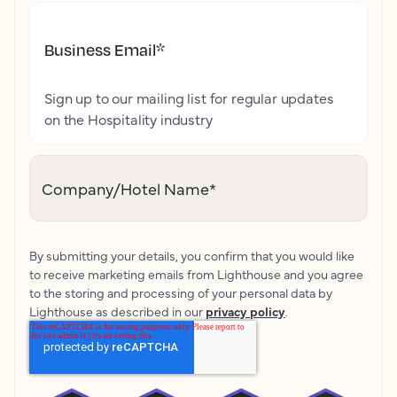
Business Email
*
Sign up to our mailing list for regular updates
on the Hospitality industry
Company/Hotel Name
*
By submitting your details, you confirm that you would like
to receive marketing emails from Lighthouse and you agree
to the storing and processing of your personal data by
Lighthouse as described in our
privacy policy
.