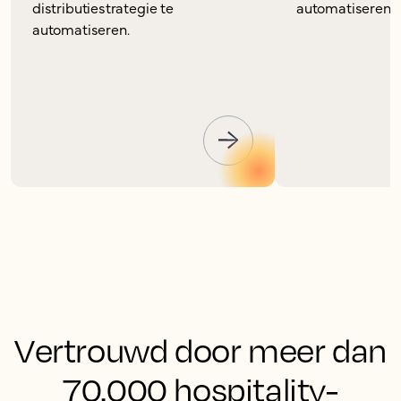
distributiestrategie te
automatiseren m
automatiseren.
Vertrouwd door meer dan
70.000 hospitality-