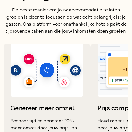
De beste manier om jouw accommodatie te laten
groeien is door te focussen op wat echt belangrijk is: je
gasten. Ons platform voor onafhankelijke hotels pakt de
tijdrovende taken aan die jouw inkomsten doen groeien.
Genereer meer omzet
Prijs compet
Bespaar tijd en genereer 20%
Houd meer tijd 
meer omzet door jouw prijs- en
door jouw prijss