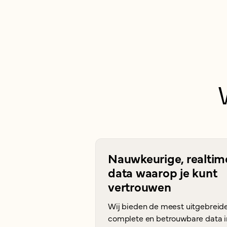
Nauwkeurige, realtim
data waarop je kunt
vertrouwen
Wij bieden de meest uitgebreide
complete en betrouwbare data i