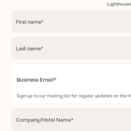
Lighthouse 
First name
*
Last name
*
Business Email
*
Sign up to our mailing list for regular updates on the H
Company/Hotel Name
*