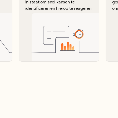
in staat om snel kansen te
ge
identificeren en hierop te reageren
on