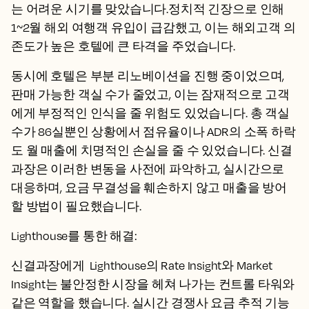
는 어려운 시기를 맞았습니다.정치적 긴장으로 인해
1~2월 해외 여행객 유입이 급감했고, 이는 해외고객 의
존도가 높은 호텔에 큰 타격을 주었습니다.
동시에 호텔은 부분 리노베이션을 진행 중이었으며,
판매 가능한 객실 수가 줄었고, 이는 잠재적으로 고객
에게 부정적인 인식을 줄 위험도 있었습니다. 총 객실
수가 86실뿐인 상황에서 점유율이나 ADR의 소폭 하락
도 월 매출에 치명적인 손실을 줄 수 있었습니다. 신결
과장은 이러한 변동을 사전에 파악하고, 실시간으로
대응하며, 요금 무결성을 훼손하지 않고 매출을 방어
할 방법이 필요했습니다.
Lighthouse를 통한 해결:
신결과장에게 Lighthouse의 Rate Insight와 Market
Insight는 불안정한 시장을 헤쳐 나가는 컨트롤 타워와
같은 역할을 했습니다. 실시간 경쟁사 요금 추적 기능