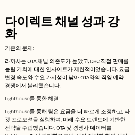
다이렉트 채널 성과 강
화
기존의 문제:
라까사는 OTA 채널 의존도가 높았고, D2C 직접 판매를
늘릴 기회에 대한 인사이트가 제한적이었습니다. 요금
변경 속도와 수요 가시성이 낮아 OTA와의 직영 예약
경쟁에서 불리했습니다.
Lighthouse를 통한 해결:
Lighthouse를 통해 팀은 요금을 더 빠르게 조정하고, 타
겟 프로모션을 실행하며, 미래 수요 트렌드에 기반한
전략을 수립했습니다. OTA 및 경쟁사 데이터를