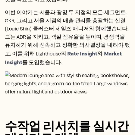
이번 이야기는 서울과 광명 두 지점의 모든 세그먼트,
OKR, 그리고 서울 지점의 매출 관리를 총괄하는
신결
(Louie Shin) 클러스터 세일즈 매니저
와 함께했습니다.
그는 ADR을 지키고, 객실 점유율을 높이며, 경쟁력을
유지하기 위해 신속하고 정확한 의사결정을 내려야 했
Rate Insight
Market
고, 이를 위해 Lighthouse의
와
Insight
를 도입했습니다.
수작업 리서치를 실시간