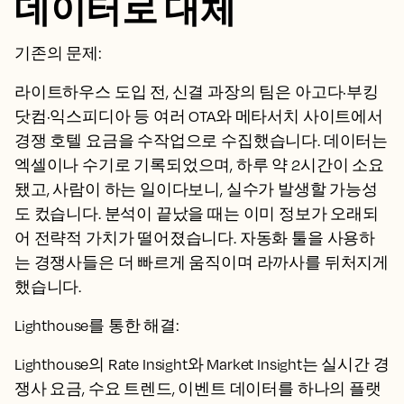
데이터로 대체
기존의 문제:
라이트하우스 도입 전, 신결 과장의 팀은 아고다·부킹
닷컴·익스피디아 등 여러 OTA와 메타서치 사이트에서
경쟁 호텔 요금을 수작업으로 수집했습니다. 데이터는
엑셀이나 수기로 기록되었으며, 하루 약 2시간이 소요
됐고, 사람이 하는 일이다보니, 실수가 발생할 가능성
도 컸습니다. 분석이 끝났을 때는 이미 정보가 오래되
어 전략적 가치가 떨어졌습니다. 자동화 툴을 사용하
는 경쟁사들은 더 빠르게 움직이며 라까사를 뒤처지게
했습니다.
Lighthouse를 통한 해결:
Lighthouse의 Rate Insight와 Market Insight는 실시간 경
쟁사 요금, 수요 트렌드, 이벤트 데이터를 하나의 플랫