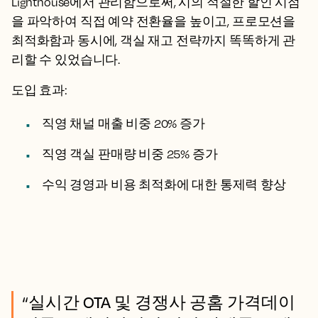
Lighthouse에서 관리함으로써, 시의 적절한 할인 시점
을 파악하여 직접 예약 전환율을 높이고, 프로모션을
최적화함과 동시에, 객실 재고 전략까지 똑똑하게 관
리할 수 있었습니다.
도입 효과:
직영 채널 매출 비중 20% 증가
직영 객실 판매량 비중 25% 증가
수익 경영과 비용 최적화에 대한 통제력 향상
“실시간 OTA 및 경쟁사 공홈 가격데이