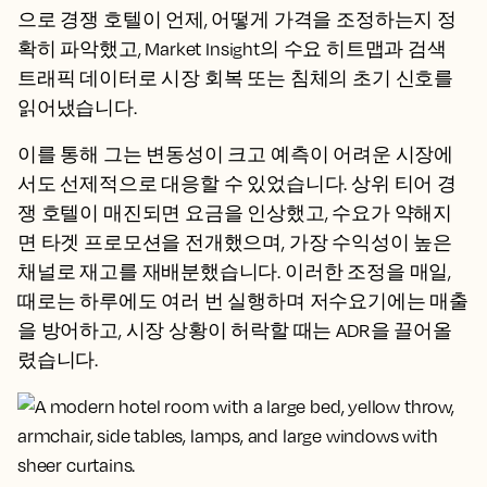
으로 경쟁 호텔이 언제, 어떻게 가격을 조정하는지 정
확히 파악했고, Market Insight의 수요 히트맵과 검색
트래픽 데이터로 시장 회복 또는 침체의 초기 신호를
읽어냈습니다.
이를 통해 그는 변동성이 크고 예측이 어려운 시장에
서도 선제적으로 대응할 수 있었습니다. 상위 티어 경
쟁 호텔이 매진되면 요금을 인상했고, 수요가 약해지
면 타겟 프로모션을 전개했으며, 가장 수익성이 높은
채널로 재고를 재배분했습니다. 이러한 조정을 매일,
때로는 하루에도 여러 번 실행하며 저수요기에는 매출
을 방어하고, 시장 상황이 허락할 때는 ADR을 끌어올
렸습니다.