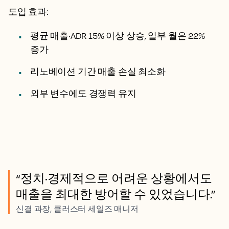
도입 효과:
평균 매출·ADR 15% 이상 상승, 일부 월은 22%
증가
리노베이션 기간 매출 손실 최소화
외부 변수에도 경쟁력 유지
“정치·경제적으로 어려운 상황에서도
매출을 최대한 방어할 수 있었습니다.”
신결 과장, 클러스터 세일즈 매니저