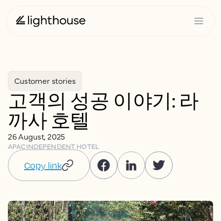
Customer stories
고객의 성공 이야기: 라
까사 호텔
26 August, 2025
APAC
INDEPENDENT HOTEL
Copy link