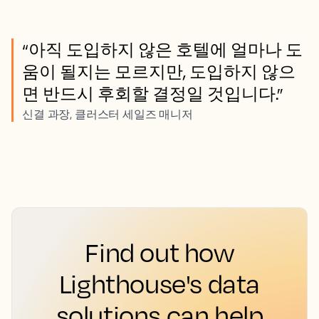
“아직 도입하지 않은 호텔에 얼마나 도
움이 될지는 모르지만, 도입하지 않으
면 반드시 후회할 결정일 것입니다.”
신결 과장, 클러스터 세일즈 매니저
Find out how
Lighthouse's data
solutions can help