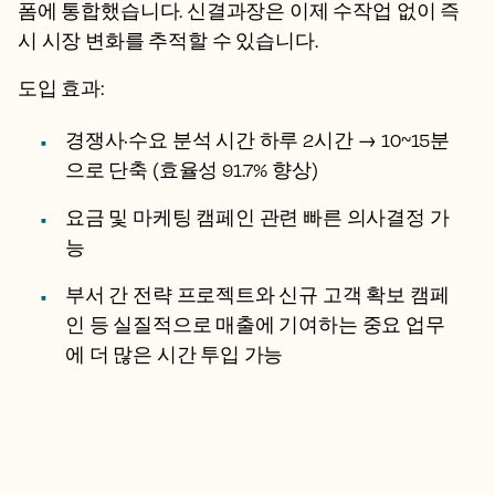
폼에 통합했습니다. 신결과장은 이제 수작업 없이 즉
시 시장 변화를 추적할 수 있습니다.
도입 효과:
경쟁사·수요 분석 시간 하루 2시간 → 10~15분
으로 단축 (효율성 91.7% 향상)
요금 및 마케팅 캠페인 관련 빠른 의사결정 가
능
부서 간 전략 프로젝트와 신규 고객 확보 캠페
인 등 실질적으로 매출에 기여하는 중요 업무
에 더 많은 시간 투입 가능