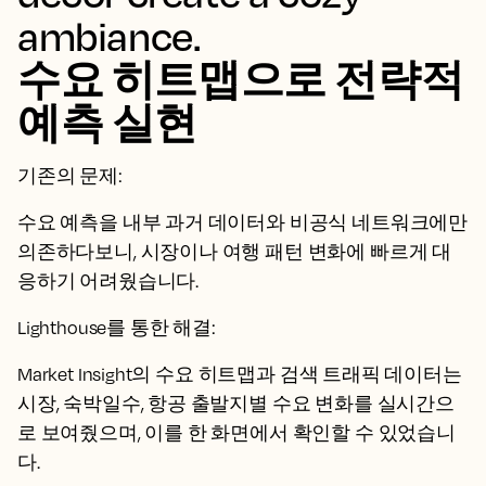
수요 히트맵으로 전략적
예측 실현
기존의 문제:
수요 예측을 내부 과거 데이터와 비공식 네트워크에만
의존하다보니, 시장이나 여행 패턴 변화에 빠르게 대
응하기 어려웠습니다.
Lighthouse를 통한 해결:
Market Insight의 수요 히트맵과 검색 트래픽 데이터는
시장, 숙박일수, 항공 출발지별 수요 변화를 실시간으
로 보여줬으며, 이를 한 화면에서 확인할 수 있었습니
다.