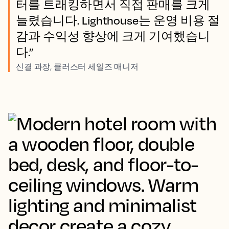
터를 트래킹하면서 직접 판매를 크게
늘렸습니다. Lighthouse는 운영 비용 절
감과 수익성 향상에 크게 기여했습니
다.”
신결 과장, 클러스터 세일즈 매니저