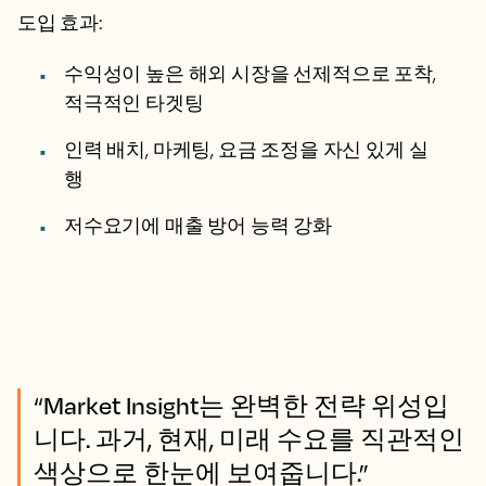
도입 효과:
수익성이 높은 해외 시장을 선제적으로 포착,
적극적인 타겟팅
인력 배치, 마케팅, 요금 조정을 자신 있게 실
행
저수요기에 매출 방어 능력 강화
“Market Insight는 완벽한 전략 위성입
니다. 과거, 현재, 미래 수요를 직관적인
색상으로 한눈에 보여줍니다.”