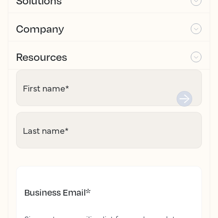
Solutions
Company
Resources
First name
*
Last name
*
Business Email
*