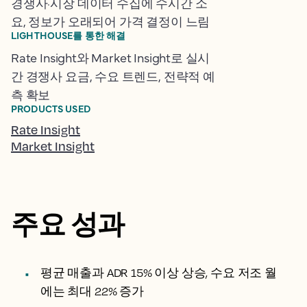
경쟁사·시장 데이터 수집에 수시간 소
요, 정보가 오래되어 가격 결정이 느림
LIGHTHOUSE를 통한 해결
Rate Insight와 Market Insight로 실시
간 경쟁사 요금, 수요 트렌드, 전략적 예
측 확보
PRODUCTS USED
Rate Insight
Market Insight
주요 성과
평균 매출과 ADR 15% 이상 상승, 수요 저조 월
에는 최대 22% 증가