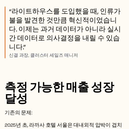
“라이트하우스를 도입했을 때, 인류가
불을 발견한 것만큼 혁신적이었습니
다. 이제는 과거 데이터가 아니라 실시
간 데이터로 의사결정을 내릴 수 있습
니다.”
신결 과장, 클러스터 세일즈 매니저
측정 가능한 매출 성장
달성
기존의 문제:
2025년 초, 라까사 호텔 서울은 대내외적 압박이 겹치