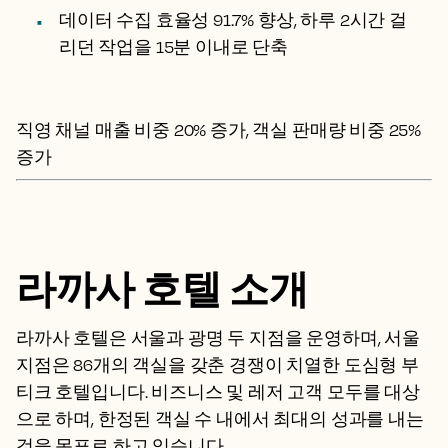
데이터 수집 효율성 91.7% 향상, 하루 2시간 걸
리던 작업을 15분 이내로 단축
직영 채널 매출 비중 20% 증가, 객실 판매량 비중 25%
증가
라까사 호텔 소개
라까사 호텔은 서울과 광명 두 지점을 운영하며, 서울
지점은 86개의 객실을 갖춘 경쟁이 치열한 도심형 부
티크 호텔입니다. 비즈니스 및 레저 고객 모두를 대상
으로 하며, 한정된 객실 수 내에서 최대의 성과를 내는
것을 목표로 하고 있습니다.