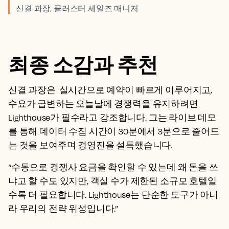
신결 과장, 클러스터 세일즈 매니저
최종 소감과 추천
신결 과장은 실시간으로 예약이 빠르게 이루어지고,
수요가 급변하는 오늘날에 경쟁력을 유지하려면
Lighthouse가 필수라고 강조합니다. 그는 라이브 데모
를 통해 데이터 수집 시간이 30분에서 3분으로 줄어드
는 것을 보여주며 경영진을 설득했습니다.
“수동으로 경쟁사 요금을 확인할 수 있는데 왜 돈을 쓰
냐고 할 수도 있지만, 객실 수가 제한된 소규모 호텔일
수록 더 필요합니다. Lighthouse는 단순한 도구가 아니
라 우리의 전략 위성입니다.”