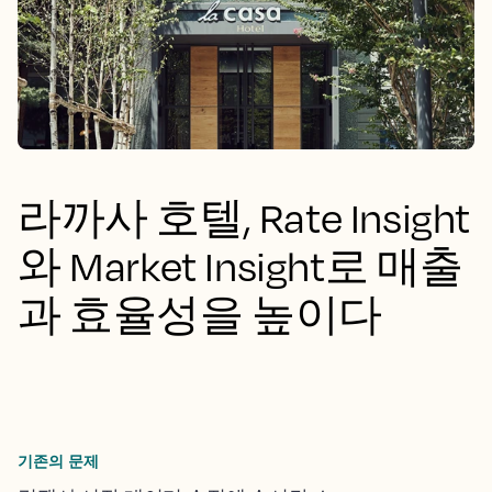
라까사 호텔, Rate Insight
와 Market Insight로 매출
과 효율성을 높이다
기존의 문제