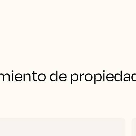
imiento de propieda