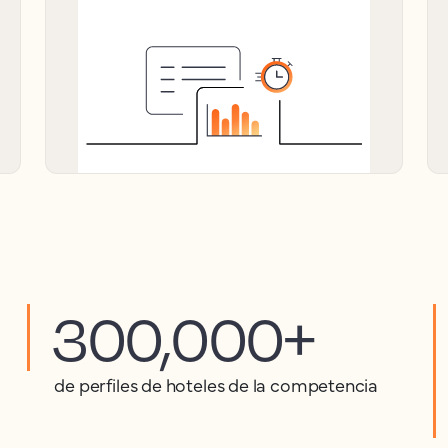
300,000+
de perfiles de hoteles de la competencia