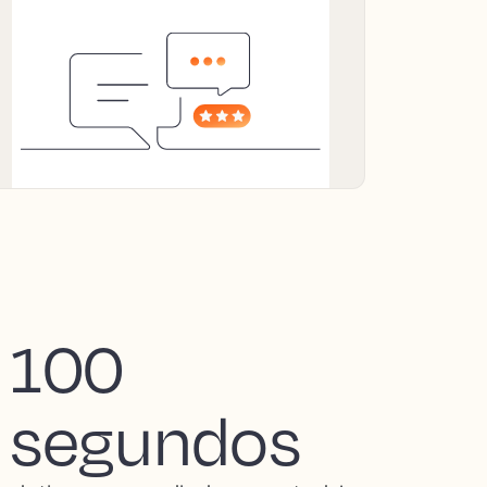
100
segundos