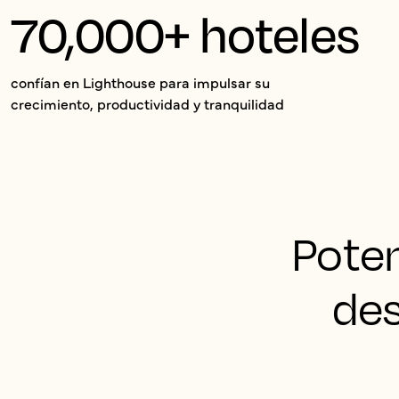
70,000+ hoteles
confían en Lighthouse para impulsar su
crecimiento, productividad y tranquilidad
Poten
des