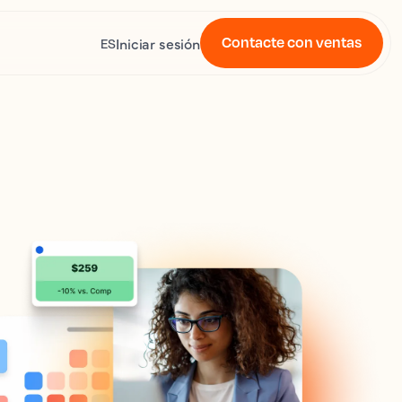
Contacte con ventas
Iniciar sesión
ES