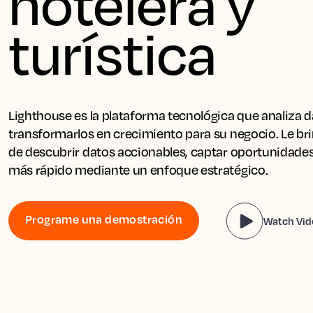
hotelera y 
turística
Lighthouse es la plataforma tecnológica que analiza d
transformarlos en crecimiento para su negocio. Le br
de descubrir datos accionables, captar oportunidades
Programe una demostración
Watch Vid