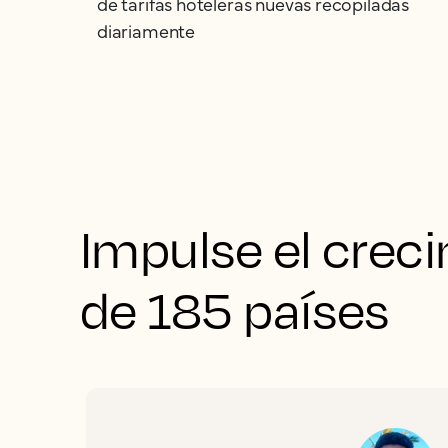
de tarifas hoteleras nuevas recopiladas
diariamente
Impulse el crec
de 185 países