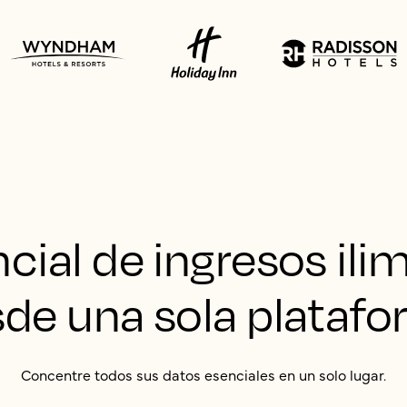
cial de ingresos ili
de una sola plataf
Concentre todos sus datos esenciales en un solo lugar.