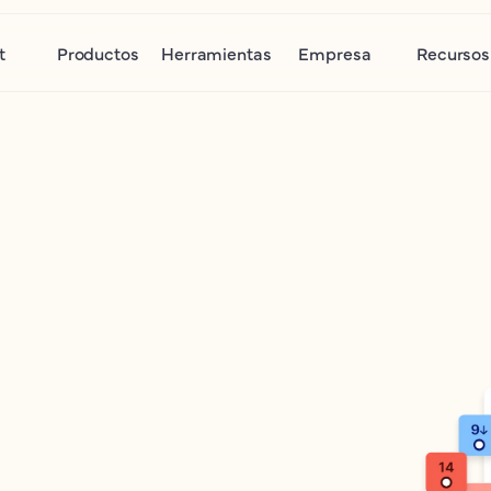
t
Productos
Herramientas
Empresa
Recursos

