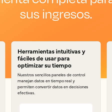
sus ingresos.
Herramientas intuitivas y
fáciles de usar para
optimizar su tiempo
Nuestros sencillos paneles de control
manejan datos en tiempo real y
permiten convertir datos en decisiones
efectivas.