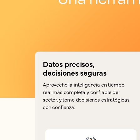
Datos precisos,
decisiones seguras
Aproveche la inteligencia en tiempo
real más completa y confiable del
sector, y tome decisiones estratégicas
con confianza.