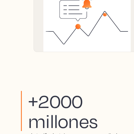
+2000
millones