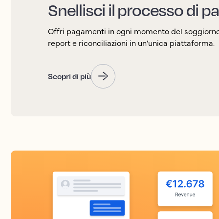
Snellisci il processo di
Offri pagamenti in ogni momento del soggiorno 
report e riconciliazioni in un’unica piattaforma.
Scopri di più