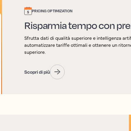
PRICING OPTIMIZATION
Risparmia tempo con prez
Sfrutta dati di qualità superiore e intelligenza arti
automatizzare tariffe ottimali e ottenere un ritorn
superiore.
Scopri di più