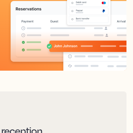
a reception