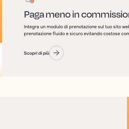
Paga meno in commissio
Integra un modulo di prenotazione sul tuo sito we
prenotazione fluido e sicuro evitando costose co
Scopri di più