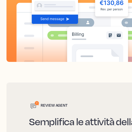
REVIEW AGENT
Semplifica le attività del