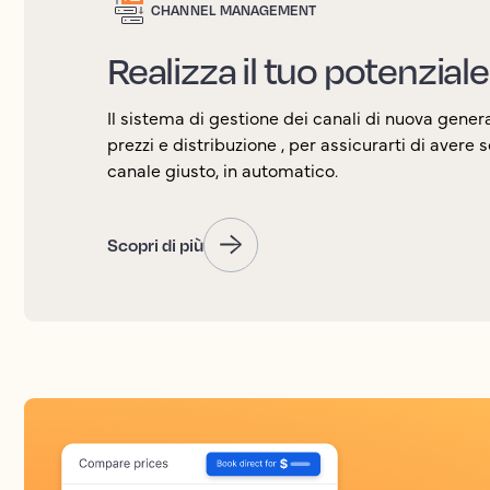
CHANNEL MANAGEMENT
Realizza il tuo potenziale
Il sistema di gestione dei canali di nuova gen
prezzi e distribuzione , per assicurarti di avere 
canale giusto, in automatico.
Scopri di più