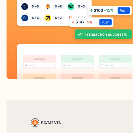
PAYMENTS