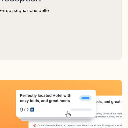
-in, assegnazione delle