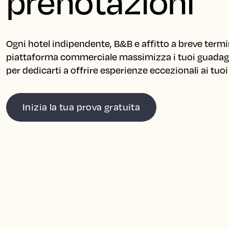
prenotazioni
Ogni hotel indipendente, B&B e affitto a breve termin
piattaforma commerciale massimizza i tuoi guadagn
per dedicarti a offrire esperienze eccezionali ai tuoi 
Inizia la tua prova gratuita