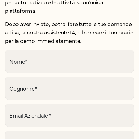
per automatizzare le attività su un'unica
piattaforma.
Dopo aver inviato, potrai fare tutte le tue domande
a Lisa, la nostra assistente IA, e bloccare il tuo orario
per la demo immediatamente.
Nome
*
Cognome
*
Email Aziendale
*