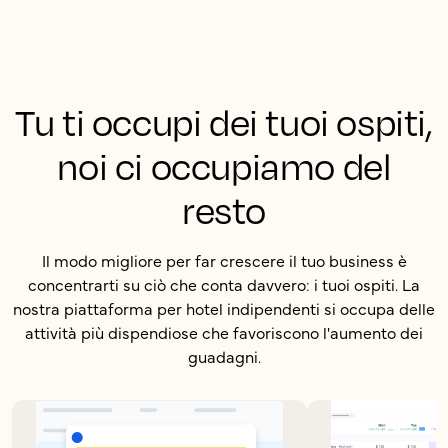
Tu ti occupi dei tuoi ospiti,
noi ci occupiamo del
resto
Il modo migliore per far crescere il tuo business è
concentrarti su ciò che conta davvero: i tuoi ospiti. La
nostra piattaforma per hotel indipendenti si occupa delle
attività più dispendiose che favoriscono l'aumento dei
guadagni.