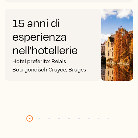
15 anni di
esperienza
nell’hotellerie
Hotel preferito: Relais
Bourgondisch Cruyce, Bruges