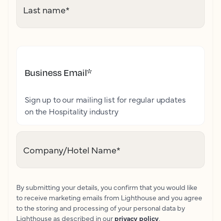
Last name
*
Business Email
*
Sign up to our mailing list for regular updates
on the Hospitality industry
Company/Hotel Name
*
By submitting your details, you confirm that you would like
to receive marketing emails from Lighthouse and you agree
to the storing and processing of your personal data by
Lighthouse as described in our
privacy policy
.