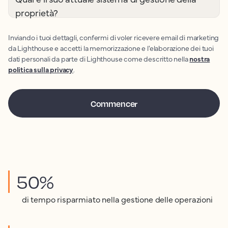
proprietà?
Inviando i tuoi dettagli, confermi di voler ricevere email di marketing
da Lighthouse e accetti la memorizzazione e l'elaborazione dei tuoi
dati personali da parte di Lighthouse come descritto nella
nostra
politica sulla privacy
.
50%
di tempo risparmiato nella gestione delle operazioni