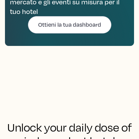
mercato e gli eventi su misura per il
tuo hotel
Ottieni la tua dashboard
Unlock your daily dose of