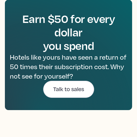
Earn $50 for every
dollar
you spend
Hotels like yours have seen a return of
50 times their subscription cost. Why
not see for yourself?
Talk to sales