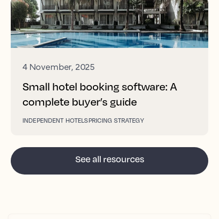
4 November, 2025
Small hotel booking software: A
complete buyer’s guide
INDEPENDENT HOTELS
PRICING STRATEGY
See all resources