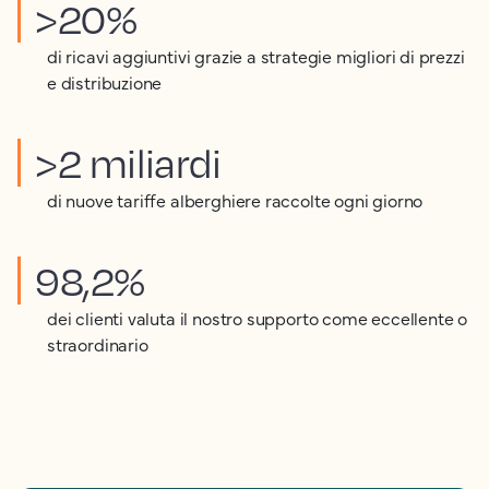
>20%
di ricavi aggiuntivi grazie a strategie migliori di prezzi
e distribuzione
>2 miliardi
di nuove tariffe alberghiere raccolte ogni giorno
98,2%
dei clienti valuta il nostro supporto come eccellente o
straordinario