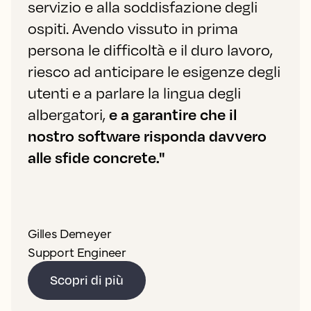
servizio e alla soddisfazione degli
ospiti. Avendo vissuto in prima
persona le difficoltà e il duro lavoro,
riesco ad anticipare le esigenze degli
utenti e a parlare la lingua degli
albergatori,
e a garantire che il
nostro software risponda davvero
alle sfide concrete."
Gilles Demeyer
Support Engineer
Scopri di più