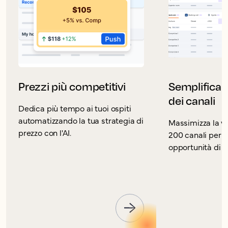
Prezzi più competitivi
Semplifica l
dei canali
Dedica più tempo ai tuoi ospiti
automatizzando la tua strategia di
Massimizza la vis
prezzo con l'AI.
200 canali per c
opportunità di p