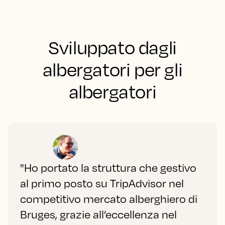
Sviluppato dagli
albergatori per gli
albergatori
"Ho portato la struttura che gestivo
al primo posto su TripAdvisor nel
competitivo mercato alberghiero di
Bruges, grazie all’eccellenza nel