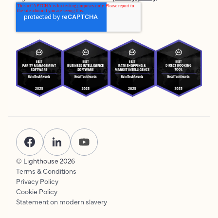
© Lighthouse
2026
Terms & Conditions
Privacy Policy
Cookie Policy
Statement on modern slavery