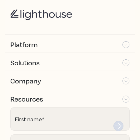
Platform
Solutions
Company
Resources
First name
*