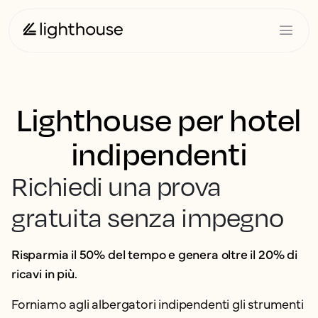
Lighthouse per hotel
indipendenti
Richiedi una prova
gratuita senza impegno
Risparmia il 50% del tempo e genera oltre il 20% di
ricavi in più.
Forniamo agli albergatori indipendenti gli strumenti