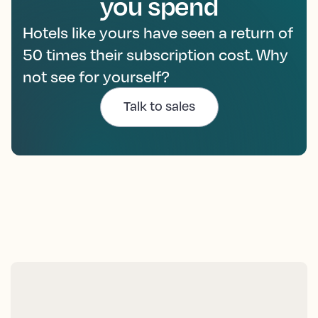
you spend
Hotels like yours have seen a return of
50 times their subscription cost. Why
not see for yourself?
Talk to sales