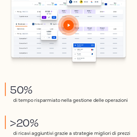
50%
di tempo risparmiato nella gestione delle operazioni
>20%
di ricavi aggiuntivi grazie a strategie migliori di prezzi