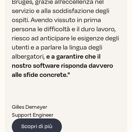
Bruges, grazie all’eccellenza nel
servizio e alla soddisfazione degli
ospiti. Avendo vissuto in prima
persona le difficoltà e il duro lavoro,
riesco ad anticipare le esigenze degli
utenti e a parlare la lingua degli
albergatori,
e a garantire che il
nostro software risponda davvero
alle sfide concrete."
Gilles Demeyer
Support Engineer
Scopri di più