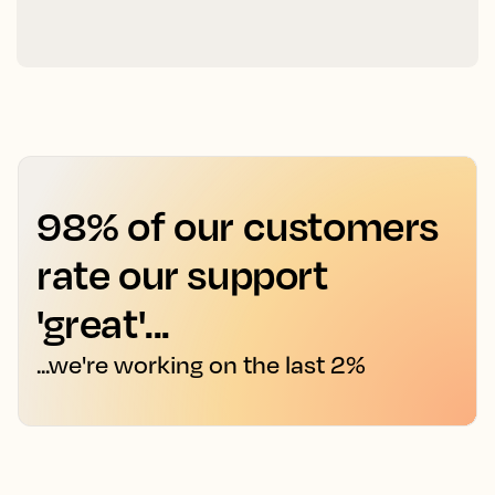
98% of our customers
rate our support
'great'...
...we're working on the last 2%