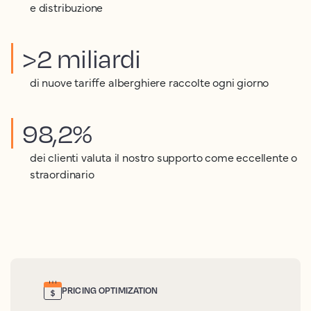
e distribuzione
>2 miliardi
di nuove tariffe alberghiere raccolte ogni giorno
98,2%
dei clienti valuta il nostro supporto come eccellente o
straordinario
PRICING OPTIMIZATION