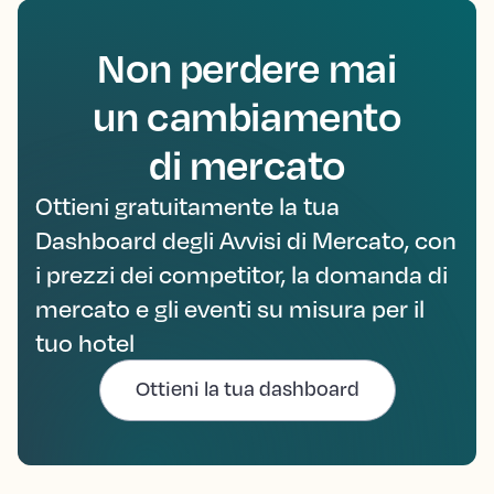
Non perdere mai
un cambiamento
di mercato
Ottieni gratuitamente la tua
Dashboard degli Avvisi di Mercato, con
i prezzi dei competitor, la domanda di
mercato e gli eventi su misura per il
tuo hotel
Ottieni la tua dashboard