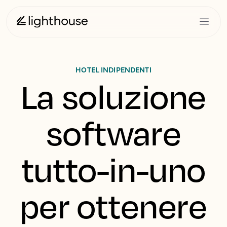
HOTEL INDIPENDENTI
La soluzione
software
tutto-in-uno
per ottenere