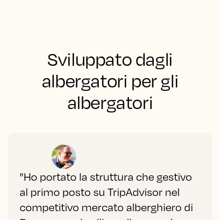
Sviluppato dagli
albergatori per gli
albergatori
"Ho portato la struttura che gestivo
al primo posto su TripAdvisor nel
competitivo mercato alberghiero di