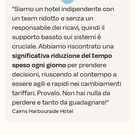
"Siamo un hotel indipendente con
un team ridotto e senza un
responsabile dei ricavi, quindi il
supporto basato sui sistemi è
cruciale. Abbiamo riscontrato una
significativa riduzione del tempo
speso ogni giorno
per prendere
decisioni, riuscendo al contempo a
essere agili e rapidi nei cambiamenti
tariffari. Provalo. Non hai nulla da
perdere e tanto da guadagnare!"
Cairns Harbourside Hotel