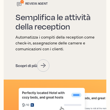
REVIEW AGENT
Semplifica le attività
della reception
Automatizza i compiti della reception come
check-in, assegnazione delle camere e
comunicazioni con i clienti.
Scopri di più