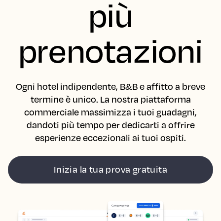
più
prenotazioni
Ogni hotel indipendente, B&B e affitto a breve
termine è unico. La nostra piattaforma
commerciale massimizza i tuoi guadagni,
dandoti più tempo per dedicarti a offrire
esperienze eccezionali ai tuoi ospiti.
Inizia la tua prova gratuita