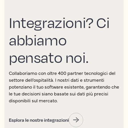
Integrazioni? Ci
abbiamo
pensato noi.
Collaboriamo con oltre 400 partner tecnologici del
settore dell'ospitalità. I nostri dati e strumenti
potenziano il tuo software esistente, garantendo che
le tue decisioni siano basate sui dati più precisi
disponibili sul mercato.
Esplora le nostre integrazioni