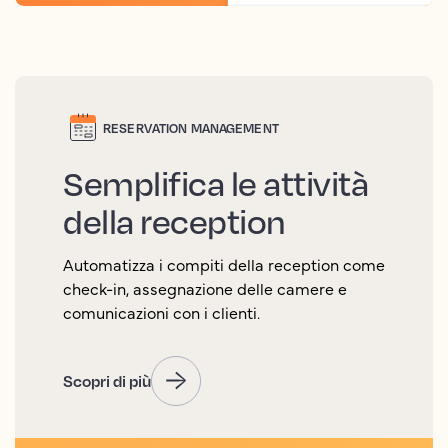
RESERVATION MANAGEMENT
Semplifica le attività
della reception
Automatizza i compiti della reception come
check-in, assegnazione delle camere e
comunicazioni con i clienti.
Scopri di più