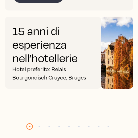
15 anni di
esperienza
nell’hotellerie
Hotel preferito: Relais
Bourgondisch Cruyce, Bruges