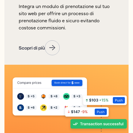
Integra un modulo di prenotazione sul tuo
sito web per offrire un processo di
prenotazione fluido e sicuro evitando
costose commissioni.
Scopri di più