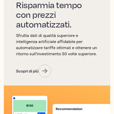
Risparmia tempo
con prezzi
automatizzati.
Sfrutta dati di qualità superiore e
intelligenza artificiale affidabile per
automatizzare tariffe ottimali e ottenere un
ritorno sull’investimento 50 volte superiore.
Scopri di più