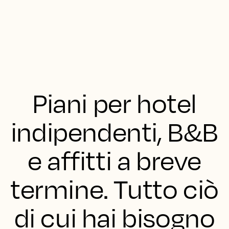
Piani per hotel
indipendenti, B&B
e affitti a breve
termine. Tutto ciò
di cui hai bisogno