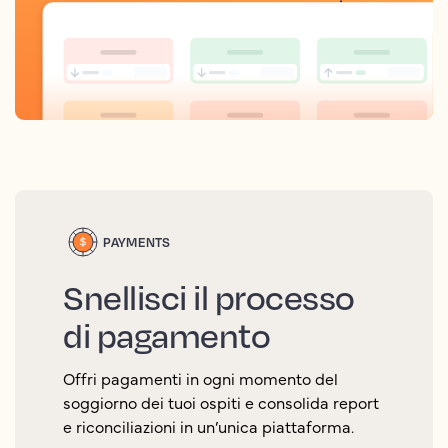
PAYMENTS
Snellisci il processo
di pagamento
Offri pagamenti in ogni momento del
soggiorno dei tuoi ospiti e consolida report
e riconciliazioni in un’unica piattaforma.