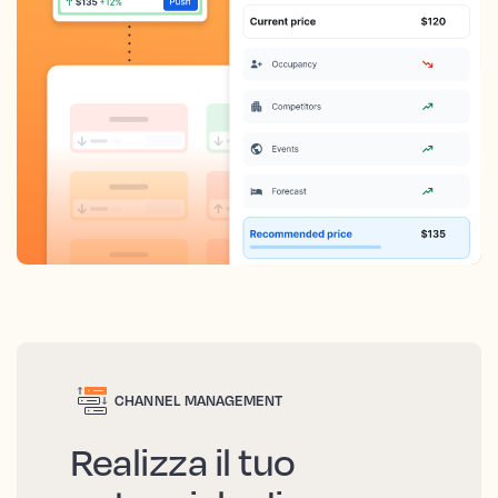
CHANNEL MANAGEMENT
Realizza il tuo