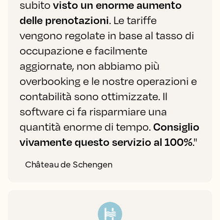
subito
visto un enorme aumento
delle prenotazioni
. Le tariffe
vengono regolate in base al tasso di
occupazione e facilmente
aggiornate, non abbiamo più
overbooking e le nostre operazioni e
contabilità sono ottimizzate. Il
software ci fa risparmiare una
quantità enorme di tempo.
Consiglio
vivamente questo servizio al 100%
."
Château de Schengen