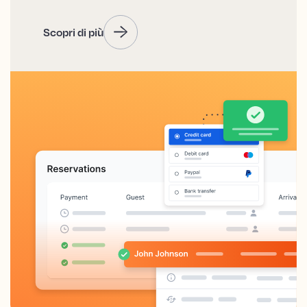
Scopri di più