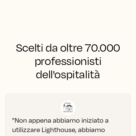
Scelti da oltre 70.000
professionisti
dell'ospitalità
"Non appena abbiamo iniziato a
utilizzare Lighthouse, abbiamo