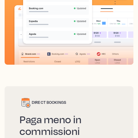
DIRECT BOOKINGS
Paga meno in
commissioni