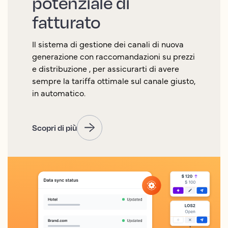
potenziale di
fatturato
Il sistema di gestione dei canali di nuova
generazione con raccomandazioni su prezzi
e distribuzione , per assicurarti di avere
sempre la tariffa ottimale sul canale giusto,
in automatico.
Scopri di più