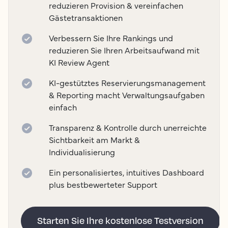
reduzieren Provision & vereinfachen
Gästetransaktionen
Verbessern Sie Ihre Rankings und
reduzieren Sie Ihren Arbeitsaufwand mit
KI Review Agent
KI-gestütztes Reservierungsmanagement
& Reporting macht Verwaltungsaufgaben
einfach
Transparenz & Kontrolle durch unerreichte
Sichtbarkeit am Markt &
Individualisierung
Ein personalisiertes, intuitives Dashboard
plus bestbewerteter Support
Starten Sie Ihre kostenlose Testversion