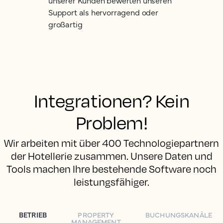
unserer Kunden bewerten unseren
Support als hervorragend oder
großartig
Integrationen? Kein
Problem!
Wir arbeiten mit über 400 Technologiepartnern
der Hotellerie zusammen. Unsere Daten und
Tools machen Ihre bestehende Software noch
leistungsfähiger.
BETRIEB
PROPERTY
BUCHUNGSKANÄLE
MANAGEMENT