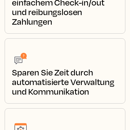
einfachem Check-in/out
und reibungslosen
Zahlungen
Sparen Sie Zeit durch
automatisierte Verwaltung
und Kommunikation