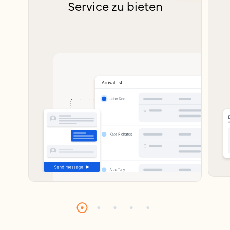
Service zu bieten