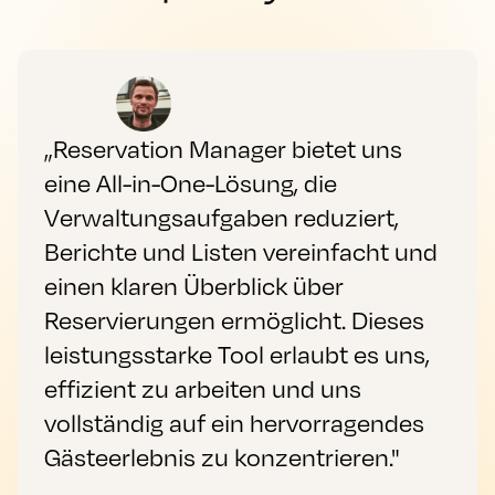
„Reservation Manager bietet uns
eine All-in-One-Lösung, die
Verwaltungsaufgaben reduziert,
Berichte und Listen vereinfacht und
einen klaren Überblick über
Reservierungen ermöglicht. Dieses
leistungsstarke Tool erlaubt es uns,
effizient zu arbeiten und uns
vollständig auf ein hervorragendes
Gästeerlebnis zu konzentrieren."