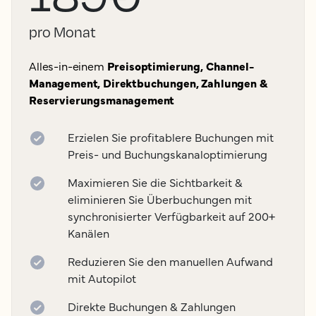
pro Monat
Alles-in-einem
Preisoptimierung, Channel-
Management, Direktbuchungen, Zahlungen &
Reservierungsmanagement
Erzielen Sie profitablere Buchungen mit
Preis- und Buchungskanaloptimierung
Maximieren Sie die Sichtbarkeit &
eliminieren Sie Überbuchungen mit
synchronisierter Verfügbarkeit auf 200+
Kanälen
Reduzieren Sie den manuellen Aufwand
mit Autopilot
Direkte Buchungen & Zahlungen