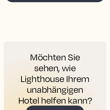
Möchten Sie
sehen, wie
Lighthouse Ihrem
unabhängigen
Hotel helfen kann?