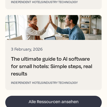
INDEPENDENT HOTELS
INDUSTRY TECHNOLOGY
3 February, 2026
The ultimate guide to AI software
for small hotels: Simple steps, real
results
INDEPENDENT HOTELS
INDUSTRY TECHNOLOGY
Alle Ressourcen ansehen