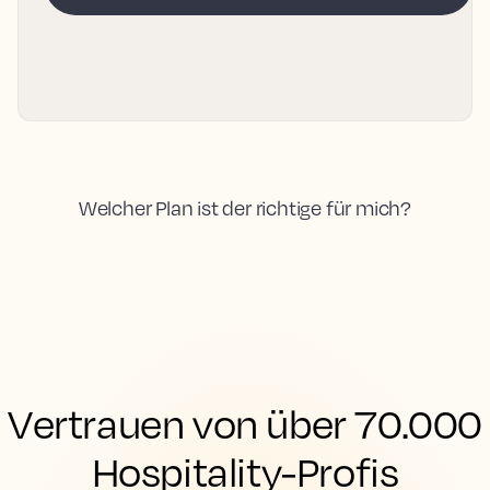
Welcher Plan ist der richtige für mich?
Vertrauen von über 70.000
Hospitality-Profis