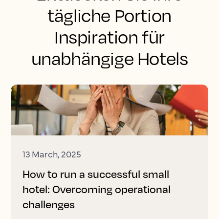
tägliche Portion
Inspiration für
unabhängige Hotels
13 March, 2025
How to run a successful small
hotel: Overcoming operational
challenges