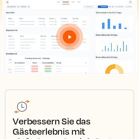
Verbessern Sie das
Gästeerlebnis mit