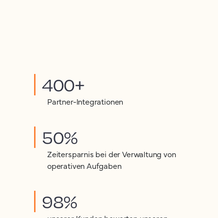
400+
Partner-Integrationen
50%
Zeitersparnis bei der Verwaltung von
operativen Aufgaben
98%