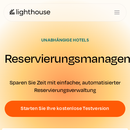
UNABHÄNGIGE HOTELS
Reservierungsmanage
Sparen Sie Zeit mit einfacher, automatisierter
Reservierungsverwaltung
Starten Sie Ihre kostenlose Testversion