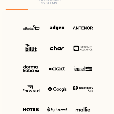
SYSTEMS