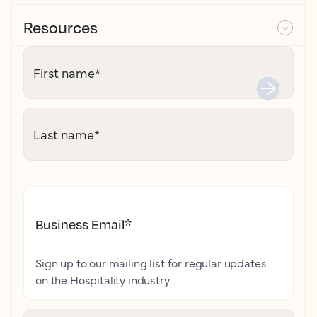
Resources
First name
*
Last name
*
Business Email
*
Sign up to our mailing list for regular updates
on the Hospitality industry