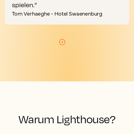
spielen.“
Tom Verhaeghe - Hotel Swaenenburg
Warum Lighthouse?