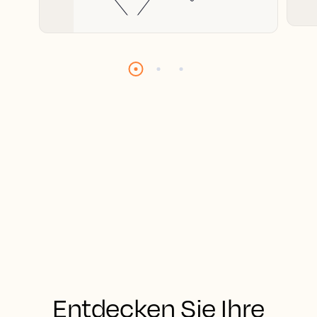
Entdecken Sie Ihre