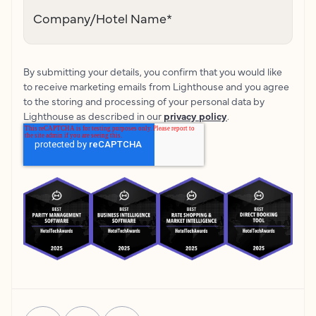
Company/Hotel Name
*
By submitting your details, you confirm that you would like
to receive marketing emails from Lighthouse and you agree
to the storing and processing of your personal data by
Lighthouse as described in our
privacy policy
.