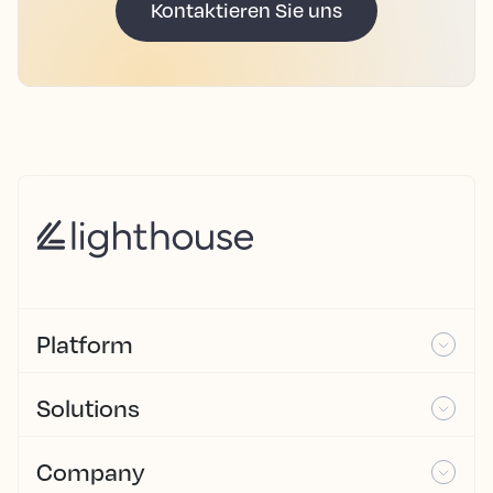
Kontaktieren Sie uns
Platform
Solutions
Company