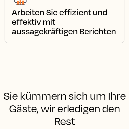
Arbeiten Sie effizient und
effektiv mit
aussagekräftigen Berichten
Sie kümmern sich um Ihre
Gäste, wir erledigen den
Rest