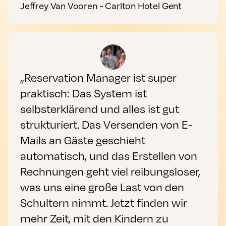
Jeffrey Van Vooren - Carlton Hotel Gent
„Reservation Manager ist super
praktisch: Das System ist
selbsterklärend und alles ist gut
strukturiert. Das Versenden von E-
Mails an Gäste geschieht
automatisch, und das Erstellen von
Rechnungen geht viel reibungsloser,
was uns eine große Last von den
Schultern nimmt. Jetzt finden wir
mehr Zeit, mit den Kindern zu