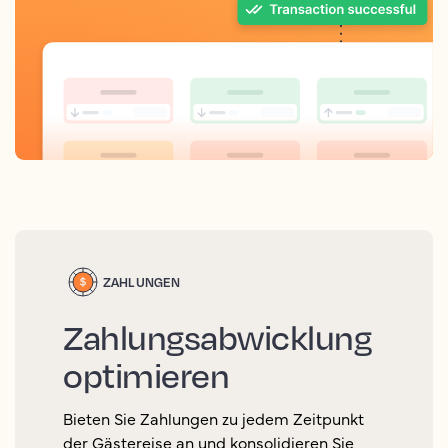
ZAHLUNGEN
Zahlungsabwicklung
optimieren
Bieten Sie Zahlungen zu jedem Zeitpunkt
der Gästereise an und konsolidieren Sie