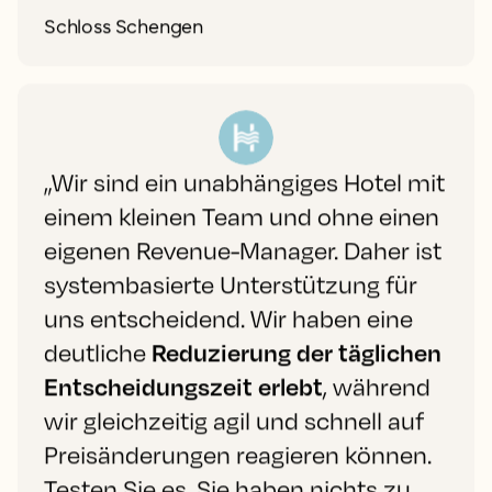
Schloss Schengen
„Wir sind ein unabhängiges Hotel mit
einem kleinen Team und ohne einen
eigenen Revenue-Manager. Daher ist
systembasierte Unterstützung für
uns entscheidend. Wir haben eine
deutliche
Reduzierung der täglichen
Entscheidungszeit erlebt
, während
wir gleichzeitig agil und schnell auf
Preisänderungen reagieren können.
Testen Sie es. Sie haben nichts zu