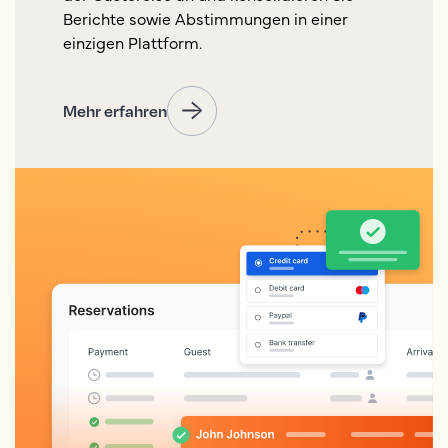
Berichte sowie Abstimmungen in einer
einzigen Plattform.
Mehr erfahren