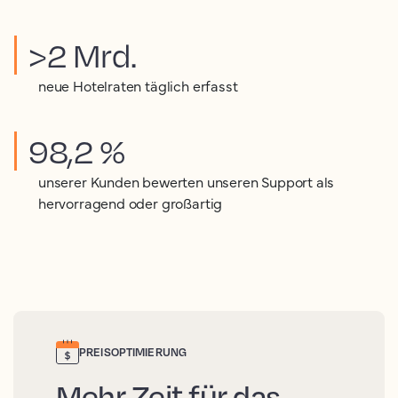
>2 Mrd.
neue Hotelraten täglich erfasst
98,2 %
unserer Kunden bewerten unseren Support als
hervorragend oder großartig
PREISOPTIMIERUNG
Mehr Zeit für das