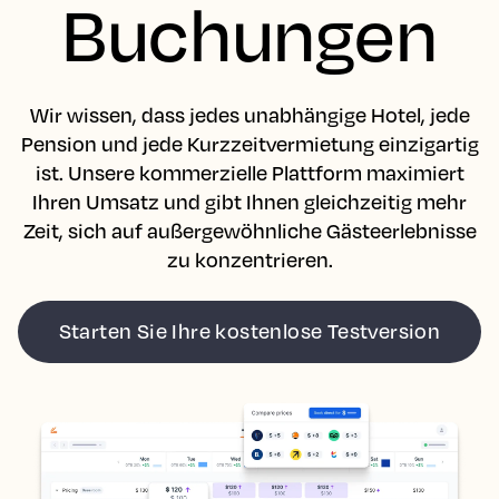
Buchungen
Wir wissen, dass jedes unabhängige Hotel, jede
Pension und jede Kurzzeitvermietung einzigartig
ist. Unsere kommerzielle Plattform maximiert
Ihren Umsatz und gibt Ihnen gleichzeitig mehr
Zeit, sich auf außergewöhnliche Gästeerlebnisse
zu konzentrieren.
Starten Sie Ihre kostenlose Testversion