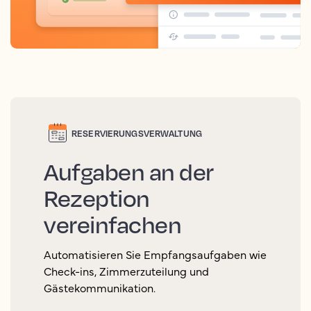
RESERVIERUNGSVERWALTUNG
Aufgaben an der
Rezeption
vereinfachen
Automatisieren Sie Empfangsaufgaben wie
Check-ins, Zimmerzuteilung und
Gästekommunikation.