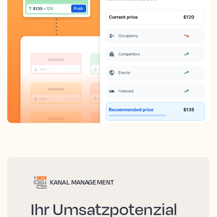
KANAL MANAGEMENT
Ihr Umsatzpotenzial