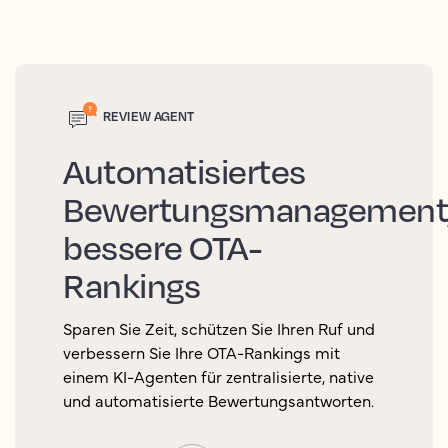
REVIEW AGENT
Automatisiertes
Bewertungsmanagement
bessere OTA-
Rankings
Sparen Sie Zeit, schützen Sie Ihren Ruf und
verbessern Sie Ihre OTA-Rankings mit
einem KI-Agenten für zentralisierte, native
und automatisierte Bewertungsantworten.