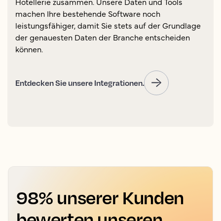
Hotellerie zusammen. Unsere Daten und Tools
machen Ihre bestehende Software noch
leistungsfähiger, damit Sie stets auf der Grundlage
der genauesten Daten der Branche entscheiden
können.
Entdecken Sie unsere Integrationen.
98% unserer Kunden
bewerten unseren