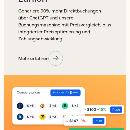
Generiere 90% mehr Direktbuchungen
über ChatGPT und unsere
Buchungsmaschine mit Preisvergleich, plus
integrierter Preisoptimierung und
Zahlungsabwicklung.
Mehr erfahren