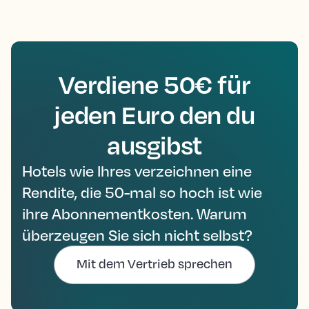
Verdiene 50€ für
jeden Euro den du
ausgibst
Hotels wie Ihres verzeichnen eine
Rendite, die 50-mal so hoch ist wie
ihre Abonnementkosten. Warum
überzeugen Sie sich nicht selbst?
Mit dem Vertrieb sprechen