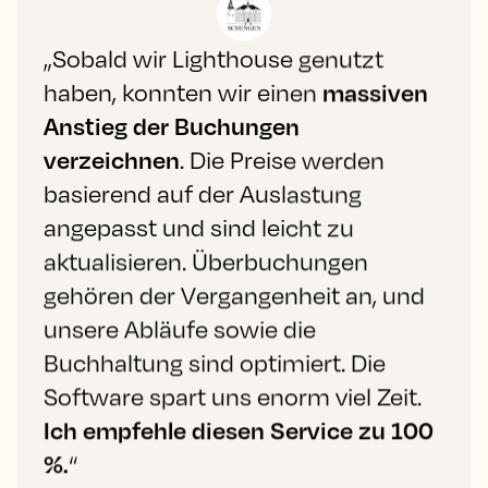
„Sobald wir Lighthouse genutzt
haben, konnten wir einen
massiven
Anstieg der Buchungen
verzeichnen
. Die Preise werden
basierend auf der Auslastung
angepasst und sind leicht zu
aktualisieren. Überbuchungen
gehören der Vergangenheit an, und
unsere Abläufe sowie die
Buchhaltung sind optimiert. Die
Software spart uns enorm viel Zeit.
Ich empfehle diesen Service zu 100
%.
“