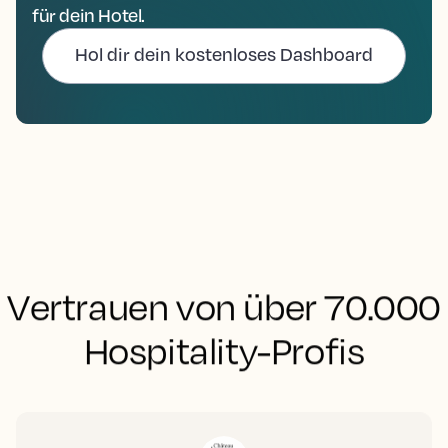
für dein Hotel.
Hol dir dein kostenloses Dashboard
Vertrauen von über 70.000
Hospitality-Profis