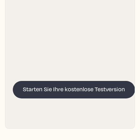
Starten Sie Ihre kostenlose Testversion