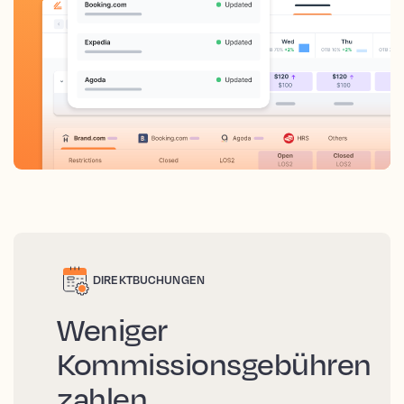
DIREKTBUCHUNGEN
Weniger
Kommissionsgebühren
zahlen