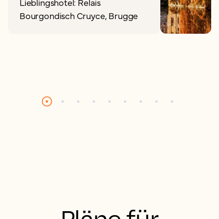
Lieblingshotel: Relais
Bourgondisch Cruyce, Brugge
Pläne für