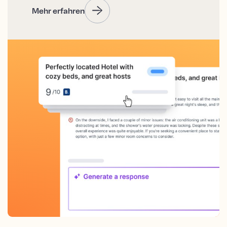
Mehr erfahren