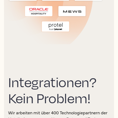
Integrationen?
Kein Problem!
Wir arbeiten mit über 400 Technologiepartnern der