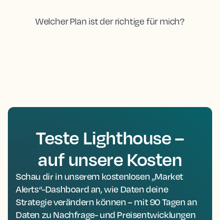
Welcher Plan ist der richtige für mich?
Teste Lighthouse –
auf unsere Kosten
Schau dir in unserem kostenlosen „Market
Alerts“-Dashboard an, wie Daten deine
Strategie verändern können – mit 90 Tagen an
Daten zu Nachfrage- und Preisentwicklungen