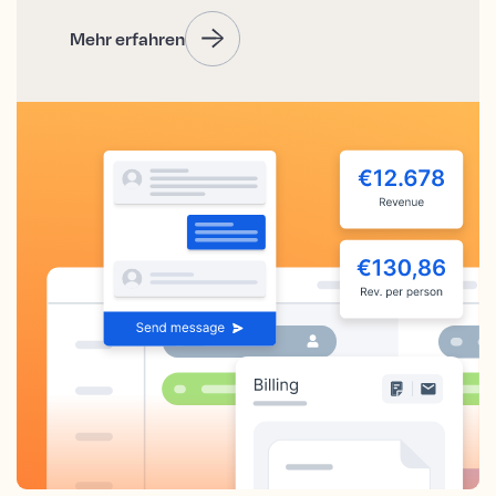
Mehr erfahren