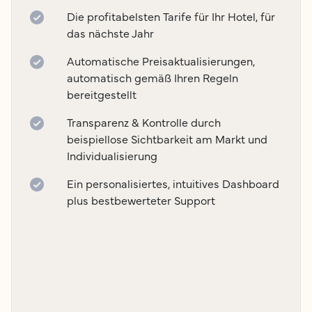
Die profitabelsten Tarife für Ihr Hotel, für
das nächste Jahr
Automatische Preisaktualisierungen,
automatisch gemäß Ihren Regeln
bereitgestellt
Transparenz & Kontrolle durch
beispiellose Sichtbarkeit am Markt und
Individualisierung
Ein personalisiertes, intuitives Dashboard
plus bestbewerteter Support