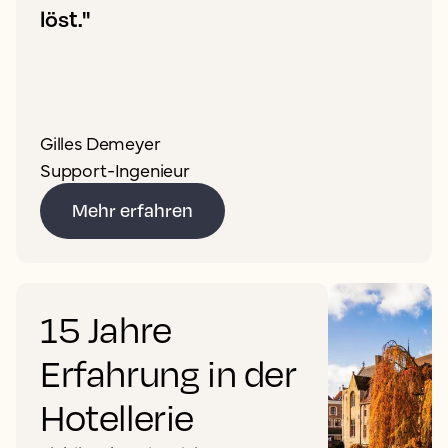
löst."
Gilles Demeyer
Support-Ingenieur
Mehr erfahren
15 Jahre
Erfahrung in der
Hotellerie