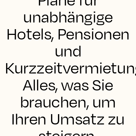
unabhängige
Hotels, Pensionen
und
Kurzzeitvermietu
Alles, was Sie
brauchen, um
Ihren Umsatz zu
steigern.