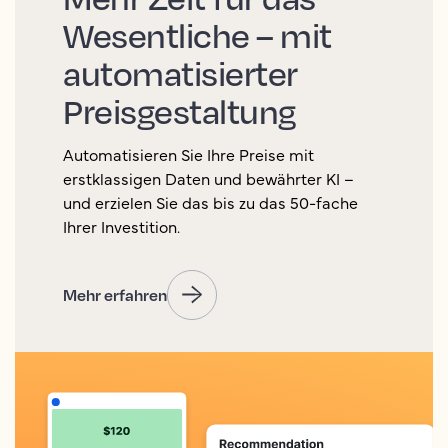
Wesentliche – mit
automatisierter
Preisgestaltung
Automatisieren Sie Ihre Preise mit
erstklassigen Daten und bewährter KI –
und erzielen Sie das bis zu das 50-fache
Ihrer Investition.
Mehr erfahren