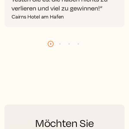
verlieren und viel zu gewinnen!“
Cairns Hotel am Hafen
Möchten Sie