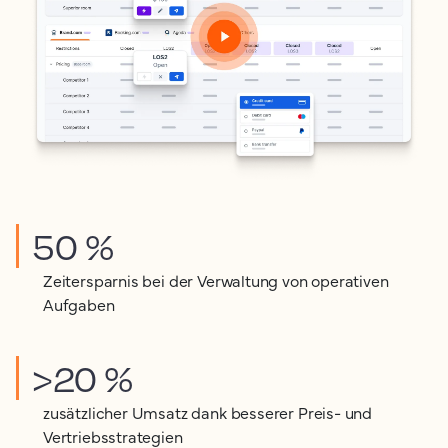
50 %
Zeitersparnis bei der Verwaltung von operativen
Aufgaben
>20 %
zusätzlicher Umsatz dank besserer Preis- und
Vertriebsstrategien