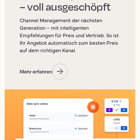
– voll ausgeschöpft
Channel Management der nächsten
Generation – mit intelligenten
Empfehlungen für Preis und Vertrieb. So ist
Ihr Angebot automatisch zum besten Preis
auf dem richtigen Kanal.
Mehr erfahren