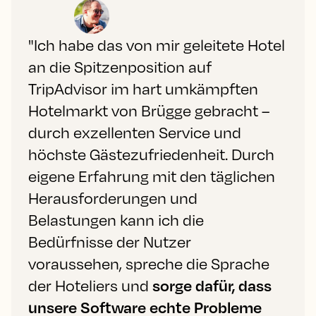
"Ich habe das von mir geleitete Hotel
an die Spitzenposition auf
TripAdvisor im hart umkämpften
Hotelmarkt von Brügge gebracht –
durch exzellenten Service und
höchste Gästezufriedenheit. Durch
eigene Erfahrung mit den täglichen
Herausforderungen und
Belastungen kann ich die
Bedürfnisse der Nutzer
voraussehen, spreche die Sprache
der Hoteliers und
sorge dafür, dass
unsere Software echte Probleme