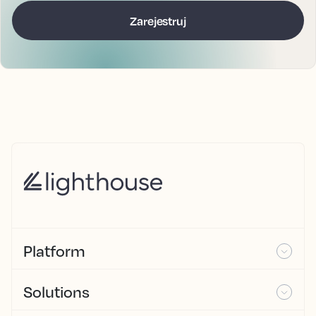
Platform
Solutions