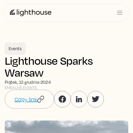
Events
Lighthouse Sparks
Warsaw
Piątek, 13 grudnia 2024
EMEA
LIVE EVENTS
Copy link