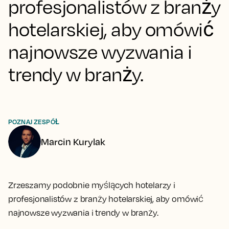
profesjonalistów z branży
hotelarskiej, aby omówić
najnowsze wyzwania i
trendy w branży.
POZNAJ ZESPÓŁ
Marcin Kurylak
Zrzeszamy podobnie myślących hotelarzy i
profesjonalistów z branży hotelarskiej, aby omówić
najnowsze wyzwania i trendy w branży.