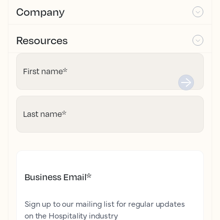
Company
Resources
First name
*
Last name
*
Business Email
*
Sign up to our mailing list for regular updates
on the Hospitality industry