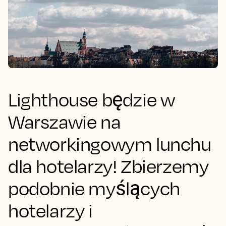
Lighthouse będzie w
Warszawie na
networkingowym lunchu
dla hotelarzy! Zbierzemy
podobnie myślących
hotelarzy i