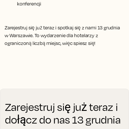
konferencji
Zarejestruj się już teraz i spotkaj się z nami 13 grudnia
w Warszawie. To wydarzenie dla hotelarzy z
ograniczoną liczbą miejsc, więc spiesz się!
Zarejestruj się już teraz i
dołącz do nas 13 grudnia