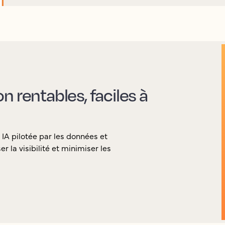
 rentables, faciles à
 IA pilotée par les données et
la visibilité et minimiser les