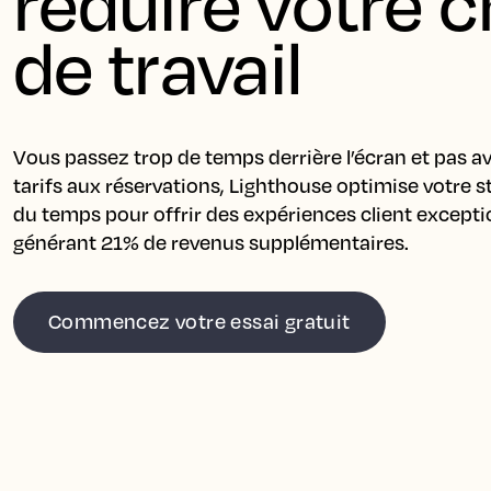
réduire votre c
de travail
Vous passez trop de temps derrière l’écran et pas av
tarifs aux réservations, Lighthouse optimise votre st
du temps pour offrir des expériences client exceptio
générant 21% de revenus supplémentaires.
Commencez votre essai gratuit