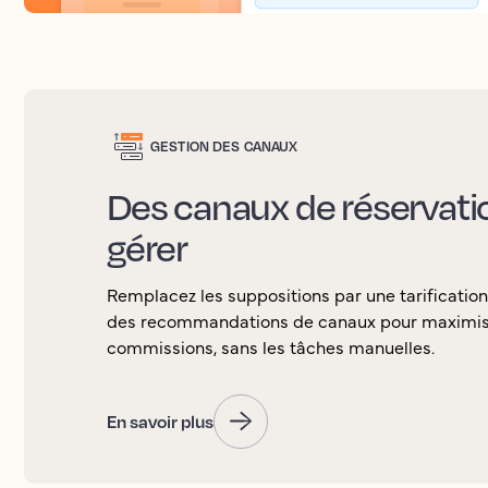
GESTION DES CANAUX
Des canaux de réservation
gérer
Remplacez les suppositions par une tarification
des recommandations de canaux pour maximiser 
commissions, sans les tâches manuelles.
En savoir plus