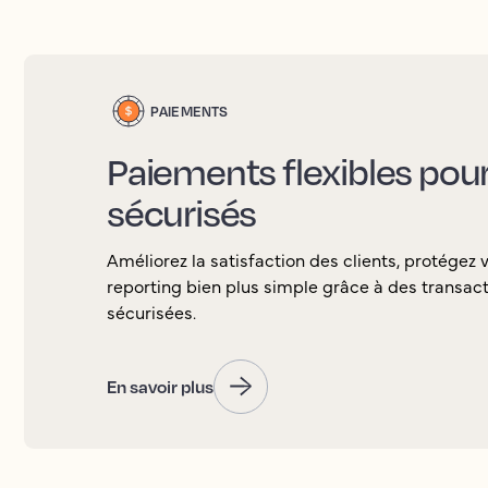
PAIEMENTS
Paiements flexibles pour 
sécurisés
Améliorez la satisfaction des clients, protégez 
reporting bien plus simple grâce à des transacti
sécurisées.
En savoir plus