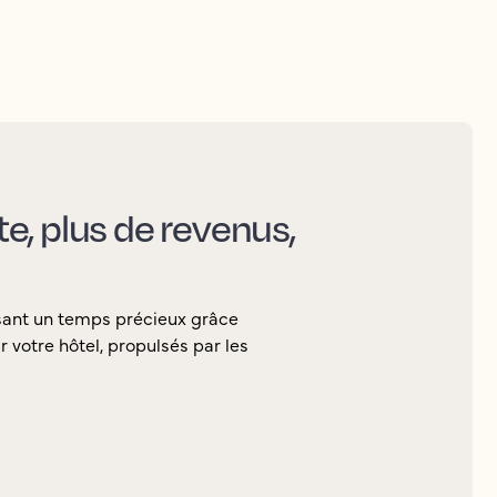
nte, plus de revenus,
sant un temps précieux grâce
 votre hôtel, propulsés par les