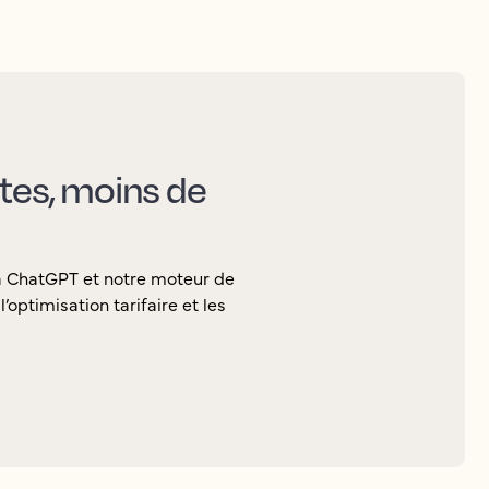
ctes, moins de
ia ChatGPT et notre moteur de
’optimisation tarifaire et les