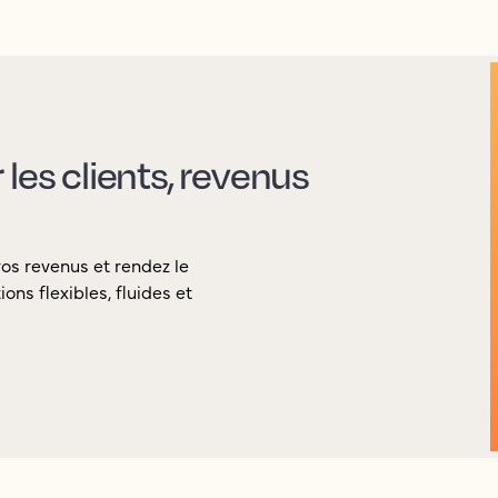
les clients, revenus
vos revenus et rendez le
ons flexibles, fluides et