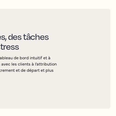
es, des tâches
tress
ableau de bord intuitif et à
vec les clients à l’attribution
rement et de départ et plus