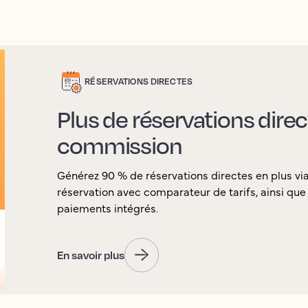
RÉSERVATIONS DIRECTES
Plus de réservations dire
commission
Générez 90 % de réservations directes en plus v
réservation avec comparateur de tarifs, ainsi que l
paiements intégrés.
En savoir plus