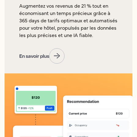
Augmentez vos revenus de 21 % tout en
économisant un temps précieux grâce à
365 days de tarifs optimaux et automatisés
pour votre hôtel, propulsés par les données
les plus précises et une IA fiable.
En savoir plus