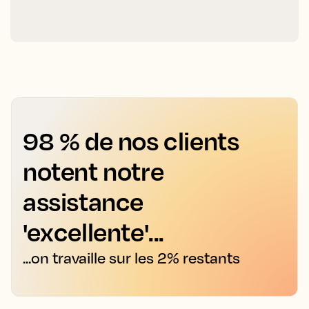
98 % de nos clients
notent notre
assistance
'excellente'...
...on travaille sur les 2% restants