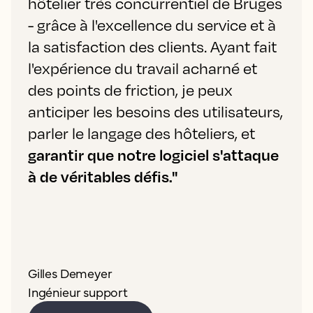
hôtelier très concurrentiel de Bruges
- grâce à l'excellence du service et à
la satisfaction des clients. Ayant fait
l'expérience du travail acharné et
des points de friction, je peux
anticiper les besoins des utilisateurs,
parler le langage des hôteliers, et
garantir que notre logiciel s'attaque
à de véritables défis."
Gilles Demeyer
Ingénieur support