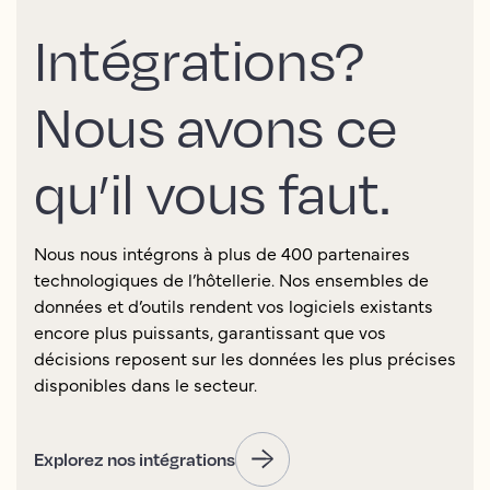
Intégrations?
Nous avons ce
qu’il vous faut.
Nous nous intégrons à plus de 400 partenaires
technologiques de l’hôtellerie. Nos ensembles de
données et d’outils rendent vos logiciels existants
encore plus puissants, garantissant que vos
décisions reposent sur les données les plus précises
disponibles dans le secteur.
Explorez nos intégrations