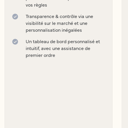
vos règles
Transparence & contrôle via une
visibilité sur le marché et une
personnalisation inégalées
Un tableau de bord personnalisé et
intuitif, avec une assistance de
premier ordre