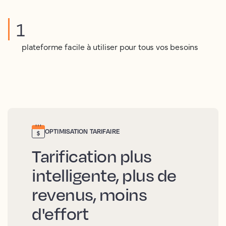
1
plateforme facile à utiliser pour tous vos besoins
OPTIMISATION TARIFAIRE
Tarification plus
intelligente, plus de
revenus, moins
d'effort