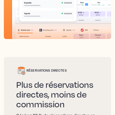
RÉSERVATIONS DIRECTES
Plus de réservations
directes, moins de
commission
Générez 90 % de réservations directes en