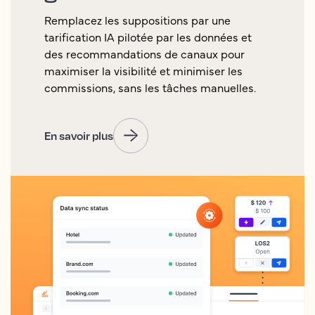
Remplacez les suppositions par une
tarification IA pilotée par les données et
des recommandations de canaux pour
maximiser la visibilité et minimiser les
commissions, sans les tâches manuelles.
En savoir plus