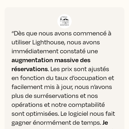
“Dès que nous avons commencé à
utiliser Lighthouse, nous avons
immédiatement constaté une
augmentation massive des
réservations
. Les prix sont ajustés
en fonction du taux d’occupation et
facilement mis à jour, nous n’avons
plus de surréservations et nos
opérations et notre comptabilité
sont optimisées. Le logiciel nous fait
gagner énormément de temps.
Je