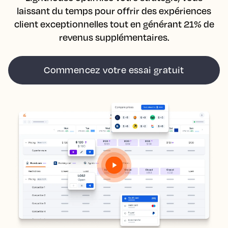
laissant du temps pour offrir des expériences
client exceptionnelles tout en générant 21% de
revenus supplémentaires.
Commencez votre essai gratuit