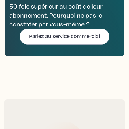
50 fois supérieur au coût de leur
abonnement. Pourquoi ne pas le
constater par vous-même ?
Parlez au service commercial