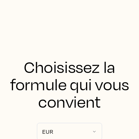
Choisissez la
formule qui vous
convient