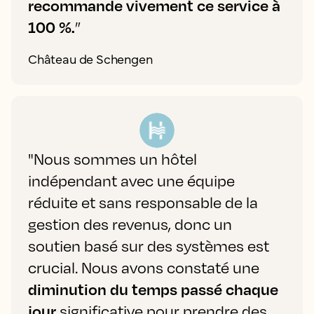
recommande vivement ce service à
100 %.
”
Château de Schengen
"Nous sommes un hôtel
indépendant avec une équipe
réduite et sans responsable de la
gestion des revenus, donc un
soutien basé sur des systèmes est
crucial. Nous avons constaté une
diminution du temps passé chaque
jour
significative pour prendre des