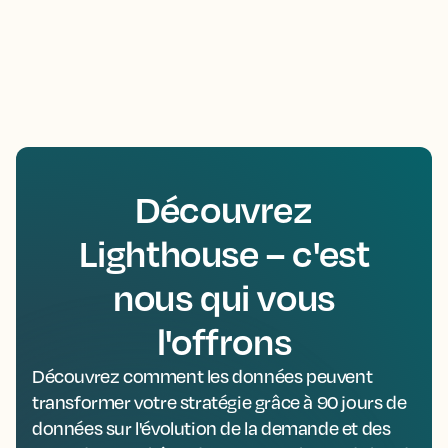
Découvrez
Lighthouse – c'est
nous qui vous
l'offrons
Découvrez comment les données peuvent
transformer votre stratégie grâce à 90 jours de
données sur l'évolution de la demande et des