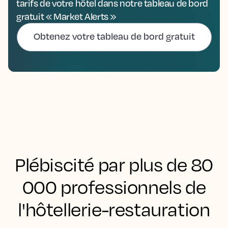
tarifs de votre hôtel dans notre tableau de bord
gratuit « Market Alerts »
Obtenez votre tableau de bord gratuit
Plébiscité par plus de 80
000 professionnels de
l'hôtellerie-restauration