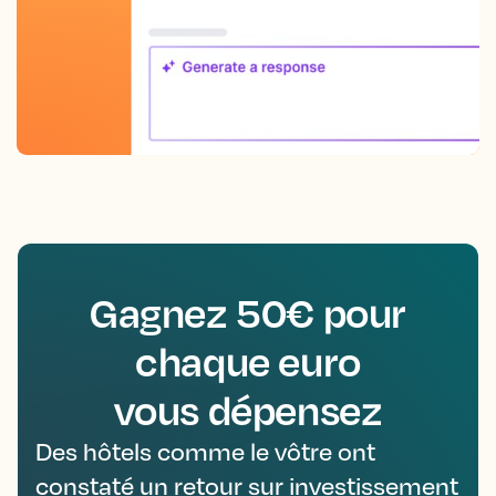
Gagnez 50€ pour
chaque euro
vous dépensez
Des hôtels comme le vôtre ont
constaté un retour sur investissement