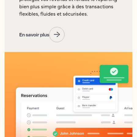
bien plus simple grâce à des transactions
flexibles, fluides et sécurisées.
En savoir plus