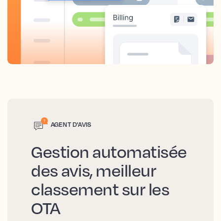
AGENT D'AVIS
Gestion automatisée
des avis, meilleur
classement sur les
OTA