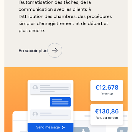
l’automatisation des tâches, de la
communication avec les clients à
l’attribution des chambres, des procédures
simples d’enregistrement et de départ et
plus encore.
En savoir plus