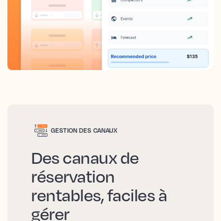
GESTION DES CANAUX
Des canaux de
réservation
rentables, faciles à
gérer