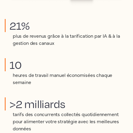
21%
plus de revenus grâce à la tarification par IA & à la
gestion des canaux
10
heures de travail manuel économisées chaque
semaine
>2 milliards
tarifs des concurrents collectés quotidiennement
pour alimenter votre stratégie avec les meilleures
données