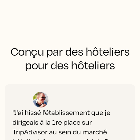
Conçu par des hôteliers
pour des hôteliers
"J'ai hissé l'établissement que je
dirigeais à la 1re place sur
TripAdvisor au sein du marché