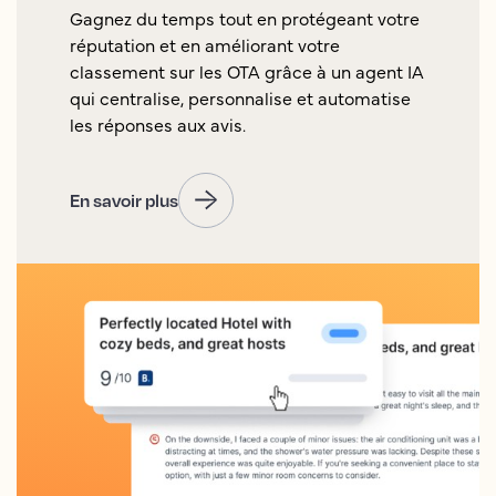
Gagnez du temps tout en protégeant votre
réputation et en améliorant votre
classement sur les OTA grâce à un agent IA
qui centralise, personnalise et automatise
les réponses aux avis.
En savoir plus