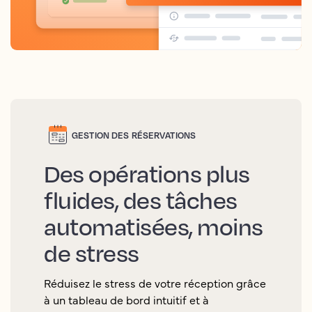
GESTION DES RÉSERVATIONS
Des opérations plus
fluides, des tâches
automatisées, moins
de stress
Réduisez le stress de votre réception grâce
à un tableau de bord intuitif et à