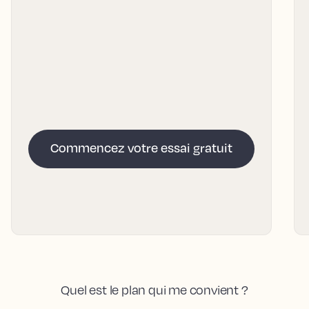
Commencez votre essai gratuit
Quel est le plan qui me convient ?