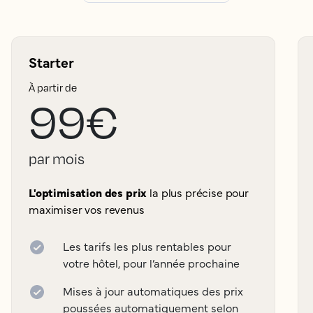
Starter
À partir de
99€
par mois
L'optimisation des prix
la plus précise pour
maximiser vos revenus
Les tarifs les plus rentables pour
votre hôtel, pour l’année prochaine
Mises à jour automatiques des prix
poussées automatiquement selon