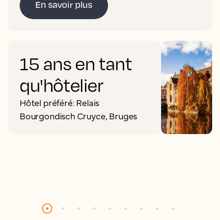
En savoir plus
15 ans en tant
qu'hôtelier
Hôtel préféré: Relais
Bourgondisch Cruyce, Bruges