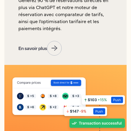
plus via ChatGPT et notre moteur de
réservation avec comparateur de tarifs,
ainsi que l’optimisation tarifaire et les
paiements intégrés.
En savoir plus