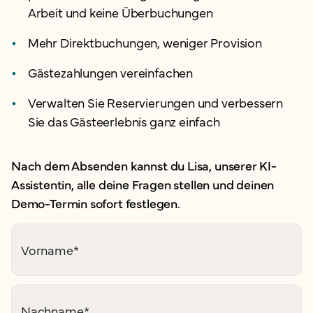
Arbeit und keine Überbuchungen
Mehr Direktbuchungen, weniger Provision
Gästezahlungen vereinfachen
Verwalten Sie Reservierungen und verbessern
Sie das Gästeerlebnis ganz einfach
Nach dem Absenden kannst du Lisa, unserer KI-
Assistentin, alle deine Fragen stellen und deinen
Demo-Termin sofort festlegen.
Vorname
*
Nachname
*