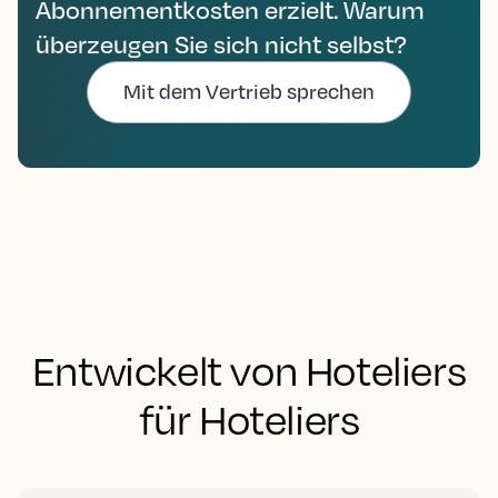
Abonnementkosten erzielt. Warum
überzeugen Sie sich nicht selbst?
Mit dem Vertrieb sprechen
Entwickelt von Hoteliers
für Hoteliers