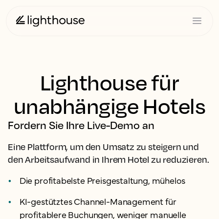
Lighthouse für
unabhängige Hotels
Fordern Sie Ihre Live-Demo an
Eine Plattform, um den Umsatz zu steigern und
den Arbeitsaufwand in Ihrem Hotel zu reduzieren.
Die profitabelste Preisgestaltung, mühelos
KI-gestütztes Channel-Management für
profitablere Buchungen, weniger manuelle