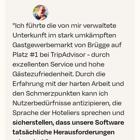
"Ich führte die von mir verwaltete
Unterkunft im stark umkämpften
Gastgewerbemarkt von Brügge auf
Platz #1 bei TripAdvisor - durch
exzellenten Service und hohe
Gästezufriedenheit. Durch die
Erfahrung mit der harten Arbeit und
den Schmerzpunkten kann ich
Nutzerbedürfnisse antizipieren, die
Sprache der Hoteliers sprechen und
sicherstellen, dass unsere Software
tatsächliche Herausforderungen