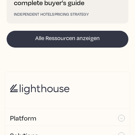
complete buyer’s guide
INDEPENDENT HOTELS
PRICING STRATEGY
Alle Ressourcen anzeigen
Platform