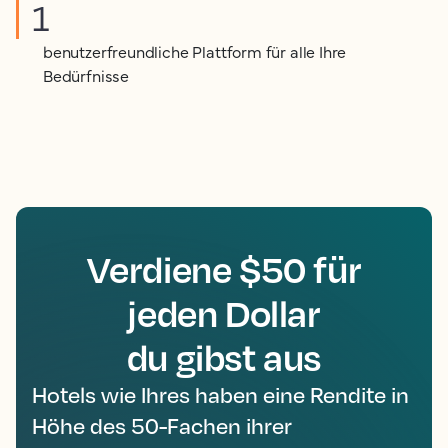
1
benutzerfreundliche Plattform für alle Ihre
Bedürfnisse
Verdiene $50 für
jeden Dollar
du gibst aus
Hotels wie Ihres haben eine Rendite in
Höhe des 50-Fachen ihrer