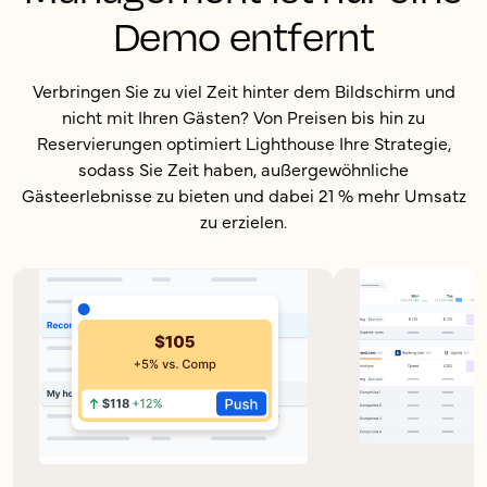
Demo entfernt
Verbringen Sie zu viel Zeit hinter dem Bildschirm und
nicht mit Ihren Gästen? Von Preisen bis hin zu
Reservierungen optimiert Lighthouse Ihre Strategie,
sodass Sie Zeit haben, außergewöhnliche
Gästeerlebnisse zu bieten und dabei 21 % mehr Umsatz
zu erzielen.