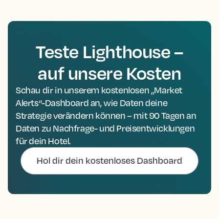
Teste Lighthouse –
auf unsere Kosten
Schau dir in unserem kostenlosen „Market
Alerts“-Dashboard an, wie Daten deine
Strategie verändern können – mit 90 Tagen an
Daten zu Nachfrage- und Preisentwicklungen
für dein Hotel.
Hol dir dein kostenloses Dashboard