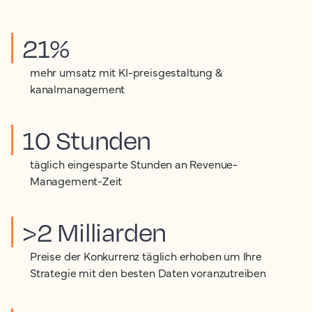
21%
mehr umsatz mit KI-preisgestaltung &
kanalmanagement
10 Stunden
täglich eingesparte Stunden an Revenue-
Management-Zeit
>2 Milliarden
Preise der Konkurrenz täglich erhoben um Ihre
Strategie mit den besten Daten voranzutreiben