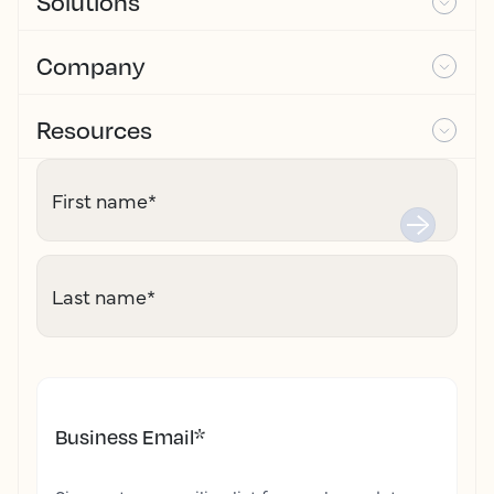
Solutions
Company
Resources
First name
*
Last name
*
Business Email
*