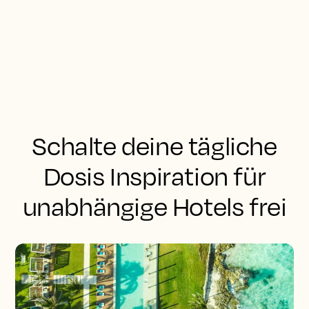
Schalte deine tägliche
Dosis Inspiration für
unabhängige Hotels frei