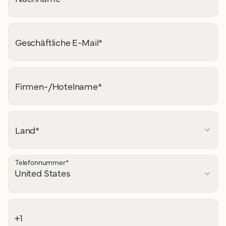
Geschäftliche E-Mail
*
Firmen-/Hotelname
*
Land
*
Telefonnummer
*