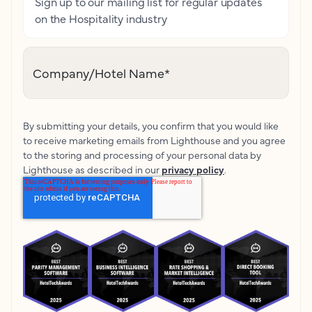
Sign up to our mailing list for regular updates
on the Hospitality industry
Company/Hotel Name
*
By submitting your details, you confirm that you would like
to receive marketing emails from Lighthouse and you agree
to the storing and processing of your personal data by
Lighthouse as described in our
privacy policy
.