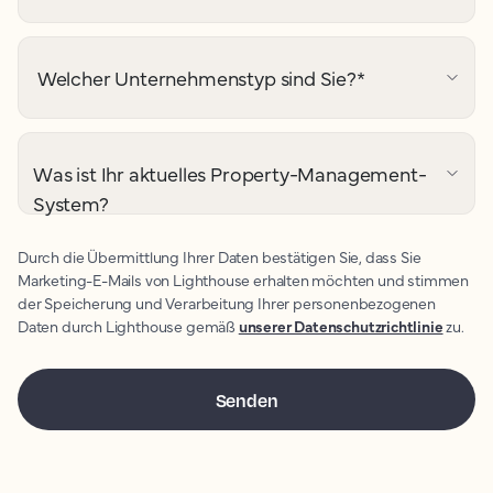
Welcher Unternehmenstyp sind Sie?
*
Was ist Ihr aktuelles Property-Management-
System?
Durch die Übermittlung Ihrer Daten bestätigen Sie, dass Sie
Marketing-E-Mails von Lighthouse erhalten möchten und stimmen
der Speicherung und Verarbeitung Ihrer personenbezogenen
Daten durch Lighthouse gemäß
unserer Datenschutzrichtlinie
zu.