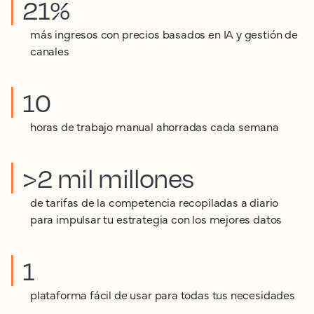
21%
más ingresos con precios basados en IA y gestión de
canales
10
horas de trabajo manual ahorradas cada semana
>2 mil millones
de tarifas de la competencia recopiladas a diario
para impulsar tu estrategia con los mejores datos
1
plataforma fácil de usar para todas tus necesidades