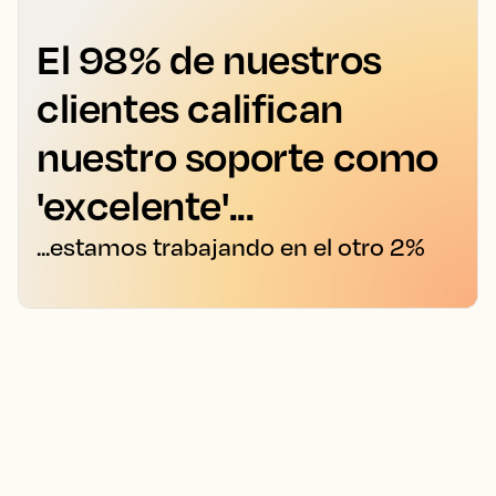
El 98% de nuestros
clientes califican
nuestro soporte como
'excelente'...
...estamos trabajando en el otro 2%