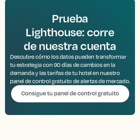
Prueba
Lighthouse: corre
de nuestra cuenta
Descubre cómo los datos pueden transformar
tu estrategia con 90 días de cambios en la
demanda y las tarifas de tu hotel en nuestro
panel de control gratuito de alertas de mercado.
Consigue tu panel de control gratuito