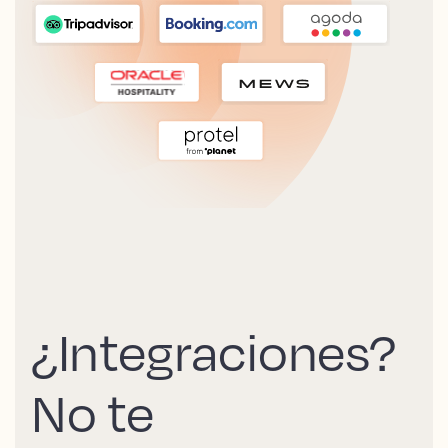
¿Integraciones?
No te