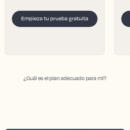
Empieza tu prueba gratuita
¿Cuál es el plan adecuado para mí?