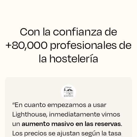
Con la confianza de
+80,000 profesionales de
la hostelería
“En cuanto empezamos a usar
Lighthouse, inmediatamente vimos
un
aumento masivo en las reservas
.
Los precios se ajustan según la tasa