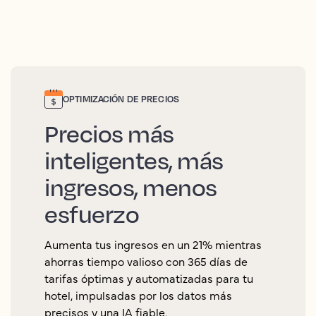
OPTIMIZACIÓN DE PRECIOS
Precios más
inteligentes, más
ingresos, menos
esfuerzo
Aumenta tus ingresos en un 21% mientras
ahorras tiempo valioso con 365 días de
tarifas óptimas y automatizadas para tu
hotel, impulsadas por los datos más
precisos y una IA fiable.