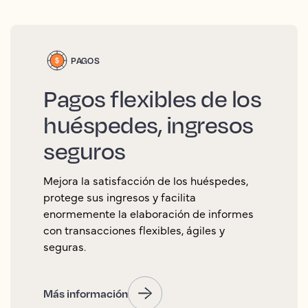
PAGOS
Pagos flexibles de los
huéspedes, ingresos
seguros
Mejora la satisfacción de los huéspedes,
protege sus ingresos y facilita
enormemente la elaboración de informes
con transacciones flexibles, ágiles y
seguras.
Más información