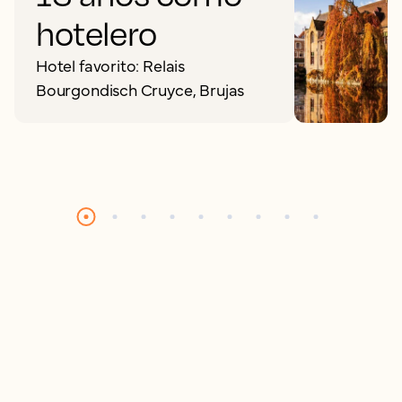
hotelero
Hotel favorito: Relais
Bourgondisch Cruyce, Brujas