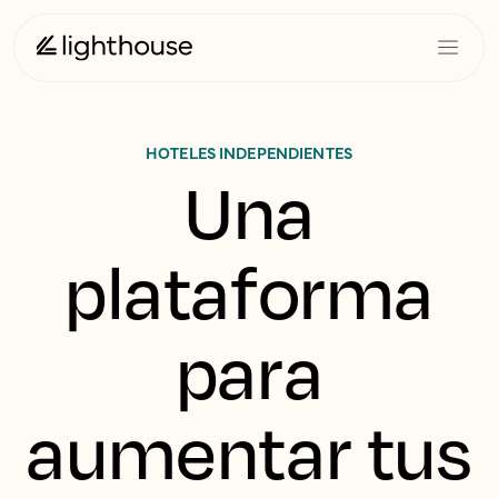
HOTELES INDEPENDIENTES
Una
plataforma
para
aumentar tus