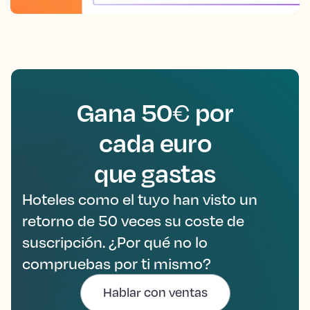
Gana 50
por
€
cada euro
que gastas
Hoteles como el tuyo han visto un
retorno de 50 veces su coste de
suscripción. ¿Por qué no lo
compruebas por ti mismo?
Hablar con ventas