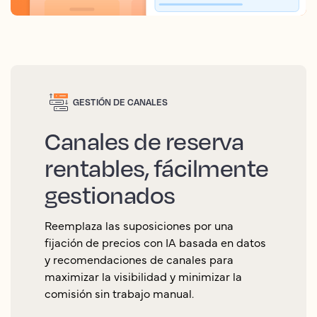
GESTIÓN DE CANALES
Canales de reserva
rentables, fácilmente
gestionados
Reemplaza las suposiciones por una
fijación de precios con IA basada en datos
y recomendaciones de canales para
maximizar la visibilidad y minimizar la
comisión sin trabajo manual.