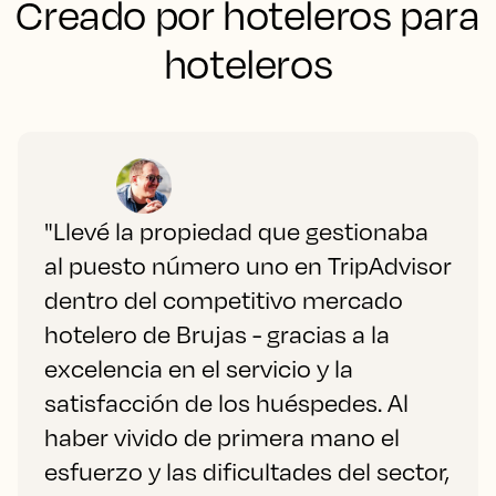
Creado por hoteleros para
hoteleros
"Llevé la propiedad que gestionaba
al puesto número uno en TripAdvisor
dentro del competitivo mercado
hotelero de Brujas - gracias a la
excelencia en el servicio y la
satisfacción de los huéspedes. Al
haber vivido de primera mano el
esfuerzo y las dificultades del sector,