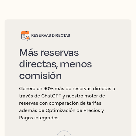
RESERVAS DIRECTAS
Más reservas
directas, menos
comisión
Genera un 90% más de reservas directas a
través de ChatGPT y nuestro motor de
reservas con comparación de tarifas,
además de Optimización de Precios y
Pagos integrados.