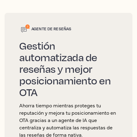
AGENTE DE RESEÑAS
Gestión
automatizada de
reseñas y mejor
posicionamiento en
OTA
Ahorra tiempo mientras proteges tu
reputación y mejora tu posicionamiento en
OTA gracias a un agente de IA que
centraliza y automatiza las respuestas de
las reseñas de forma nativa.