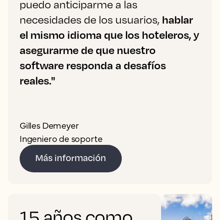
puedo anticiparme a las
necesidades de los usuarios,
hablar
el mismo idioma que los hoteleros, y
asegurarme de que nuestro
software responda a desafíos
reales."
Gilles Demeyer
Ingeniero de soporte
Más información
15 años como