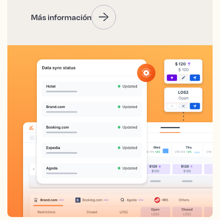
Más información