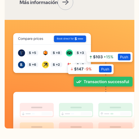
Más información