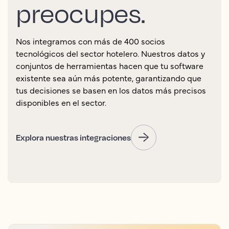
preocupes.
Nos integramos con más de 400 socios
tecnológicos del sector hotelero. Nuestros datos y
conjuntos de herramientas hacen que tu software
existente sea aún más potente, garantizando que
tus decisiones se basen en los datos más precisos
disponibles en el sector.
Explora nuestras integraciones