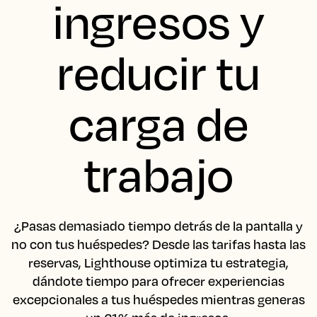
ingresos y
reducir tu
carga de
trabajo
¿Pasas demasiado tiempo detrás de la pantalla y
no con tus huéspedes? Desde las tarifas hasta las
reservas, Lighthouse optimiza tu estrategia,
dándote tiempo para ofrecer experiencias
excepcionales a tus huéspedes mientras generas