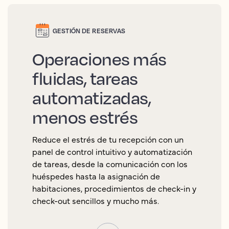
GESTIÓN DE RESERVAS
Operaciones más
fluidas, tareas
automatizadas,
menos estrés
Reduce el estrés de tu recepción con un
panel de control intuitivo y automatización
de tareas, desde la comunicación con los
huéspedes hasta la asignación de
habitaciones, procedimientos de check-in y
check-out sencillos y mucho más.