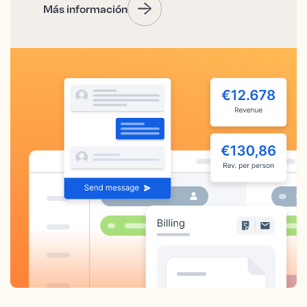
Más información