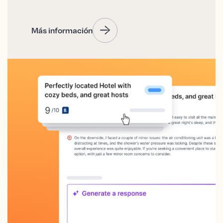
Más información