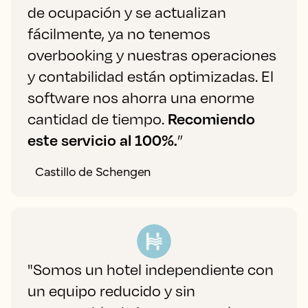
de ocupación y se actualizan
fácilmente, ya no tenemos
overbooking y nuestras operaciones
y contabilidad están optimizadas. El
software nos ahorra una enorme
cantidad de tiempo.
Recomiendo
este servicio al 100%.
”
Castillo de Schengen
"Somos un hotel independiente con
un equipo reducido y sin