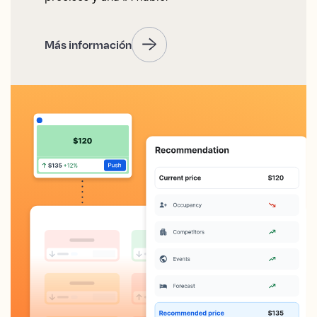
Más información