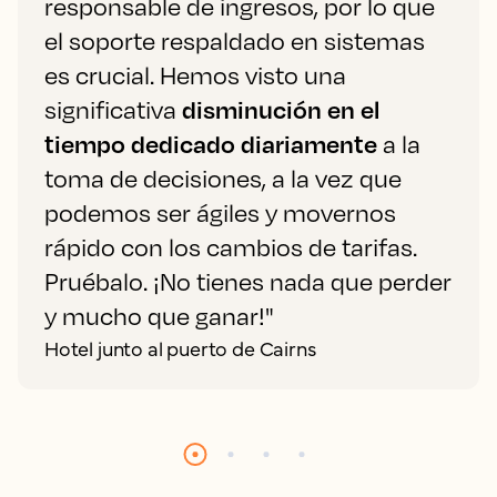
responsable de ingresos, por lo que
el soporte respaldado en sistemas
es crucial. Hemos visto una
significativa
disminución en el
tiempo dedicado diariamente
a la
toma de decisiones, a la vez que
podemos ser ágiles y movernos
rápido con los cambios de tarifas.
Pruébalo. ¡No tienes nada que perder
y mucho que ganar!"
Hotel junto al puerto de Cairns