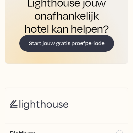
Lighthouse jouw
onafhankelijk
hotel kan helpen?
Start jouw gratis proefperiode