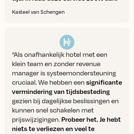
Kasteel van Schengen
“Als onafhankelijk hotel met een
klein team en zonder revenue
manager is systeemondersteuning
cruciaal. We hebben een
significante
vermindering van tijdsbesteding
gezien bij dagelijkse beslissingen en
kunnen snel schakelen met
prijswijzigingen.
Probeer het. Je hebt
niets te verliezen en veel te