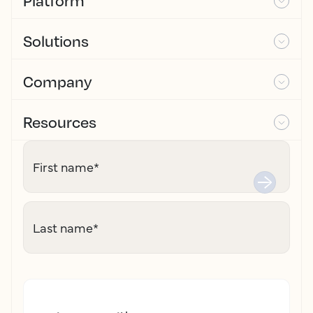
Platform
Solutions
Company
Resources
First name
*
Last name
*