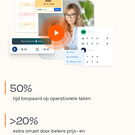
50%
tijd bespaard op operationele taken
>20%
extra omzet door betere prijs- en