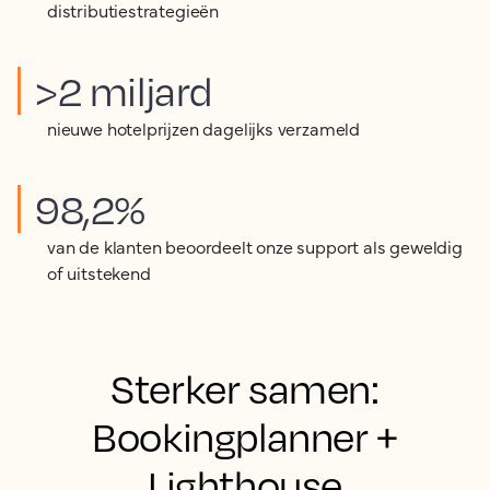
distributiestrategieën
>2 miljard
nieuwe hotelprijzen dagelijks verzameld
98,2%
van de klanten beoordeelt onze support als geweldig
of uitstekend
Sterker samen:
Bookingplanner +
Lighthouse