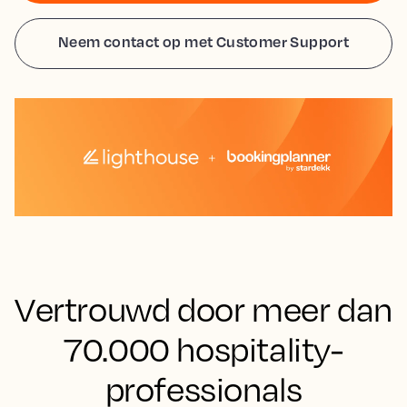
Neem contact op met Customer Support
Vertrouwd door meer dan
70.000 hospitality-
professionals