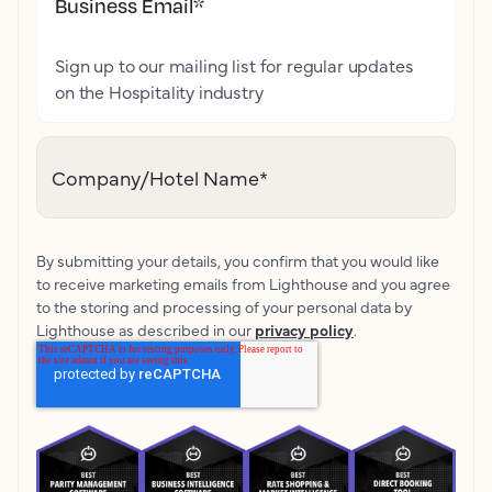
Business Email
*
Sign up to our mailing list for regular updates
on the Hospitality industry
Company/Hotel Name
*
By submitting your details, you confirm that you would like
to receive marketing emails from Lighthouse and you agree
to the storing and processing of your personal data by
Lighthouse as described in our
privacy policy
.