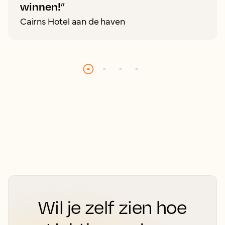
winnen!
”
Cairns Hotel aan de haven
Wil je zelf zien hoe