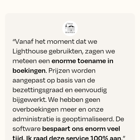
“Vanaf het moment dat we
Lighthouse gebruikten, zagen we
meteen een
enorme toename in
boekingen
. Prijzen worden
aangepast op basis van de
bezettingsgraad en eenvoudig
bijgewerkt. We hebben geen
overboekingen meer en onze
administratie is geoptimaliseerd. De
software
bespaart ons enorm veel
tijd. Ik raad deze service 100% aan.
”