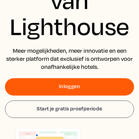
Lighthouse
Meer mogelijkheden, meer innovatie en een
sterker platform dat exclusief is ontworpen voor
onafhankelijke hotels.
Inloggen
Start je gratis proefperiode