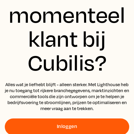
momenteel
klant bij
Cubilis?
Alles wat je liefhebt blijft - alleen sterker. Met Lighthouse heb
je nu toegang tot rijkere branchegegevens, marktinzichten en
commerciële tools die zijn ontworpen om je te helpen je
bedrijfsvoering te stroomlijnen, prijzen te optimaliseren en
meer vraag aan te trekken.
Inloggen