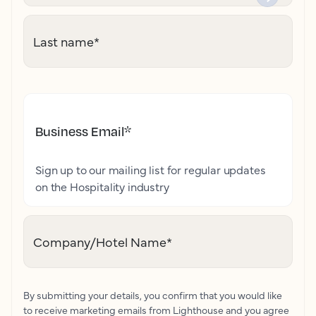
Last name
*
Business Email
*
Sign up to our mailing list for regular updates
on the Hospitality industry
Company/Hotel Name
*
By submitting your details, you confirm that you would like
to receive marketing emails from Lighthouse and you agree