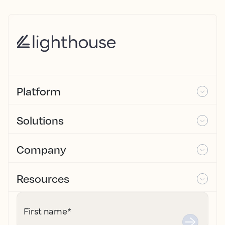
Platform
Solutions
Company
Resources
First name
*