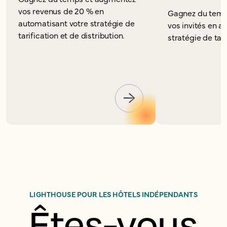
vos revenus de 20 % en
Gagnez du temp
automatisant votre stratégie de
vos invités en a
tarification et de distribution.
stratégie de tari
LIGHTHOUSE POUR LES HÔTELS INDÉPENDANTS
Êtes-vous