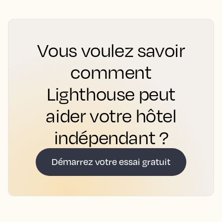
Vous voulez savoir
comment
Lighthouse peut
aider votre hôtel
indépendant ?
Démarrez votre essai gratuit