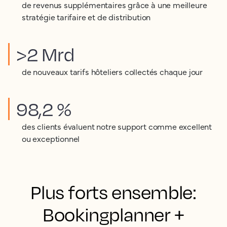
de revenus supplémentaires grâce à une meilleure
stratégie tarifaire et de distribution
>2 Mrd
de nouveaux tarifs hôteliers collectés chaque jour
98,2 %
des clients évaluent notre support comme excellent
ou exceptionnel
Plus forts ensemble:
Bookingplanner +