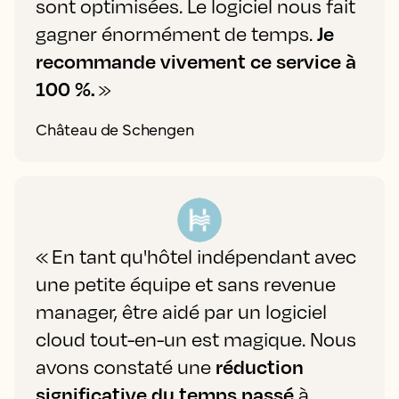
sont optimisées. Le logiciel nous fait
gagner énormément de temps.
Je
recommande vivement ce service à
100 %.
»
Château de Schengen
« En tant qu'hôtel indépendant avec
une petite équipe et sans revenue
manager, être aidé par un logiciel
cloud tout-en-un est magique. Nous
avons constaté une
réduction
significative du temps passé
à