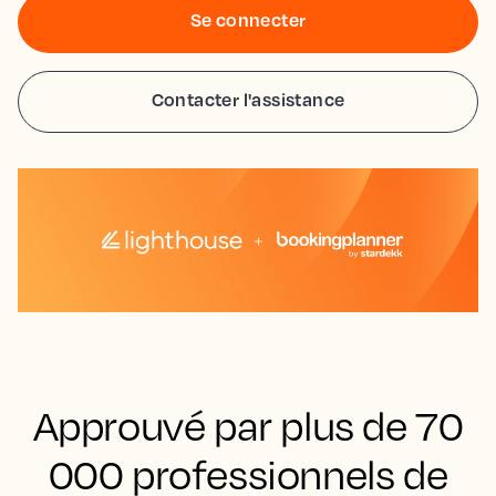
Se connecter
Contacter l'assistance
Approuvé par plus de 70
000 professionnels de