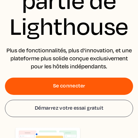
Lighthouse
Plus de fonctionnalités, plus d'innovation, et une
plateforme plus solide conçue exclusivement
pour les hôtels indépendants.
Se connecter
Démarrez votre essai gratuit