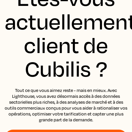
actuellemen
client de
Cubilis ?
Tout ce que vous aimez reste - mais en mieux. Avec
Lighthouse, vous avez désormais accès à des données
sectorielles plus riches, à des analyses de marché et à des
outils commerciaux conçus pour vous aider à rationaliser vos
opérations, optimiser votre tarification et capter une plus
grande part de la demande.