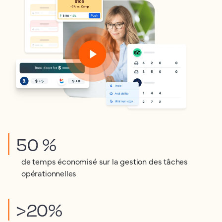
50 %
de temps économisé sur la gestion des tâches
opérationnelles
>20%