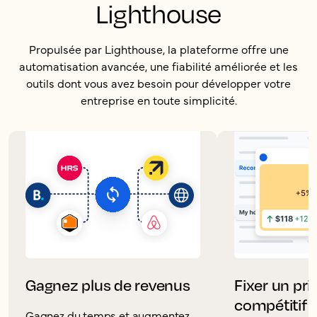
Lighthouse
Propulsée par Lighthouse, la plateforme offre une
automatisation avancée, une fiabilité améliorée et les
outils dont vous avez besoin pour développer votre
entreprise en toute simplicité.
Gagnez plus de revenus
Fixer un pri
compétitif
Gagnez du temps et augmentez