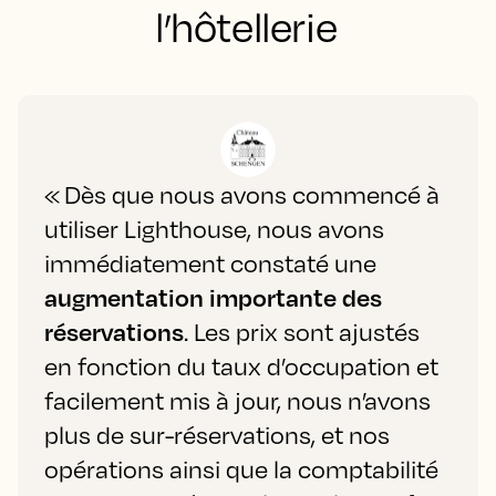
l’hôtellerie
« Dès que nous avons commencé à
utiliser Lighthouse, nous avons
immédiatement constaté une
augmentation importante des
réservations
. Les prix sont ajustés
en fonction du taux d’occupation et
facilement mis à jour, nous n’avons
plus de sur-réservations, et nos
opérations ainsi que la comptabilité