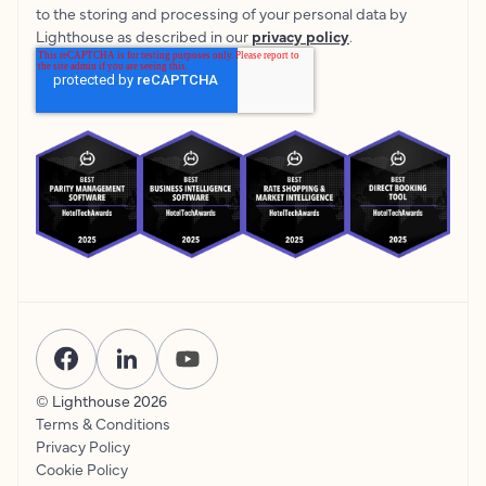
to the storing and processing of your personal data by
Lighthouse as described in our
privacy policy
.
© Lighthouse
2026
Terms & Conditions
Privacy Policy
Cookie Policy