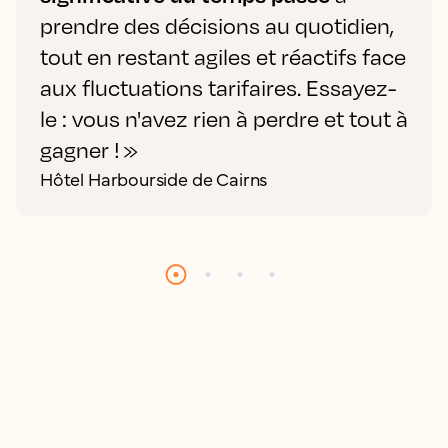
prendre des décisions au quotidien,
tout en restant agiles et réactifs face
aux fluctuations tarifaires. Essayez-
le : vous n'avez rien à perdre et tout à
gagner ! »
Hôtel Harbourside de Cairns